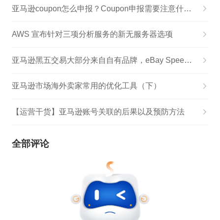
亚马逊coupon怎么申报？Coupon申报需要注意什么？
AWS 宣布针对三项分析服务的新无服务器选项
亚马逊黑五交易大部分来自自有品牌，eBay SpeedPAK德国路线开通
亚马逊市场海外卖家常用的优化工具（下）
【运营干货】亚马逊账号关联的后果以及预防方法
全部评论