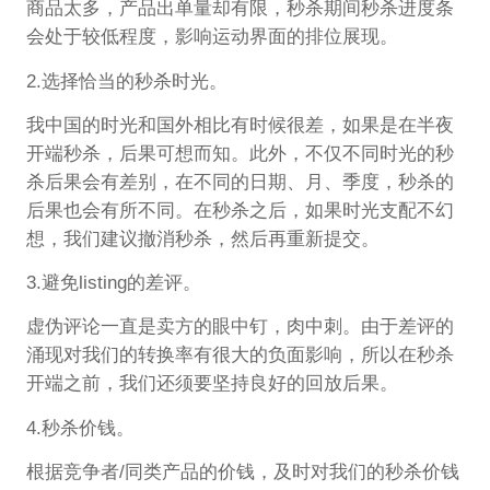
商品太多，产品出单量却有限，秒杀期间秒杀进度条
会处于较低程度，影响运动界面的排位展现。
2.选择恰当的秒杀时光。
我中国的时光和国外相比有时候很差，如果是在半夜
开端秒杀，后果可想而知。此外，不仅不同时光的秒
杀后果会有差别，在不同的日期、月、季度，秒杀的
后果也会有所不同。在秒杀之后，如果时光支配不幻
想，我们建议撤消秒杀，然后再重新提交。
3.避免listing的差评。
虚伪评论一直是卖方的眼中钉，肉中刺。由于差评的
涌现对我们的转换率有很大的负面影响，所以在秒杀
开端之前，我们还须要坚持良好的回放后果。
4.秒杀价钱。
根据竞争者/同类产品的价钱，及时对我们的秒杀价钱