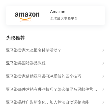
Amazon
全球最大电商平台
为您推荐
亚马逊卖家怎么报名秒杀活动？
亚马逊美国站选品教程
亚马逊卖家借助亚马逊FBA受益的四个技巧
亚马逊邮件营销有哪些技巧？怎么做亚马逊邮件营销？
亚马逊品牌广告新变化，加入算法自动调整功能