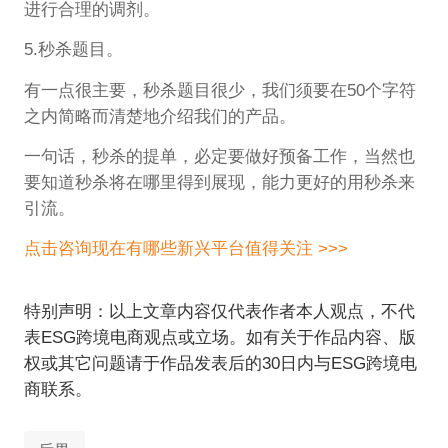
进行合理的调剂。
5.秒杀题目。
有一点很主要，秒杀题目很少，我们须要在50个字符
之内简略而清楚地介绍我们的产品。
一句话，秒杀的提单，必定要做好预备工作，当然也
要知道秒杀将在哪里得到展现，能力更好的用秒杀来
引流。
点击咨询现在有哪些新兴平台值得关注 >>>
特别声明：以上文章内容仅代表作者本人观点，不代
表ESG跨境电商观点或立场。如有关于作品内容、版
权或其它问题请于作品发表后的30日内与ESG跨境电
商联系。