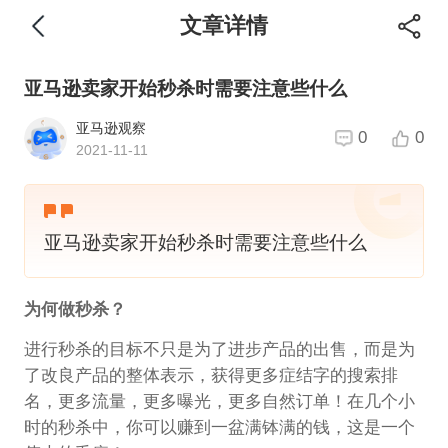
文章详情
亚马逊卖家开始秒杀时需要注意些什么
亚马逊观察
0
0
2021-11-11
亚马逊卖家开始秒杀时需要注意些什么
为何做秒杀？
进行秒杀的目标不只是为了进步产品的出售，而是为
了改良产品的整体表示，获得更多症结字的搜索排
名，更多流量，更多曝光，更多自然订单！在几个小
时的秒杀中，你可以赚到一盆满钵满的钱，这是一个