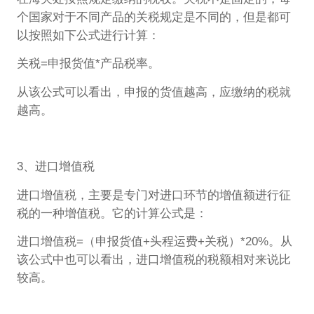
个国家对于不同产品的关税规定是不同的，但是都可
以按照如下公式进行计算：
关税=申报货值*产品税率。
从该公式可以看出，申报的货值越高，应缴纳的税就
越高。
3、进口增值税
进口增值税，主要是专门对进口环节的增值额进行征
税的一种增值税。它的计算公式是：
进口增值税=（申报货值+头程运费+关税）*20%。从
该公式中也可以看出，进口增值税的税额相对来说比
较高。