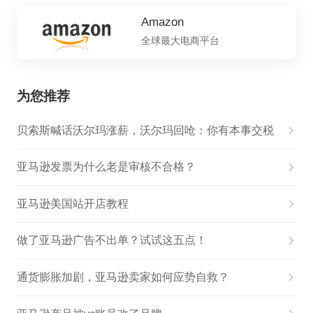
Amazon
全球最大电商平台
为您推荐
贝索斯喊话沃尔玛涨薪，沃尔玛回呛：你有本事交税
亚马逊发票为什么老是审核不合格？
亚马逊美国站开店教程
做了亚马逊广告不出单？试试这五点！
通货膨胀加剧，亚马逊卖家如何应势自救？