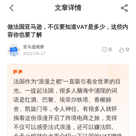
文章详情
做法国亚马逊，不仅要知道VAT是多少，这些内
容你也要了解
亚马逊观察
0
0
2022-04-17
法国作为“浪漫之都”一直吸引着全世界的目
光。一提起法国，很多人脑海中涌现的词
语是红酒、巴黎、埃菲尔铁塔、香榭丽
舍、凯旋门等，令人神往。有很多人就怀
揣着这份浪漫开启了跨境电商之旅，觉得
不仅可以感受法式浪漫，还可以赚法郎。