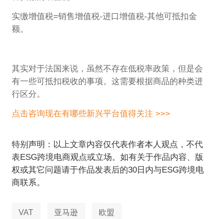
实缴增值税=销售增值税-进口增值税-其他可抵扣金
额。
其实对于法国来说，虽然不存在低税率政策，但是会
有一些可抵扣税收的事项。这需要根据商品的种类进
行区分。
点击咨询现在有哪些新兴平台值得关注 >>>
特别声明：以上文章内容仅代表作者本人观点，不代
表ESG跨境电商观点或立场。如有关于作品内容、版
权或其它问题请于作品发表后的30日内与ESG跨境电
商联系。
VAT
亚马逊
欧盟