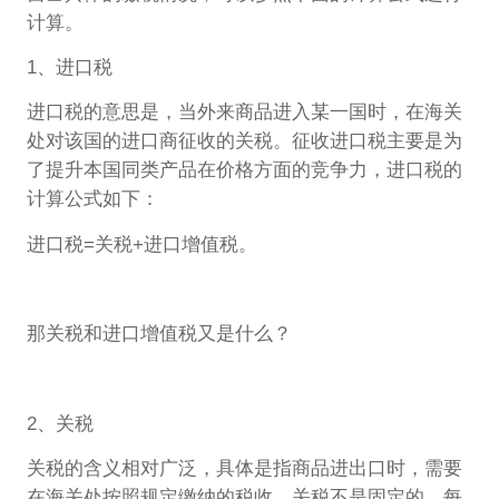
计算。
1、进口税
进口税的意思是，当外来商品进入某一国时，在海关
处对该国的进口商征收的关税。征收进口税主要是为
了提升本国同类产品在价格方面的竞争力，进口税的
计算公式如下：
进口税=关税+进口增值税。
那关税和进口增值税又是什么？
2、关税
关税的含义相对广泛，具体是指商品进出口时，需要
在海关处按照规定缴纳的税收。关税不是固定的，每