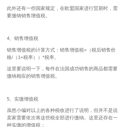
此外还有一些国家规定，在欧盟国家进行贸易时，需
要缴纳销售增值税。
4、销售增值税
销售增值税的计算方式：销售增值税=（税后销售价
格/（1+税率））*税率。
这里要说明一下，每件在法国成功销售的商品都需要
缴纳相应的销售增值税。
5、实缴增值税
虽然小编对以上的各种税收进行了说明，但并不是说
卖家需要依次将这些税全部进行缴纳。这里还存在一
种实缴的增值税：