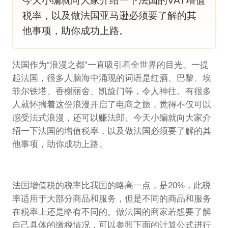
今天小编就向大家介绍一下法国的VAT增值
税率，以及做法国亚马逊必须要了解的其
他事项，助你成功上路。
法国作为“浪漫之都”一直吸引着全世界的目光。一提
起法国，很多人脑海中涌现的词语是红酒、巴黎、埃
菲尔铁塔、香榭丽舍、凯旋门等，令人神往。有很多
人就怀揣着这份浪漫开启了电商之旅，觉得不仅可以
感受法式浪漫，还可以赚法郎。今天小编就向大家介
绍一下法国的增值税率，以及做法国必须要了解的其
他事项，助你成功上路。
法国增值税的税率比我国的略高一点，是20%，此税
率适用于大部分商品和服务，但是不同的商品和服务
在税率上还是略有不同的。做法国的商家若想要了解
自己具体的缴税情况，可以参照下面的计算公式进行