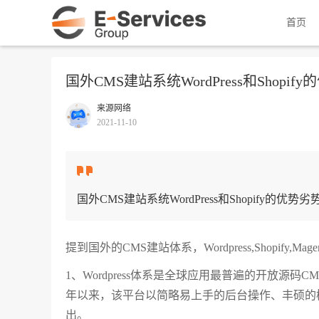
首页
国外CMS建站系统WordPress和Shopi
来源网络
2021-11-10
国外CMS建站系统WordPress和Shopify的优势
提到国外的CMS建站体系，Wordpress,Shopify,M
1、Wordpress体系是全球应用最普遍的开放源码CMS建
年以来，该平台以简略易上手的后台操作、丰硕的
出。