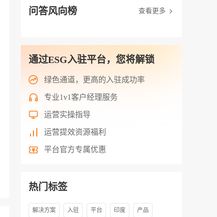
问答风向榜
查看更多
通过ESG入驻平台，您将解锁
绿色通道，更高的入驻成功率
专业1v1客户经理服务
运营实操指导
运营提效资源福利
平台官方专属优惠
热门标签
解决方案
入驻
平台
印度
产品