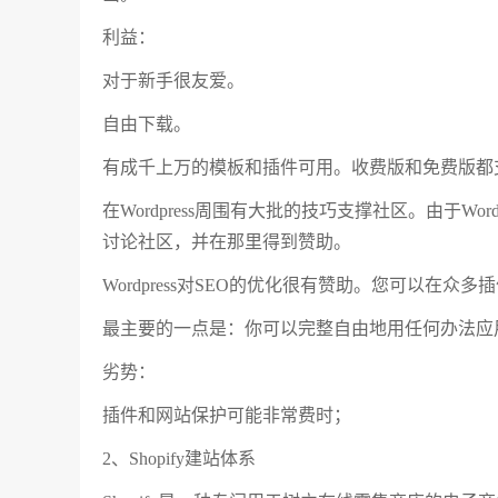
利益：
对于新手很友爱。
自由下载。
有成千上万的模板和插件可用。收费版和免费版都
在Wordpress周围有大批的技巧支撑社区。由于Word
讨论社区，并在那里得到赞助。
Wordpress对SEO的优化很有赞助。您可以在
最主要的一点是：你可以完整自由地用任何办法应
劣势：
插件和网站保护可能非常费时；
2、Shopify建站体系