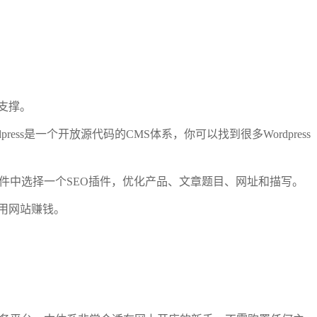
支撑。
press是一个开放源代码的CMS体系，你可以找到很多Wordpress
众多插件中选择一个SEO插件，优化产品、文章题目、网址和描写。
用网站赚钱。