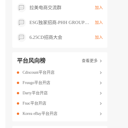
拉美电商交流群
加入
ESG独家招商-PHH GROUP卖家交流群
加入
6.25CD招商大会
加入
平台风向榜
查看更多
Cdiscount平台开店
Fruugo平台开店
Darty平台开店
Fnac平台开店
Korea eBay平台开店