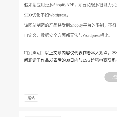
假如您应用更多ShopifyAPP，须要花很多钱能力
SEO优化不如Wordpress。
该网站制造的产品将受到Shopify平台的限制；不符
自定义、数据安全方面都无法与Wordpress相比。
特别声明：以上文章内容仅代表作者本人观点，不
问题请于作品发表后的30日内与ESG跨境电商联系
点
建站