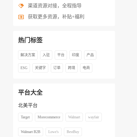
渠道资源对接，全程指导
获取更多资源，补贴+福利
热门标签
解决方案
入驻
平台
印度
产品
ESG
关键字
订单
跨境
电商
平台大全
北美平台
Target
Morecommerce
Walmart
wayfair
Walmart B2B
Lowe's
BestBuy