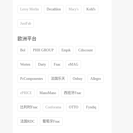
Leroy Merlin
Decathlon
Macy's
Kohl's
JustFab
欧洲平台
Bol
PHH GROUP
Empik
Cdiscount
Worten
Darty
Fnac
eMAG
PcComponentes
法国乐天
Onbuy
Allegro
ePRICE
ManoMano
西班牙Fnac
比利时Fnac
Conforama
OTTO
Fyndiq
法国RDC
葡萄牙Fnac