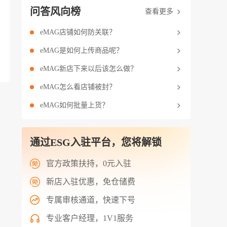
问答风向榜
查看更多
eMAG店铺如何防关联？
eMAG是如何上传商品呢？
eMAG新店下来以后该怎么做？
eMAG怎么看店铺被封？
eMAG如何批量上货？
通过ESG入驻平台，您将解锁
官方政策扶持，0元入驻
新店入驻优惠，免仓储费
专属审核通道，快速下号
专业客户经理，1V1服务