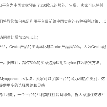
G平台为中国卖家预备了350欧元的额外广告费，卖家可以将其
们将教您如何充足利用平台目前给中国卖家的各种福利政策，以
铺访问量比增加15%以上；
产品，Genius产品的出售率比非Genius产品高30%，因为Genius配
服务之一。据统计，超过50%的买家选择应用Easybox作为收货方法。
在Myopportunities版块，卖家可以了解平台的潜力和热点类别，这
提供更多的选择思路和灵感。
场的红利期，一个平台的红利期往往转瞬即逝。祝大家抓住这波红