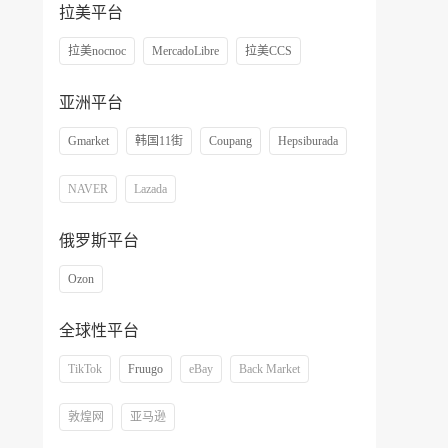
拉美平台
拉美nocnoc
MercadoLibre
拉美CCS
亚洲平台
Gmarket
韩国11街
Coupang
Hepsiburada
NAVER
Lazada
俄罗斯平台
Ozon
全球性平台
TikTok
Fruugo
eBay
Back Market
敦煌网
亚马逊