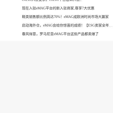
现在入驻eMAG平台的新入驻商家,尊享7大优惠
鞋类销售额比例高达70%！eMAG成欧洲时尚市场大赢家
启动海外仓，eMAG会给你惊喜的成绩！【ESG卖家全年成绩单分享】
春风得意，罗马尼亚eMAG平台这些产品都卖爆了