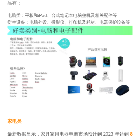
品有：
电脑类：平板和iPad、台式笔记本电脑整机及相关配件等
衍生设备：电脑外设、投影仪、打印机及耗材、电器保护设备等
家电类
最新数据显示，家具家用电器电商市场预计到 2023 年达到
8