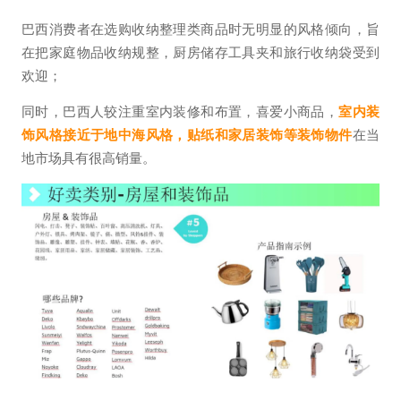
巴西消费者在选购收纳整理类商品时无明显的风格倾向，旨
在把家庭物品收纳规整，厨房储存工具夹和旅行收纳袋受到
欢迎；
同时，巴西人较注重室内装修和布置，喜爱小商品，
室内装
饰风格接近于地中海风格，贴纸和家居装饰等装饰物件
在当
地市场具有很高销量。