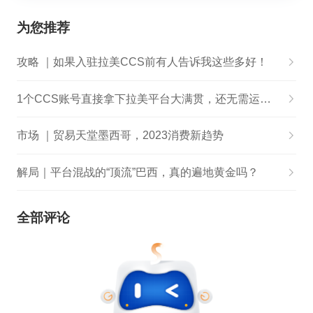
为您推荐
攻略 ｜如果入驻拉美CCS前有人告诉我这些多好！
1个CCS账号直接拿下拉美平台大满贯，还无需运营经验，不用处理客诉、物流
市场 ｜贸易天堂墨西哥，2023消费新趋势
解局｜平台混战的“顶流”巴西，真的遍地黄金吗？
全部评论