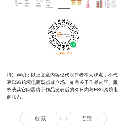
特别声明：以上文章内容仅代表作者本人观点，不代
表ESG跨境电商观点或立场。如有关于作品内容、版
权或其它问题请于作品发表后的30日内与ESG跨境电
商联系。
收藏
点赞