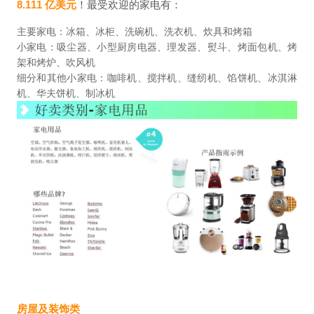
8.111 亿美元
！最受欢迎的家电有：
主要家电：冰箱、冰柜、洗碗机、洗衣机、炊具和烤箱
小家电：吸尘器、小型厨房电器、理发器、熨斗、烤面包机、烤
架和烤炉、吹风机
细分和其他小家电：咖啡机、搅拌机、缝纫机、馅饼机、冰淇淋
机、华夫饼机、制冰机
房屋及装饰类