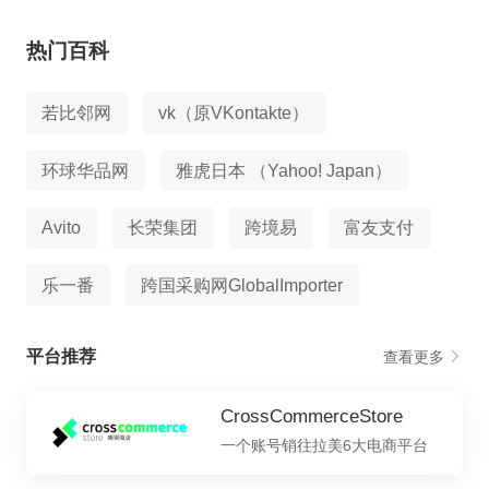
热门百科
若比邻网
vk（原VKontakte）
环球华品网
雅虎日本 （Yahoo! Japan）
Avito
长荣集团
跨境易
富友支付
乐一番
跨国采购网GlobalImporter
平台推荐
查看更多
CrossCommerceStore
一个账号销往拉美6大电商平台