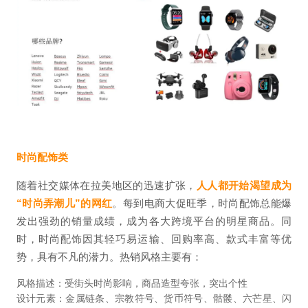
时尚配饰类
随着社交媒体在拉美地区的迅速扩张，
人人都开始渴望成为
“时尚弄潮儿”的网红
。每到电商大促旺季，时尚配饰总能爆
发出强劲的销量成绩，成为各大跨境平台的明星商品。同
时，时尚配饰因其轻巧易运输、回购率高、款式丰富等优
势，具有不凡的潜力。热销风格主要有：
风格描述：受街头时尚影响，商品造型夸张，突出个性
设计元素：金属链条、宗教符号、货币符号、骷髅、六芒星、闪