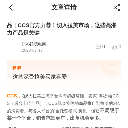
文章详情
品｜CCS官方力荐！切入拉美市场，这些高潜
力产品是关键
ESG跨境电商
0
0
2023-07-17
这些深受拉美买家喜爱
CCS，
在6大拉美主流平台均有超级店铺，卖家“供货”给CC
S（后台上传产品），CCS就会将你的商品推广到拉美的3亿
不局限于
的消费者。与各大平台的“全托管模式”类似，但它
某一个平台，销售范围更广，出单机会更多
。