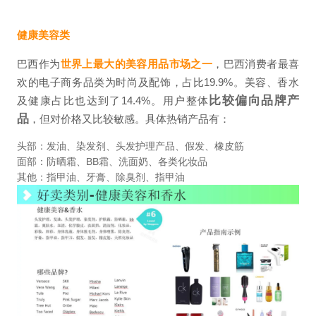
健康美容类
巴西作为
世界上最大的美容用品市场之一
，巴西消费者最喜
欢的电子商务品类为时尚及配饰，占比19.9%。美容、香水
比较偏向品牌产
及健康占比也达到了14.4%。用户整体
品
，但对价格又比较敏感。具体热销产品有：
头部：发油、染发剂、头发护理产品、假发、橡皮筋
面部：防晒霜、BB霜、洗面奶、各类化妆品
其他：指甲油、牙膏、除臭剂、指甲油