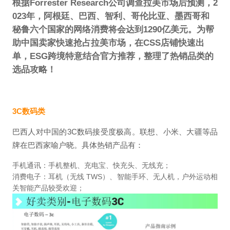
根据Forrester Research公司调查拉美市场后预测，2
023年，阿根廷、巴西、智利、哥伦比亚、墨西哥和
秘鲁六个国家的网络消费将会达到1290亿美元。为帮
助中国卖家快速抢占拉美市场，在CSS店铺快速出
单，ESG跨境特意结合官方推荐，整理了热销品类的
选品攻略！
3C数码类
巴西人对中国的3C数码接受度极高。联想、小米、大疆等品
牌在巴西家喻户晓。具体热销产品有：
手机通讯：手机整机、充电宝、快充头、无线充；
消费电子：耳机（无线 TWS）、智能手环、无人机，户外运动相
关智能产品较受欢迎；