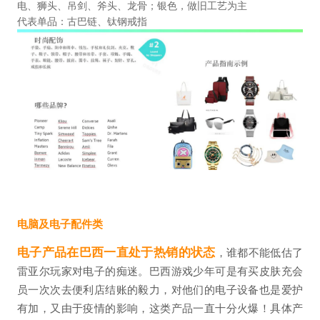
电、狮头、吊剑、斧头、龙骨；银色，做旧工艺为主
代表单品：古巴链、钛钢戒指
电脑及电子配件类
电子产品在巴西一直处于热销的状态
，谁都不能低估了
雷亚尔玩家对电子的痴迷。巴西游戏少年可是有买皮肤充会
员一次次去便利店结账的毅力，对他们的电子设备也是爱护
有加，又由于疫情的影响，这类产品一直十分火爆！具体产