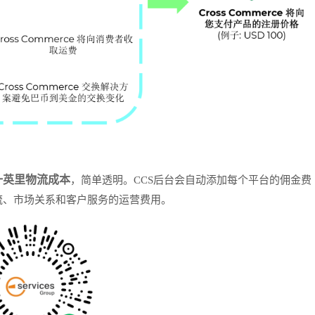
一英里物流成本
，简单透明。CCS后台会自动添加每个平台的佣金费
流、市场关系和客户服务的运营费用。