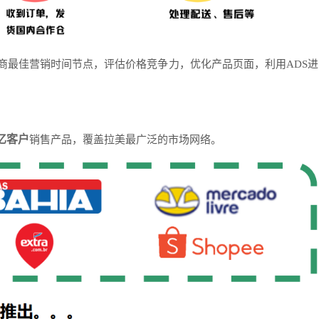
协商最佳营销时间节点，评估价格竞争力，优化产品页面，利用ADS进
亿客户
销售产品，覆盖拉美最广泛的市场网络。