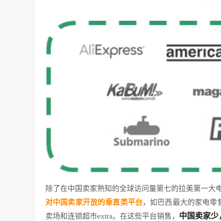
除了在中国卖家熟知的全球访问量第七的拉美第一大
对中国卖家开放的垂直类平台
，如巴西最大的家电零售商
中国卖家少
卖场和连锁超市extra。在这些平台销售，