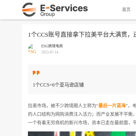
首页
1个CCS账号直接拿下拉美平台大满贯
ESG跨境电商
2023-07-14
1个CCS=6个亚马逊店铺
拉美市场，被不少跨境圈人士称为“
最后一片蓝海
”，
的人口结构为网购消费注入活力；而产业发展不平衡
一个有着无穷商机的新兴市场，资本已走在最前面，