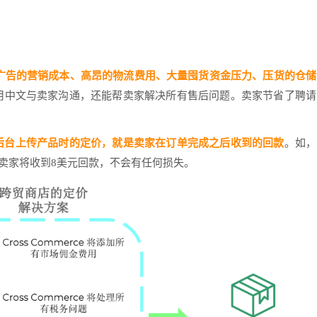
广告的营销成本、高昂的物流费用、大量囤货资金压力、压货的仓储
使用中文与卖家沟通，还能帮卖家解决所有售后问题。卖家节省了聘请
S后台上传产品时的定价，就是卖家在订单完成之后收到的回款
。如，
卖家将收到8美元回款，不会有任何损失。