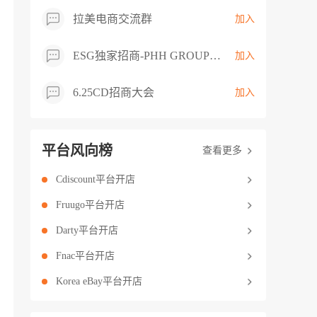
拉美电商交流群
加入
ESG独家招商-PHH GROUP卖家交流群
加入
6.25CD招商大会
加入
平台风向榜
查看更多
Cdiscount平台开店
Fruugo平台开店
Darty平台开店
Fnac平台开店
Korea eBay平台开店