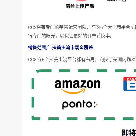
CCS将有专门的销售运营团队，与这6个大电商平台
行专门的曝光，以保证更好的订单转换率。
销售范围广 拉美主流市场全覆盖
超3
CCS 在6个拉美主流平台都有布局，向拉丁美洲内