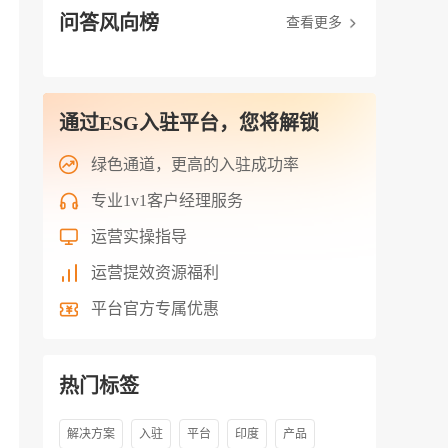
问答风向榜
查看更多
通过ESG入驻平台，您将解锁
绿色通道，更高的入驻成功率
专业1v1客户经理服务
运营实操指导
运营提效资源福利
平台官方专属优惠
热门标签
解决方案
入驻
平台
印度
产品