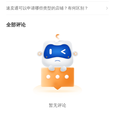
速卖通可以申请哪些类型的店铺？有何区别？
全部评论
暂无评论