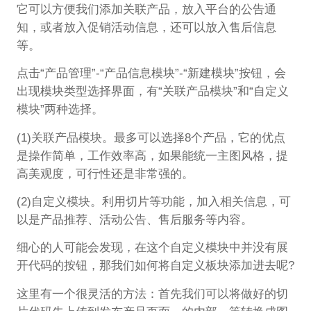
它可以方便我们添加关联产品，放入平台的公告通
知，或者放入促销活动信息，还可以放入售后信息
等。
点击“产品管理”-“产品信息模块”-“新建模块”按钮，会
出现模块类型选择界面，有“关联产品模块”和“自定义
模块”两种选择。
(1)关联产品模块。最多可以选择8个产品，它的优点
是操作简单，工作效率高，如果能统一主图风格，提
高美观度，可行性还是非常强的。
(2)自定义模块。利用切片等功能，加入相关信息，可
以是产品推荐、活动公告、售后服务等内容。
细心的人可能会发现，在这个自定义模块中并没有展
开代码的按钮，那我们如何将自定义板块添加进去呢?
这里有一个很灵活的方法：首先我们可以将做好的切