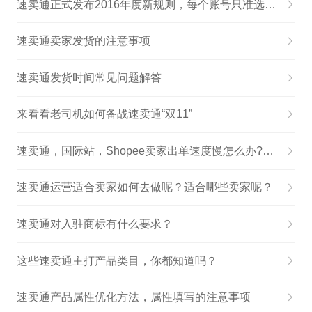
速卖通正式发布2016年度新规则，每个账号只准选取一大类
速卖通卖家发货的注意事项
速卖通发货时间常见问题解答
来看看老司机如何备战速卖通“双11”
速卖通，国际站，Shopee卖家出单速度慢怎么办?（自养号测评经验分享）
速卖通运营适合卖家如何去做呢？适合哪些卖家呢？
速卖通对入驻商标有什么要求？
这些速卖通主打产品类目，你都知道吗？
速卖通产品属性优化方法，属性填写的注意事项