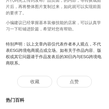
片代码先上传到发布产品页面，的内部，等转换成图
片后，再将整体图片复制过来，如此就可以实现前面
的要求了。
小编建议已经掌握基本装修技能的店家，可以认真学
习一下旺铺进阶篇，希望对您有帮助。
特别声明：以上文章内容仅代表作者本人观点，不代
表ESG跨境电商观点或立场。如有关于作品内容、版
权或其它问题请于作品发表后的30日内与ESG跨境电
商联系。
收藏
点赞
热门百科