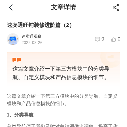
文章详情
速卖通旺铺装修进阶篇（2）
速卖通观察
0
0
2022-03-26
这篇文章介绍一下第三方模块中的分类导
航、自定义模块和产品信息模块的细节。
这篇文章介绍一下第三方模块中的分类导航、自定义
模块和产品信息模块的细节。
1、分类导航
分类导航便于我们及时对关键词做出调整，提高工作