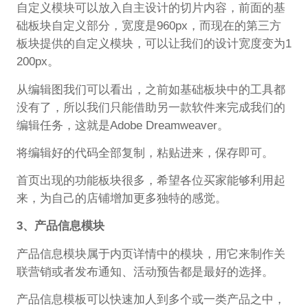
自定义模块可以放入自主设计的切片内容，前面的基
础板块自定义部分，宽度是960px，而现在的第三方
板块提供的自定义模块，可以让我们的设计宽度变为1
200px。
从编辑图我们可以看出，之前如基础板块中的工具都
没有了，所以我们只能借助另一款软件来完成我们的
编辑任务，这就是Adobe Dreamweaver。
将编辑好的代码全部复制，粘贴进来，保存即可。
首页出现的功能板块很多，希望各位买家能够利用起
来，为自己的店铺增加更多独特的感觉。
3、产品信息模块
产品信息模块属于内页详情中的模块，用它来制作关
联营销或者发布通知、活动预告都是最好的选择。
产品信息模板可以快速加人到多个或一类产品之中，