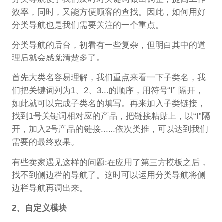
效率，同时，又能方便顾客的查找。因此，如何用好
分类导航也是我们需要关注的一个重点。
分类导航的后台，初看有一些复杂，但明白其中的道
理后就会感觉清楚多了。
首先大类名容易理解，我们重点来看一下子类名，我
们把关键词列为1、2、3...的顺序，用符号“I” 隔开，
如此就可以完成子类名的填写。再来加入子类链接，
找到1号关键词相对应的产品，把链接粘贴上，以“I”隔
开，加入2号产品的链接......依次类推，可以达到我们
需要的最终效果。
有些卖家遇见这样的问题:在应用了第三方模板之后，
找不到侧边栏的导航了。这时可以运用分类导航将侧
边栏导航再调出来。
2、自定义模块