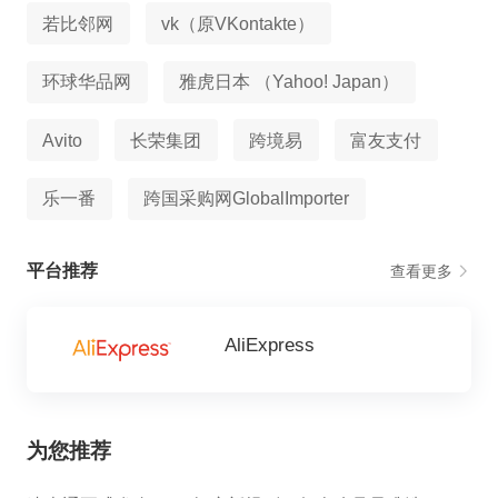
若比邻网
vk（原VKontakte）
环球华品网
雅虎日本 （Yahoo! Japan）
Avito
长荣集团
跨境易
富友支付
乐一番
跨国采购网GlobalImporter
平台推荐
查看更多
AliExpress
为您推荐