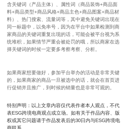
含关键词（产品主体）、属性词（商品装饰+商品面
料+商品类型+商品风格+商品主色+商品图案+商品材
料）、热门搜索、流量词等，其中避免关键词出现在
同一标题中，以免串号，因为在平台中如果检测到商
家商品的关键词重复出现的话，可能会被平台视为系
统堆积，如果情节严重会被处罚的哦，所以商家在选
择关键词的时候一定要多考察考察、分析。
如果商家想要做好，参加平台举办的活动是非常关键
的，如果商家的商品一旦被选中的话，就会在首页进
行促销并且推广，到时候的销量也是非常可观的。
特别声明：以上文章内容仅代表作者本人观点，不代
表ESG跨境电商观点或立场。如有关于作品内容、版
权或其它问题请于作品发表后的30日内与ESG跨境电
商联系。