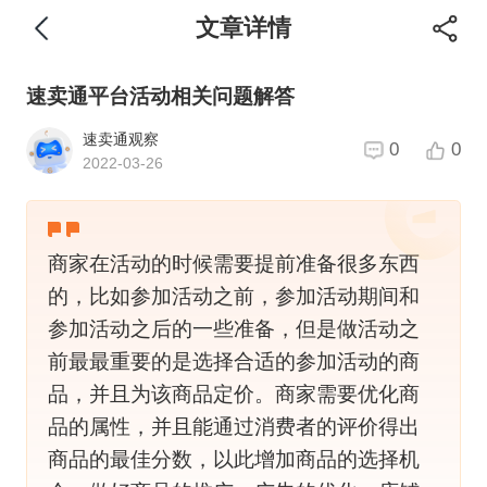
文章详情
速卖通平台活动相关问题解答
速卖通观察
0
0
2022-03-26
商家在活动的时候需要提前准备很多东西
的，比如参加活动之前，参加活动期间和
参加活动之后的一些准备，但是做活动之
前最最重要的是选择合适的参加活动的商
品，并且为该商品定价。商家需要优化商
品的属性，并且能通过消费者的评价得出
商品的最佳分数，以此增加商品的选择机