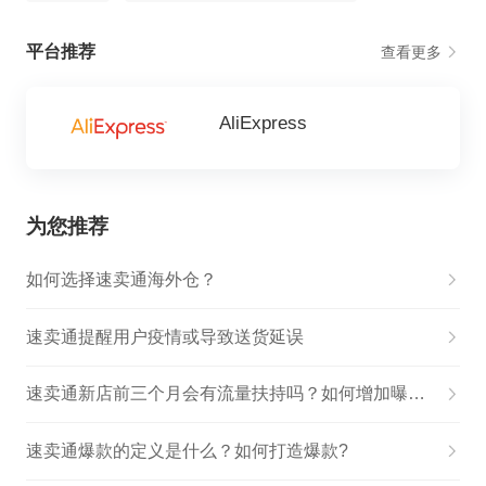
平台推荐
查看更多
AliExpress
为您推荐
如何选择速卖通海外仓？
速卖通提醒用户疫情或导致送货延误
速卖通新店前三个月会有流量扶持吗？如何增加曝光？
速卖通爆款的定义是什么？如何打造爆款?