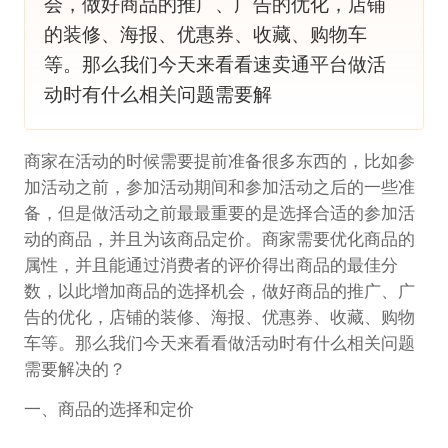
会，做好商品的推广、广告的优化，店铺
的装修、海报、优惠券、收藏、购物车
等。那么我们今天来看看速卖通平台做活
动时有什么相关问题需要解
商家在活动的时候需要提前准备很多东西的，比如参
加活动之前，参加活动期间和参加活动之后的一些准
备，但是做活动之前最最重要的是选择合适的参加活
动的商品，并且为该商品定价。商家需要优化商品的
属性，并且能通过消费者的评价得出商品的最佳分
数，以此增加商品的选择机会，做好商品的推广、广
告的优化，店铺的装修、海报、优惠券、收藏、购物
车等。那么我们今天来看看做活动时有什么相关问题
需要解决的？
一、商品的选择和定价