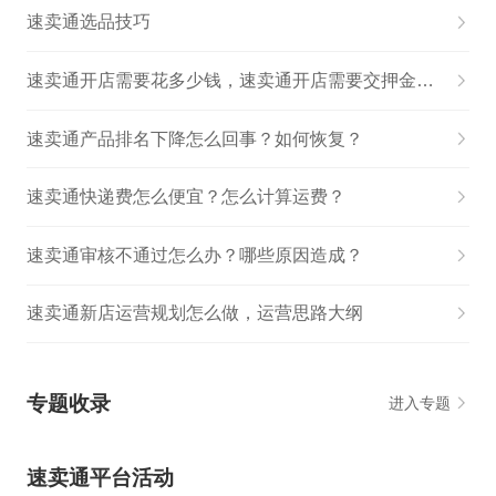
速卖通选品技巧
速卖通开店需要花多少钱，速卖通开店需要交押金吗？
速卖通产品排名下降怎么回事？如何恢复？
速卖通快递费怎么便宜？怎么计算运费？
速卖通审核不通过怎么办？哪些原因造成？
速卖通新店运营规划怎么做，运营思路大纲
专题收录
进入专题
速卖通平台活动