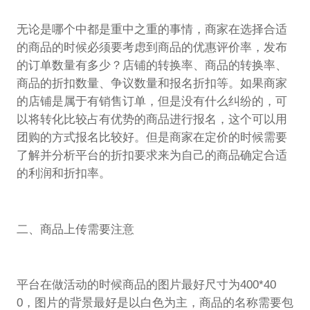
无论是哪个中都是重中之重的事情，商家在选择合适
的商品的时候必须要考虑到商品的优惠评价率，发布
的订单数量有多少？店铺的转换率、商品的转换率、
商品的折扣数量、争议数量和报名折扣等。如果商家
的店铺是属于有销售订单，但是没有什么纠纷的，可
以将转化比较占有优势的商品进行报名，这个可以用
团购的方式报名比较好。但是商家在定价的时候需要
了解并分析平台的折扣要求来为自己的商品确定合适
的利润和折扣率。
二、商品上传需要注意
平台在做活动的时候商品的图片最好尺寸为400*40
0，图片的背景最好是以白色为主，商品的名称需要包