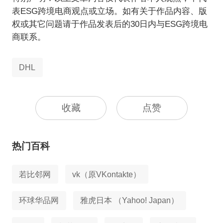
表ESG跨境电商观点或立场。如有关于作品内容、版
权或其它问题请于作品发表后的30日内与ESG跨境电
商联系。
DHL
收藏
点赞
热门百科
若比邻网
vk（原VKontakte）
环球华品网
雅虎日本 （Yahoo! Japan）