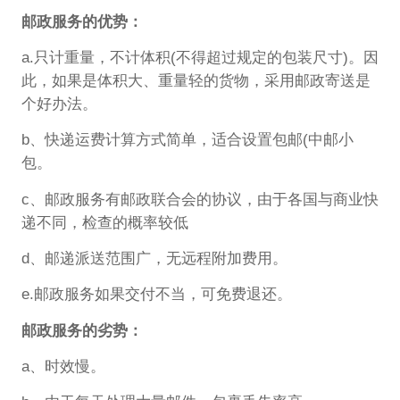
邮政服务的优势：
a.只计重量，不计体积(不得超过规定的包装尺寸)。因
此，如果是体积大、重量轻的货物，采用邮政寄送是
个好办法。
b、快递运费计算方式简单，适合设置包邮(中邮小
包。
c、邮政服务有邮政联合会的协议，由于各国与商业快
递不同，检查的概率较低
d、邮递派送范围广，无远程附加费用。
e.邮政服务如果交付不当，可免费退还。
邮政服务的劣势：
a、时效慢。