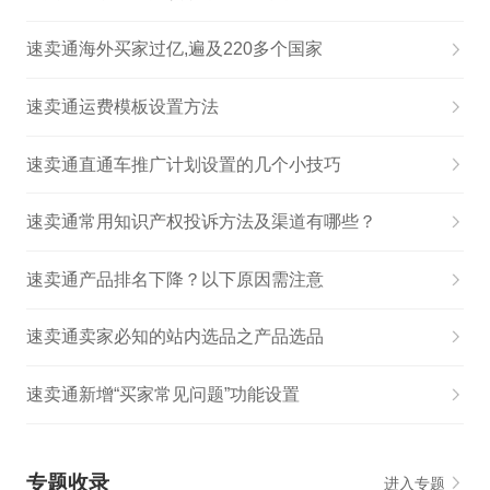
速卖通海外买家过亿,遍及220多个国家
速卖通运费模板设置方法
速卖通直通车推广计划设置的几个小技巧
速卖通常用知识产权投诉方法及渠道有哪些？
速卖通产品排名下降？以下原因需注意
速卖通卖家必知的站内选品之产品选品
速卖通新增“买家常见问题”功能设置
专题收录
进入专题