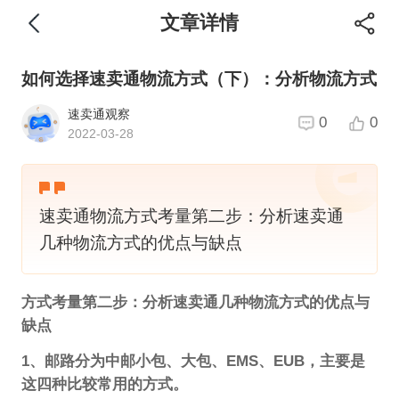
文章详情
如何选择速卖通物流方式（下）：分析物流方式
速卖通观察
0
0
2022-03-28
速卖通物流方式考量第二步：分析速卖通
几种物流方式的优点与缺点
方式考量第二步：分析速卖通几种物流方式的优点与
缺点
1、邮路分为中邮小包、大包、EMS、EUB，主要是
这四种比较常用的方式。