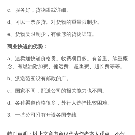
c、服务好，货物跟踪详细。
d、可以一票多货。对货物的重量限制少。
e、货物类限制少，有敏感的货物渠道。
商业快递的劣势：
a、速卖通快递价格贵。收费项目多。有首重、续重概
念、有燃油附加费、偏远费、超重费、超长费等等。
b、派送范围没有邮政的广。
c、国家不同，配送公司的报关能力也不同。
d、各种渠道价格很多，外行人选择比较困难。
3、一些公司附有开设各国专线
特别声明：以上文章内容仅代表作者本人观点，不代