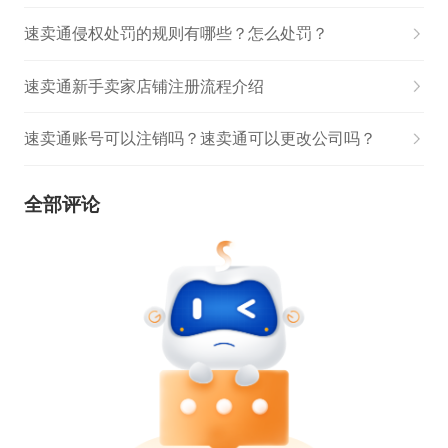
速卖通侵权处罚的规则有哪些？怎么处罚？
速卖通新手卖家店铺注册流程介绍
速卖通账号可以注销吗？速卖通可以更改公司吗？
全部评论