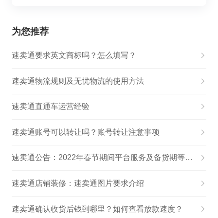
为您推荐
速卖通要求英文商标吗？怎么填写？
速卖通物流规则及无忧物流的使用方法
速卖通直通车运营经验
速卖通账号可以转让吗？账号转让注意事项
速卖通公告：2022年春节期间平台服务及备货期等调整
速卖通店铺装修：速卖通图片要求介绍
速卖通确认收货后钱到哪里？如何查看放款速度？