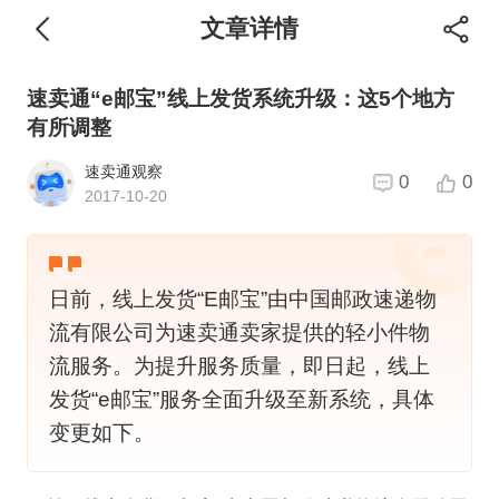
文章详情
速卖通“e邮宝”线上发货系统升级：这5个地方
有所调整
速卖通观察
0
0
2017-10-20
日前，线上发货“E邮宝”由中国邮政速递物
流有限公司为速卖通卖家提供的轻小件物
流服务。为提升服务质量，即日起，线上
发货“e邮宝”服务全面升级至新系统，具体
变更如下。