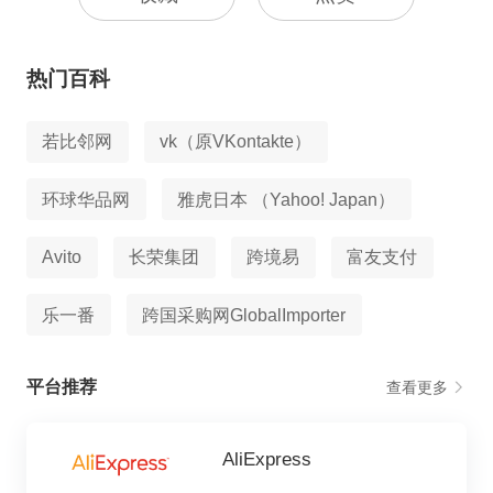
热门百科
若比邻网
vk（原VKontakte）
环球华品网
雅虎日本 （Yahoo! Japan）
Avito
长荣集团
跨境易
富友支付
乐一番
跨国采购网GlobalImporter
平台推荐
查看更多
AliExpress