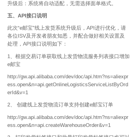
升级后：系统将自动适配，无需选择面单格式。
五、API接口说明
此次“e邮宝”线上发货系统升级后，API进行优化，请
各位ISV及开发者朋友知悉，并配合做好相关设置及
处理，API接口说明如下：
1、根据交易订单获取线上发货物流服务列表接口增加
e邮宝
http://gw.api.alibaba.com/dev/doc/api.htm?ns=aliexpr
ess.open&n=api.getOnlineLogisticsServiceListByOrd
erId&v=1
2、 创建线上发货物流订单支持创建e邮宝订单
http://gw.api.alibaba.com/dev/doc/api.htm?ns=aliexpr
ess.open&n=api.createWarehouseOrder&v=1