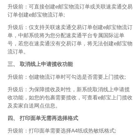
升级前：可直接创建e邮宝物流订单或关联速卖通交易
订单创建e邮宝物流订单;
升级后：仅支持关联速卖通交易订单创建e邮宝物流订
单，中邮系统将为您分配速卖通平台专属国际运单
号，若您在速卖通没有交易订单，将无法创建e邮宝物
流订单。
三、 取消线上申请揽收功能
升级前：创建物流订单时可勾选是否需要上门揽收;
升级后：为保障揽收及时性，新系统取消线上申请揽
收功能，如您的包裹需要揽收，可查看e邮宝上门揽收
及卖家自送网点信息。
四、 打印面单无需再选择格式
升级前：打印面单需要选择A4纸或热敏纸格式;