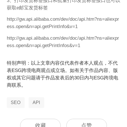
3、打印发货标签接口和批量打印发货标签接口也可以
获取e邮宝发货标签
http://gw.api.alibaba.com/dev/doc/api.htm?ns=aliexpr
ess.open&n=api.getPrintInfo&v=1
http://gw.api.alibaba.com/dev/doc/api.htm?ns=aliexpr
ess.open&n=api.getPrintInfos&v=1
特别声明：以上文章内容仅代表作者本人观点，不代
表ESG跨境电商观点或立场。如有关于作品内容、版
权或其它问题请于作品发表后的30日内与ESG跨境电
商联系。
SEO
API
收藏
点赞