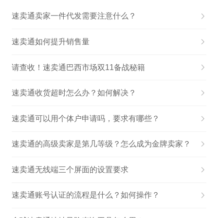
速卖通卖家一件代发需要注意什么？
速卖通如何提升销售量
请查收！速卖通巴西市场双11备战秘籍
速卖通收货超时怎么办？如何解决？
速卖通可以用个体户申请吗，要求有哪些？
速卖通的高级卖家是第几等级？怎么成为金牌卖家？
速卖通无线端三个屏面的设置要求
速卖通账号认证的流程是什么？如何操作？