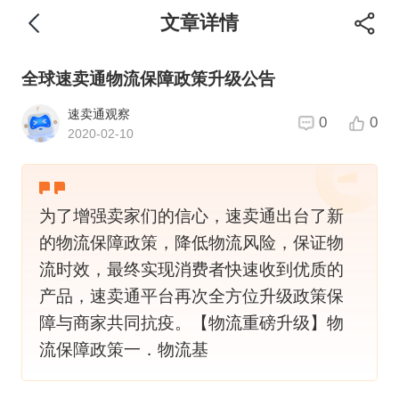
文章详情
全球速卖通物流保障政策升级公告
速卖通观察
0
0
2020-02-10
为了增强卖家们的信心，速卖通出台了新
的物流保障政策，降低物流风险，保证物
流时效，最终实现消费者快速收到优质的
产品，速卖通平台再次全方位升级政策保
障与商家共同抗疫。【物流重磅升级】物
流保障政策一．物流基