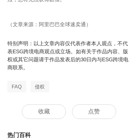
（文章来源：阿里巴巴全球速卖通）
特别声明：以上文章内容仅代表作者本人观点，不代
表ESG跨境电商观点或立场。如有关于作品内容、版
权或其它问题请于作品发表后的30日内与ESG跨境电
商联系。
FAQ
侵权
收藏
点赞
热门百科