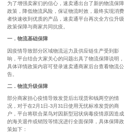
为了增强卖家们的信心，速卖通出台了新的物流保障
政策，降低物流风险，保证物流时效，最终实现消费
者快速收到优质的产品，速卖通平台再次全方位升级
政策保障与商家共同抗疫。
一．物流基础保障
因疫情导致部分区域物流运力及供应链生产受到影
响，平台结合大家关心的问题出具了物流保障说明，
具体详情政策内容可登录速卖通商家后台查看物流公
告。
二．物流升级保障
部分商家担心疫情导致发货后出现货和钱两空的情
况，对于在2月1日-3月31日使用无忧标准发货的商
户，平台将联合菜鸟对因新型冠状病毒疫情原因造成
的海关退件或销毁等情况进行全面保障，具体保障政
策如下：