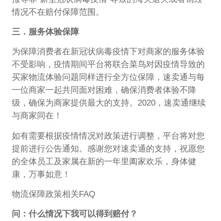
情况不在赔付保障范围。
三．服务体验保障
为保障消费者在新冠状病毒疫情下对商家的服务体验
不受影响，疫情期间平台将联合菜鸟对因疫情导致的
买家物流体验问题同样进行全方位保障，速卖通与每
一位商家一起共同面对困难，确保消费者体验不降
级，确保为商家提供最大的支持。2020，速卖通继续
与商家同在！
如有需要根据疫情情况对政策进行调整，平台将对您
提前进行公告通知。感谢您对速卖通的支持，祝愿您
的全体员工及家属在新的一年里阖家欢乐，身体健
康，万事如意！
物流保障政策相关FAQ
问：什么情况下我可以得到赔付？