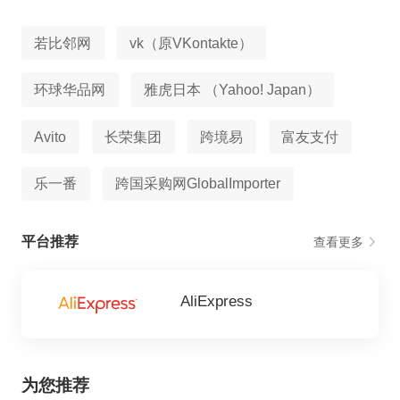
若比邻网
vk（原VKontakte）
环球华品网
雅虎日本 （Yahoo! Japan）
Avito
长荣集团
跨境易
富友支付
乐一番
跨国采购网GlobalImporter
平台推荐
查看更多
AliExpress
为您推荐