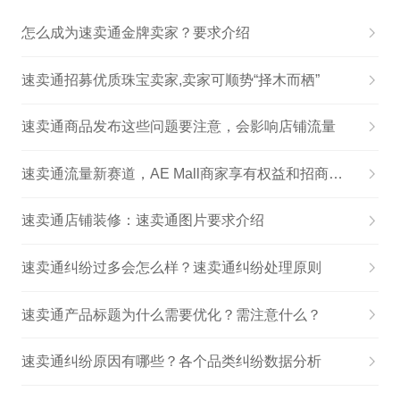
怎么成为速卖通金牌卖家？要求介绍
速卖通招募优质珠宝卖家,卖家可顺势“择木而栖”
速卖通商品发布这些问题要注意，会影响店铺流量
速卖通流量新赛道，AE Mall商家享有权益和招商标准，看这篇文章就好了
速卖通店铺装修：速卖通图片要求介绍
速卖通纠纷过多会怎么样？速卖通纠纷处理原则
速卖通产品标题为什么需要优化？需注意什么？
速卖通纠纷原因有哪些？各个品类纠纷数据分析