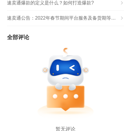
速卖通爆款的定义是什么？如何打造爆款?
速卖通公告：2022年春节期间平台服务及备货期等调整
全部评论
暂无评论