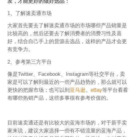
发，才能更好的做好选品：
1、了解速卖通市场
大家首先要去了解速卖通市场的市场哪些产品销量是
比较高的，然后还要去了解消费者的消费习性及喜
好，结合自己手上的货源去选品，这样的产品才会更
有竞争力。
2、参考第三方平台
像是Twitter、Facebook、Instagram等社交平台，卖
家是可以了解到最近的一些产品趋势的，那么就可以
更快的把握市场；也可以到
亚马逊
、
eBay
等平台看看
有哪些热销产品，这些多事很有参考价值的。
目前速卖通还是有比较大的蓝海市场的，对于新手卖
家来说，建议大家选择一些有不错流量的蓝海产品，