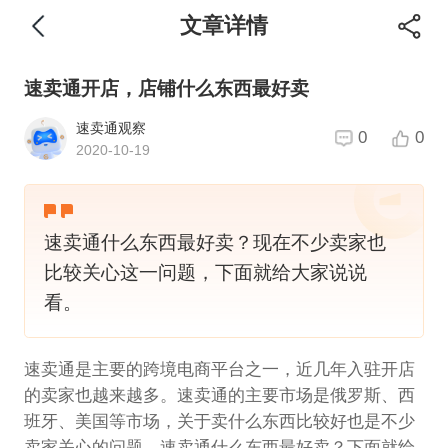
文章详情
速卖通开店，店铺什么东西最好卖
速卖通观察
0
0
2020-10-19
速卖通什么东西最好卖？现在不少卖家也
比较关心这一问题，下面就给大家说说
看。
速卖通是主要的跨境电商平台之一，近几年入驻开店
的卖家也越来越多。速卖通的主要市场是俄罗斯、西
班牙、美国等市场，关于卖什么东西比较好也是不少
卖家关心的问题。速卖通什么东西最好卖？下面就给