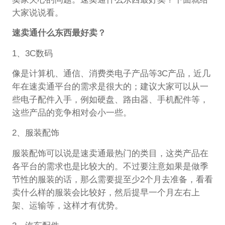
大家说说看。
速卖通什么东西最好卖？
1、3C数码
像是计算机、通信、消费类电子产品等3C产品，近几
年在速卖通平台的需求是很大的；建议大家可以从一
些电子配件入手，例如硬盘、路由器、手机配件等，
这些产品的竞争相对会小一些。
2、服装配饰
服装配饰可以说是速卖通最热门的类目，这类产品在
各平台的需求也是比较大的。不过要注意如果是做季
节性的服装的话，那么需要提至少2个月去准备，看看
卖什么样的服装会比较好，然后提早一个月左右上
架、运输等，这样才有优势。