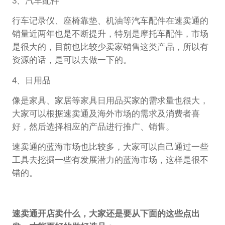
3、汽车配件
行车记录仪、座椅靠垫、机油等汽车配件在速卖通的
销量近两年也是不断提升，特别是摩托车配件，市场
是很大的，目前也比较少卖家销售这类产品，所以有
资源的话，是可以去做一下的。
4、日用品
像是家具、家居等家具日用品买家的需求量也很大，
大家可以根据速卖通及海外市场的需求及消费者喜
好，然后选择相应的产品进行推广、销售。
速卖通的蓝海市场也比较多，大家可以自己通过一些
工具去挖掘一些有发展潜力的蓝海市场，这样是很不
错的。
速卖通开店卖什么，大家还是要从下面的这些点出