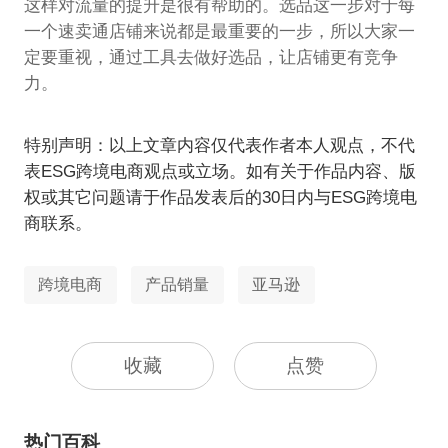
这样对流量的提升是很有帮助的。选品这一步对于每
一个速卖通店铺来说都是最重要的一步，所以大家一
定要重视，通过工具去做好选品，让店铺更有竞争
力。
特别声明：以上文章内容仅代表作者本人观点，不代
表ESG跨境电商观点或立场。如有关于作品内容、版
权或其它问题请于作品发表后的30日内与ESG跨境电
商联系。
跨境电商
产品销量
亚马逊
收藏
点赞
热门百科