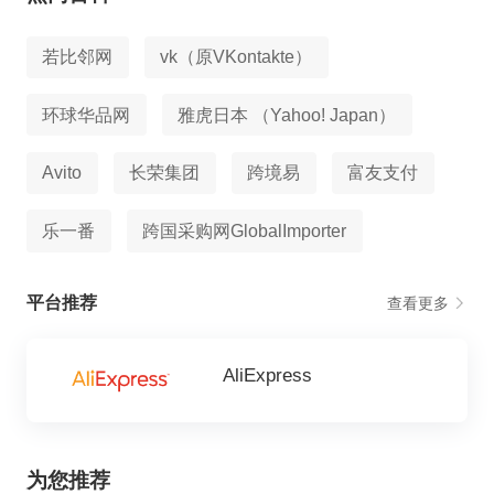
若比邻网
vk（原VKontakte）
环球华品网
雅虎日本 （Yahoo! Japan）
Avito
长荣集团
跨境易
富友支付
乐一番
跨国采购网GlobalImporter
平台推荐
查看更多
AliExpress
为您推荐