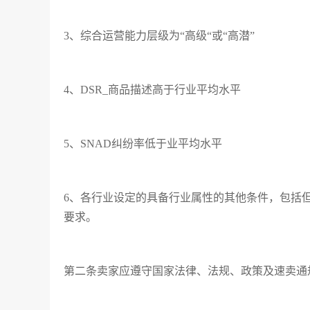
3、综合运营能力层级为“高级“或“高潜”
4、DSR_商品描述高于行业平均水平
5、SNAD纠纷率低于业平均水平
6、各行业设定的具备行业属性的其他条件，包括
要求。
第二条卖家应遵守国家法律、法规、政策及速卖通