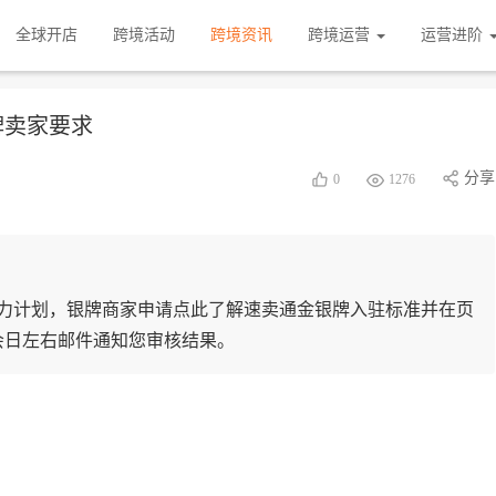
全球开店
跨境活动
跨境资讯
跨境运营
运营进阶
牌卖家要求
分享
0
1276
力计划，银牌商家申请点此了解速卖通金银牌入驻标准并在页
会日左右邮件通知您审核结果。