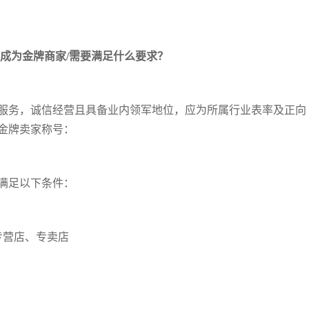
何成为金牌商家/需要满足什么要求？
服务，诚信经营且具备业内领军地位，应为所属行业表率及正向
金牌卖家称号：
满足以下条件：
专营店、专卖店