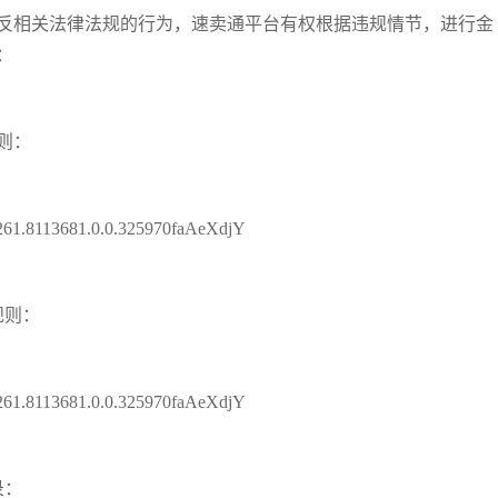
反相关法律法规的行为，速卖通平台有权根据违规情节，进行金
：
则：
m=5261.8113681.0.0.325970faAeXdjY
规则：
m=5261.8113681.0.0.325970faAeXdjY
录：