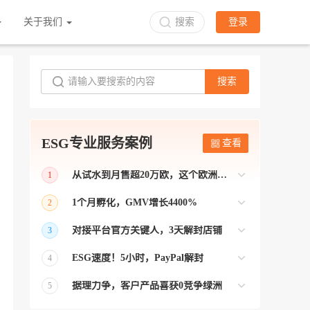
关于我们
搜索
登录
搜索
ESG专业服务案例
查看
从试水到月售超20万欧，这个欧洲本土平台被低估了
1
bol是荷兰和比利时排名第一的电商平台
1个月孵化，GMV增长4400%
2
【能解决问题的才叫资源 能赚钱的才叫专
对接平台官方关键人，3天解封店铺
3
业】 >> Gmarket卖家店铺经过ESG跨境客
【精准资源对接 极速解决问题】 >> ESG
户经理优化，月GMV达到20万美金！
ESG速度！5小时，PayPal解封
4
跨境帮我解决了韩国平台店铺异常问题
【用资源解决难题 以效率展现专业】 >>
——运营韩国平台的卖家
据理力争，客户产品喜获0竞争绿洲
5
ESG拥有Paypal支付和Onbuy平台双绿通道
【只要资源好 跨境弯路少】>> ESG跨境通
为卖家保驾护航！