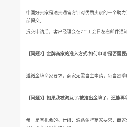
中国好卖家是速卖通官方针对优质卖家的一个助力
部提交。
提交申请后，客户经理会在7个工会日左右邮件通
【问题2】金牌商家的准入方式/如何申请/是否需
遵循金牌商家要求，商家无需自主申请，每自然季度
【问题3】如果我被淘汰了/被准出金牌了，还能再
亲，是有机会的。晋级：遵循金牌商家要求，商家无