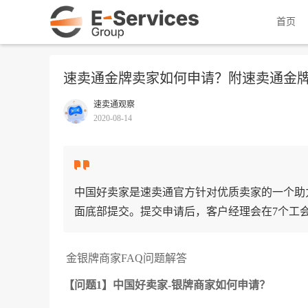
首页
速卖通金牌卖家如何申请？附速卖通金
速卖通观察
2020-08-14
中国好卖家是速卖通官方针对优质卖家的一个助
面底部提交。提交申请后，客户经理会在7个工
金银牌商家FAQ问题解答
【问题1】中国好卖家-银牌商家如何申请？