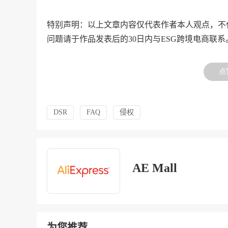
特别声明：以上文章内容仅代表作者本人观点，不
问题请于作品发表后的30日内与ESG跨境电商联系
点
DSR
FAQ
侵权
AE Mall
为您推荐