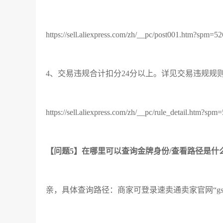
https://sell.aliexpress.com/zh/__pc/post001.htm?spm=
4、交易违规合计扣分24分以上。详见交易违规规
https://sell.aliexpress.com/zh/__pc/rule_detail.htm
【问题5】在哪里可以查询金牌身份/查看路径是什
亲，具体查询路径：商家可登录速卖通卖家官网“gsp.ali