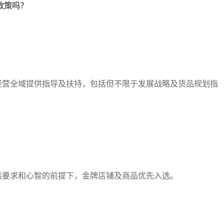
政策吗？
经营全域提供指导及扶持，包括但不限于发展战略及货品规划指
槛要求和心智的前提下，金牌店铺及商品优先入选。