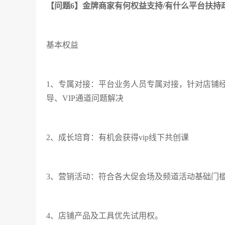
【问题6】金牌商家有何权益支持/有什么平台扶持
基本权益
1、专属对接：平台业务人员专属对接，针对店铺
导、VIP通道问题解决
2、成长培育：有机会获得vip线下共创课
3、营销活动：符合各大促会场及频道活动基础门
4、店铺产品及工具优先试用权。