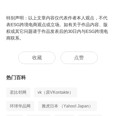
特别声明：以上文章内容仅代表作者本人观点，不代
表ESG跨境电商观点或立场。如有关于作品内容、版
权或其它问题请于作品发表后的30日内与ESG跨境电
商联系。
收藏
点赞
热门百科
若比邻网
vk（原VKontakte）
环球华品网
雅虎日本 （Yahoo! Japan）