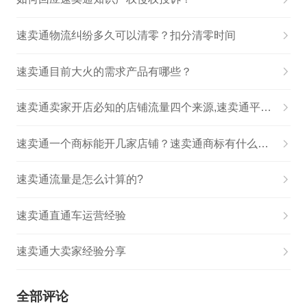
速卖通物流纠纷多久可以清零？扣分清零时间
速卖通目前大火的需求产品有哪些？
速卖通卖家开店必知的店铺流量四个来源,速卖通平台流量的最大来源是
速卖通一个商标能开几家店铺？速卖通商标有什么条件？
速卖通流量是怎么计算的?
速卖通直通车运营经验
速卖通大卖家经验分享
全部评论