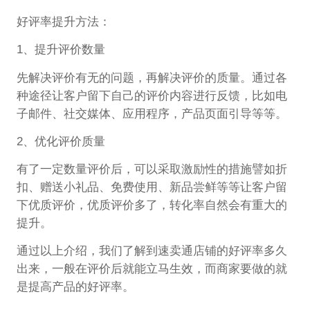
好评率提升方法：
1、提升评价数量
先解决评价有无的问题，再解决评价的质量。通过各
种途径让客户留下自己的评价内容进行反馈，比如电
子邮件、社交媒体、应用程序，产品页面引导等等。
2、优化评价质量
有了一定数量评价后，可以采取激励性的措施譬如折
扣、赠送小礼品、免费使用、新品尝鲜等等让客户留
下优质评价，优质评价多了，转化率自然会有重大的
提升。
通过以上介绍，我们了解到速卖通店铺的好评率多久
出来，一般在评价后就能立马生效，而商家要做的就
是提高产品的好评率。