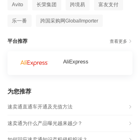
Avito
长荣集团
跨境易
富友支付
乐一番
跨国采购网GlobalImporter
平台推荐
查看更多
AliExpress
为您推荐
速卖通直通车开通及充值方法
速卖通为什么产品曝光越来越少？
如何回应速卖通知识产权侵权投诉？