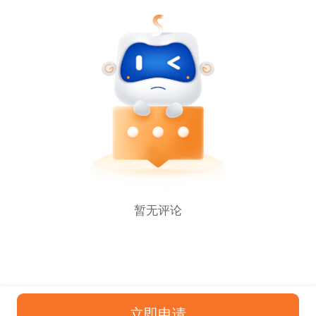
暂无评论
立即申请