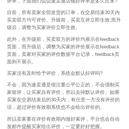
评率，下面我们说说速卖通店铺好评率是多久出来?
目前，所有卖家全部发货的订单，在交易结束30天内
买卖双方均可评价。升级前，买卖互评立即生效;而升
级后，调整为买家评价立即生效。
此外，在升级前，买卖双方的评价均展示在feedback
页面，而升级后，调整为买家的评价展示在feedback
页面，卖家对买家的评价数据平台记录，feedback页
面则不展示。
买家没有及时给予评价，系统会默认好评吗?
不会，因为速卖通是很注重公平公正的，不会强制买
家留评，让买家自有评价，所以去掉默认评价。如果
买家在交易结束后的30天内，有任意一方没有评价的
话，超过评价有效期系统也不会给出评价的。
所以卖家要在评价有效期内做好索评，平台也会自动
发邮件提醒买家给出评价，一定要好好把握。