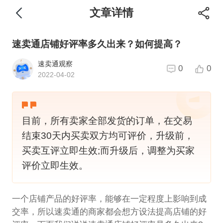
文章详情
速卖通店铺好评率多久出来？如何提高？
速卖通观察
0
0
2022-04-02
目前，所有卖家全部发货的订单，在交易
结束30天内买卖双方均可评价，升级前，
买卖互评立即生效;而升级后，调整为买家
评价立即生效。
一个店铺产品的好评率，能够在一定程度上影响到成
交率，所以速卖通的商家都会想方设法提高店铺的好