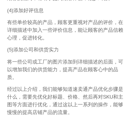
(4)添加好评信息
有些单价较高的产品，顾客更重视对产品的评价，在
详细描述中加入一些评价信息，能让顾客的产品信赖
心理，促进转化。
(5)添加公司和供货实力
将一些公司或工厂的图片添加到详细描述的后面，可
以增加我们的供货能力，提高产品在顾客心中的品
质。
经过以上介绍，我们能够知道速卖通产品优化步骤是
什么，需要先优化好标题、价格、然后再对SKU和主
图等方面进行优化，通过这以上一系列的操作，能够
慢慢的提高店铺产品的流量。