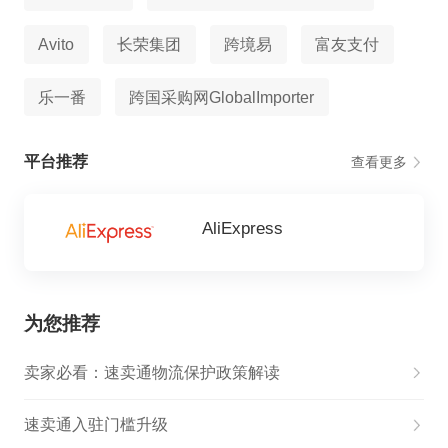
Avito
长荣集团
跨境易
富友支付
乐一番
跨国采购网GlobalImporter
平台推荐
查看更多
AliExpress
为您推荐
卖家必看：速卖通物流保护政策解读
速卖通入驻门槛升级