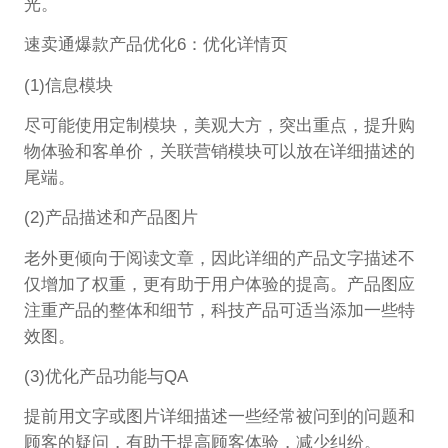
光。
速卖通爆款产品优化6：优化详情页
(1)信息模块
尽可能使用定制模块，美观大方，突出重点，提升购
物体验和客单价，关联营销模块可以放在详细描述的
尾端。
(2)产品描述和产品图片
老外更倾向于阅读文章，因此详细的产品文字描述不
仅增加了权重，更有助于用户体验的提高。产品图应
注重产品的整体和细节，科技产品可适当添加一些特
效图。
(3)优化产品功能与QA
提前用文字或图片详细描述一些经常被问到的问题和
顾客的疑问，有助于提高顾客体验，减少纠纷。