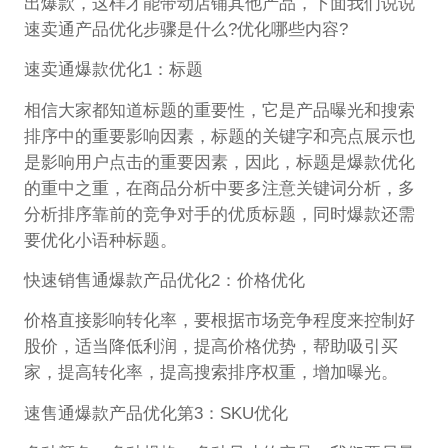
出爆款，这样才能带动店铺其他产品，下面我们说说
速卖通产品优化步骤是什么?优化哪些内容?
速卖通爆款优化1：标题
相信大家都知道标题的重要性，它是产品曝光和搜索
排序中的重要影响因素，标题的关键字和亮点展示也
是影响用户点击的重要因素，因此，标题是爆款优化
的重中之重，在商品分析中要多注意关键词分析，多
分析排序靠前的竞争对手的优质标题，同时爆款还需
要优化小语种标题。
快速销售通爆款产品优化2：价格优化
价格直接影响转化率，要根据市场竞争程度来控制好
股价，适当降低利润，提高价格优势，帮助吸引买
家，提高转化率，提高搜索排序权重，增加曝光。
速售通爆款产品优化第3：SKU优化