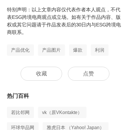
特别声明：以上文章内容仅代表作者本人观点，不代
表ESG跨境电商观点或立场。如有关于作品内容、版
权或其它问题请于作品发表后的30日内与ESG跨境电
商联系。
产品优化
产品图片
爆款
利润
收藏
点赞
热门百科
若比邻网
vk（原VKontakte）
环球华品网
雅虎日本 （Yahoo! Japan）