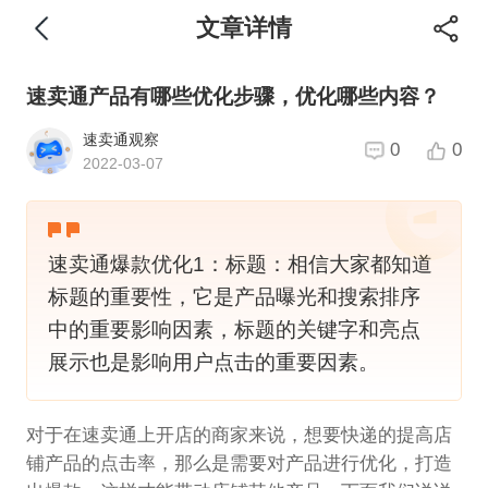
文章详情
速卖通产品有哪些优化步骤，优化哪些内容？
速卖通观察
0
0
2022-03-07
速卖通爆款优化1：标题：相信大家都知道
标题的重要性，它是产品曝光和搜索排序
中的重要影响因素，标题的关键字和亮点
展示也是影响用户点击的重要因素。
对于在速卖通上开店的商家来说，想要快递的提高店
铺产品的点击率，那么是需要对产品进行优化，打造