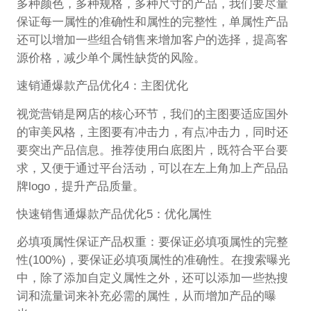
多种颜色，多种规格，多种尺寸的产品，我们要尽量
保证每一属性的准确性和属性的完整性，单属性产品
还可以增加一些组合销售来增加客户的选择，提高客
源价格，减少单个属性缺货的风险。
速销通爆款产品优化4：主图优化
视觉营销是网店的核心环节，我们的主图要适应国外
的审美风格，主图要有冲击力，有点冲击力，同时还
要突出产品信息。推荐使用白底图片，既符合平台要
求，又便于通过平台活动，可以在左上角加上产品品
牌logo，提升产品质量。
快速销售通爆款产品优化5：优化属性
必填项属性保证产品权重：要保证必填项属性的完整
性(100%)，要保证必填项属性的准确性。在搜索曝光
中，除了添加自定义属性之外，还可以添加一些热搜
词和流量词来补充必需的属性，从而增加产品的曝