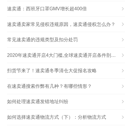
速卖通：西班牙口罩GMV增长超400倍
速卖通卖家常见侵权违规原因，速卖通侵权怎么办？
常见速卖通的违规类型及扣分处罚
2020年速卖通开店4大门槛,全球速卖通开店条件剖析！
扫货节来了！速卖通冬季清仓大促报名攻略
在速卖通搜索作弊有几种？有哪些情形？
如何处理速卖通发错地址纠纷
如何选择速卖通物流方式（下）：分析物流方式