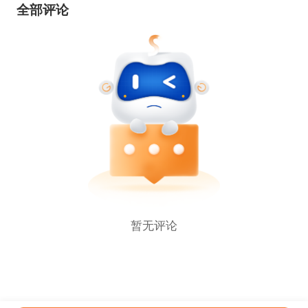
全部评论
暂无评论