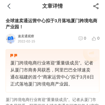
文章详情
全球速卖通运营中心拟于3月落地厦门跨境电商
产业园！
速卖通观察
0
0
2022-02-15
厦门跨境电商行业将迎“重量级成员”。记者
从厦门市商务局获悉，阿里巴巴全球速卖
通在福建的首个“商家运营中心”拟于3月8日
正式落地厦门跨境电商产业园。
厦门跨境电商行业将迎“重量级成员”。记者从厦门市