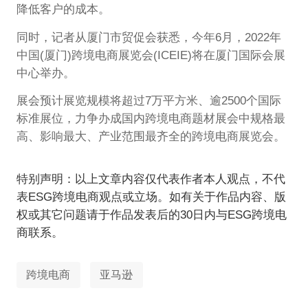
降低客户的成本。
同时，记者从厦门市贸促会获悉，今年6月，2022年
中国(厦门)跨境电商展览会(ICEIE)将在厦门国际会展
中心举办。
展会预计展览规模将超过7万平方米、逾2500个国际
标准展位，力争办成国内跨境电商题材展会中规格最
高、影响最大、产业范围最齐全的跨境电商展览会。
特别声明：以上文章内容仅代表作者本人观点，不代
表ESG跨境电商观点或立场。如有关于作品内容、版
权或其它问题请于作品发表后的30日内与ESG跨境电
商联系。
跨境电商
亚马逊