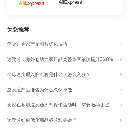
AliExpress
为您推荐
速卖通卖家产品图片优化技巧
速卖通：海外仓助力家居品类整体客单价提升36.8%
全球速卖通入驻流程是什么？怎么入驻？
速卖通产品排名为什么忽然降低
卖家在参加速卖通大型促销活动时，需要缴纳哪些费用
速卖通如何优化商品标题和关键词？