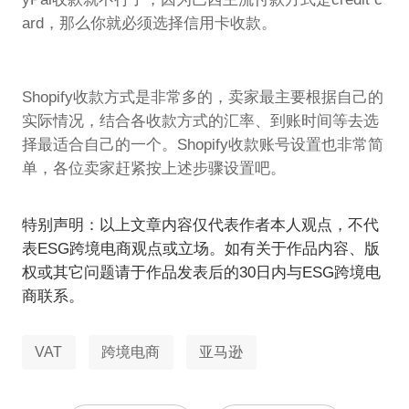
ard，那么你就必须选择信用卡收款。
Shopify收款方式是非常多的，卖家最主要根据自己的
实际情况，结合各收款方式的汇率、到账时间等去选
择最适合自己的一个。Shopify收款账号设置也非常简
单，各位卖家赶紧按上述步骤设置吧。
特别声明：以上文章内容仅代表作者本人观点，不代
表ESG跨境电商观点或立场。如有关于作品内容、版
权或其它问题请于作品发表后的30日内与ESG跨境电
商联系。
VAT
跨境电商
亚马逊