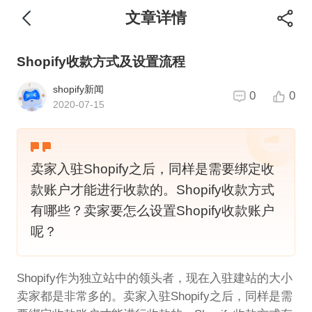
文章详情
Shopify收款方式及设置流程
shopify新闻
0
0
2020-07-15
卖家入驻Shopify之后，同样是需要绑定收
款账户才能进行收款的。Shopify收款方式
有哪些？卖家要怎么设置Shopify收款账户
呢？
Shopify作为独立站中的领头者，现在入驻建站的大小
卖家都是非常多的。卖家入驻Shopify之后，同样是需