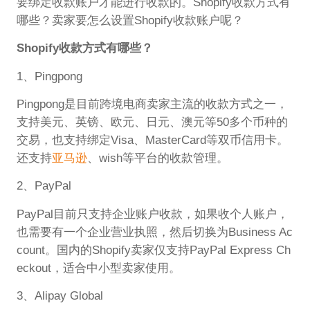
要绑定收款账户才能进行收款的。Shopify收款方式有
哪些？卖家要怎么设置Shopify收款账户呢？
Shopify收款方式有哪些？
1、Pingpong
Pingpong是目前跨境电商卖家主流的收款方式之一，
支持美元、英镑、欧元、日元、澳元等50多个币种的
交易，也支持绑定Visa、MasterCard等双币信用卡。
还支持
亚马逊
、wish等平台的收款管理。
2、PayPal
PayPal目前只支持企业账户收款，如果收个人账户，
也需要有一个企业营业执照，然后切换为Business Ac
count。国内的Shopify卖家仅支持PayPal Express Ch
eckout，适合中小型卖家使用。
3、Alipay Global