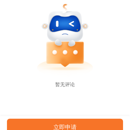
暂无评论
立即申请