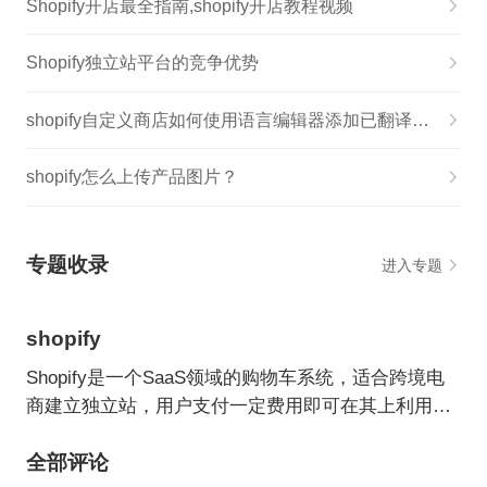
Shopify开店最全指南,shopify开店教程视频
Shopify独立站平台的竞争优势
shopify自定义商店如何使用语言编辑器添加已翻译的内容
shopify怎么上传产品图片？
专题收录
进入专题
shopify
Shopify是一个SaaS领域的购物车系统，适合跨境电
商建立独立站，用户支付一定费用即可在其上利用各
种主题/模板建立自己的网上商店。
全部评论