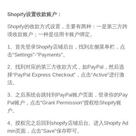
Shopify设置收款账户：
Shopify的收款方式设置，主要有两种：一是第三方跨
境收款账户；一种是信用卡账户绑定。
1、首先登录Shopify店铺后台，找到左侧菜单栏，点
击“Settings”-“Payments”。
2、找到对应的第三方收款方式，如PayPal，然后选
择“PayPal Express Checkout”，点击“Active”进行激
活。
3、之后系统会跳转到PayPal账户页面，登录你的Pay
Pal账户，点击“Grant Permission”授权给Shopify账
户。
4、授权完之后回到shopify店铺后台。进入Shopify Ad
min页面，点击“Save”保存即可。