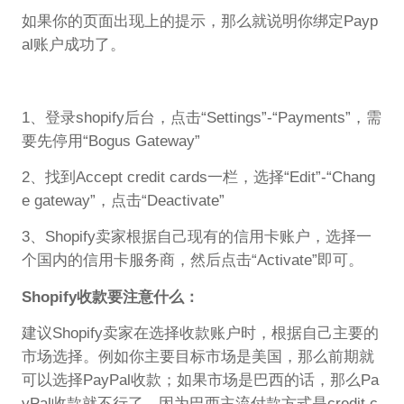
如果你的页面出现上的提示，那么就说明你绑定Payp
al账户成功了。
1、登录shopify后台，点击“Settings”-“Payments”，需
要先停用“Bogus Gateway”
2、找到Accept credit cards一栏，选择“Edit”-“Chang
e gateway”，点击“Deactivate”
3、Shopify卖家根据自己现有的信用卡账户，选择一
个国内的信用卡服务商，然后点击“Activate”即可。
Shopify收款要注意什么：
建议Shopify卖家在选择收款账户时，根据自己主要的
市场选择。例如你主要目标市场是美国，那么前期就
可以选择PayPal收款；如果市场是巴西的话，那么Pa
yPal收款就不行了，因为巴西主流付款方式是credit c