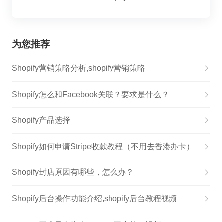
为您推荐
Shopify营销策略分析,shopify营销策略
Shopify怎么和Facebook关联？要求是什么？
Shopify产品选择
Shopify如何申请Stripe收款教程（不用去香港办卡）
Shopify封店原因有哪些，怎么办？
Shopify后台操作功能介绍,shopify后台教程视频