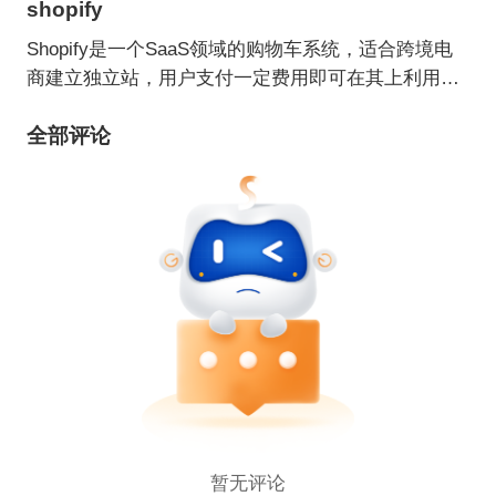
shopify
Shopify是一个SaaS领域的购物车系统，适合跨境电
商建立独立站，用户支付一定费用即可在其上利用各
种主题/模板建立自己的网上商店。
全部评论
暂无评论