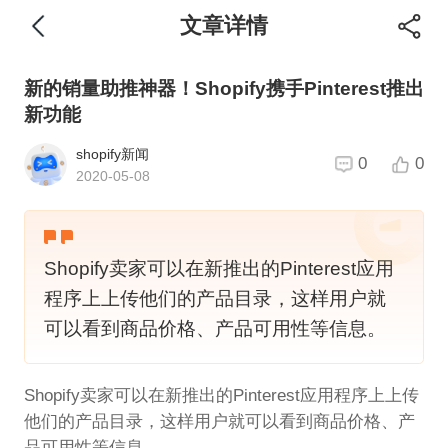
文章详情
新的销量助推神器！Shopify携手Pinterest推出
新功能
shopify新闻
0
0
2020-05-08
Shopify卖家可以在新推出的Pinterest应用
程序上上传他们的产品目录，这样用户就
可以看到商品价格、产品可用性等信息。
Shopify卖家可以在新推出的Pinterest应用程序上上传
他们的产品目录，这样用户就可以看到商品价格、产
品可用性等信息。