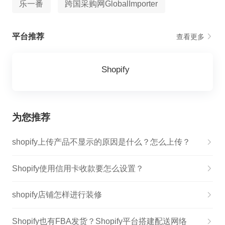
乐一番
跨国采购网GlobalImporter
平台推荐
查看更多
Shopify
为您推荐
shopify上传产品不显示的原因是什么？怎么上传？
Shopify使用信用卡收款要怎么设置？
shopify店铺怎样进行装修
Shopify也有FBA发货？Shopify平台搭建配送网络