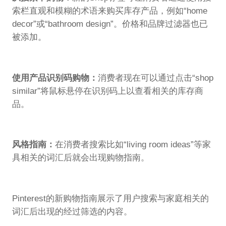
索栏直观和模糊的术语来购买库存产品，例如“home
decor”或“bathroom design”。价格和品牌过滤器也已
被添加。
使用产品识别码购物：
消费者现在可以通过点击“shop
similar”将鼠标悬停在识别码上以查看相关的库存商
品。
风格指南：
在消费者搜索比如“living room ideas”等家
具相关的词汇后就会出现购物指南。
Pinterest的新购物指南展示了用户搜索与家庭相关的
词汇后出现的经过筛选的内容。