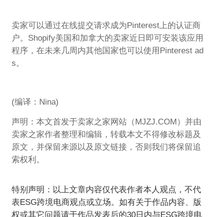
卖家可以通过在线提交请求成为Pinterest上的认证商
户。Shopify美国和加拿大的卖家近日即可安装该应用
程序，在未来几周内其他国家也可以使用Pinterest ad
s。
(编译：Nina)
声明：本文首发于卖家之家网站（MJZJ.COM）并由
卖家之家作者整理和编辑，转载本文不得修改标题及
原文，并保留来源以及原文链接，否则我们将保留追
索权利。
特别声明：以上文章内容仅代表作者本人观点，不代
表ESG跨境电商观点或立场。如有关于作品内容、版
权或其它问题请于作品发表后的30日内与ESG跨境电