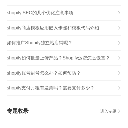
shopify SEO的几个优化注意事项
shopify商店模板应用嵌入步骤和模板代码介绍
如何推广Shopify独立站店铺呢？
shopify如何批量上传产品？Shopify运费怎么设置？
shopify账号封号怎么办？如何预防？
shopify支付月租有发票吗？需要支付多少？
专题收录
进入专题