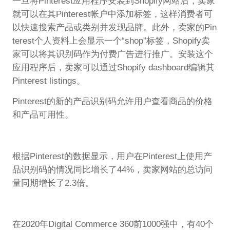
一旦将Pinterest应用程序安装到Shopify网站后，卖家
就可以在其Pinterest帐户中添加标签，这样消费者可
以快速搜索产品或类别并发现品牌。此外，卖家的Pin
terest个人资料上会显示一个“shop”标签，Shopify卖
家可以将其识别码作为付费广告进行推广。安装这个
应用程序后，卖家可以通过Shopify dashboard编辑其
Pinterest listings。
Pinterest的新的产品识别码允许用户查看商品的价格
和产品可用性。
根据Pinterest的数据显示，用户在Pinterest上使用产
品识别码的情况同比增长了44%，卖家网站的总访问
量同期增长了2.3倍。
在2020年Digital Commerce 360前1000强中，有40个