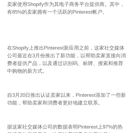
卖家使用Shopify作为其电子商务平台提供商。其中，
有85%的卖家拥有一个活跃的Pinterest帐户。
在Shopify上推出Pinterest新应用之前，这家社交媒体
公司最近在3月份推出了新功能，以帮助卖家直接向消
费者提供产品，以及通过识别码、标牌、搜索和推荐
中购物的新方式。
自3月20日推出认证卖家以来，Pinterest添加了一些新
功能，帮助卖家和消费者更好地建立联系。
据这家社交媒体公司的数据表明Pinterest上97%的热