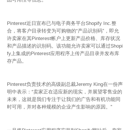
Pinterest近日宣布已与电子商务平台Shopify Inc.整
合，将客户目录转变为可购物的“产品识别码”，即允
许卖家在其Pinterest帐户上更新产品价格、库存状况
和产品描述的识别码。该功能允许卖家可以通过Shopi
fy上集成的Pinterest应用程序上传产品目录并发布库
存产品。
Pinterest负责技术的高级副总裁Jeremy King在一份声
明中表示：“卖家正在适应新的现实，并展望零售业的
未来，这就是我们专注于让我们的广告和有机功能同
时可用，并对各种规模的企业产生影响的原因。”