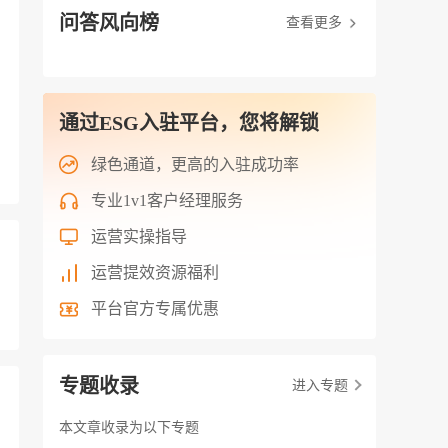
问答风向榜
查看更多
通过ESG入驻平台，您将解锁
绿色通道，更高的入驻成功率
专业1v1客户经理服务
运营实操指导
运营提效资源福利
平台官方专属优惠
专题收录
进入专题
本文章收录为以下专题