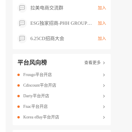
拉美电商交流群
加入
ESG独家招商-PHH GROUP卖家交流群
加入
6.25CD招商大会
加入
平台风向榜
查看更多
Fruugo平台开店
Cdiscount平台开店
Darty平台开店
Fnac平台开店
Korea eBay平台开店