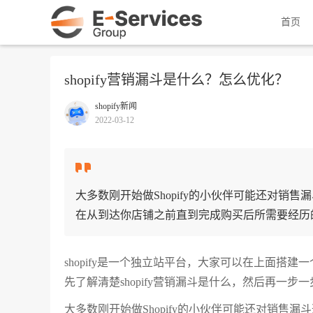
首页
shopify营销漏斗是什么？怎么优化？
shopify新闻
2022-03-12
大多数刚开始做Shopify的小伙伴可能还对
在从到达你店铺之前直到完成购买后所需要经历
shopify是一个独立站平台，大家可以在上面搭
先了解清楚shopify营销漏斗是什么，然后再一步
大多数刚开始做Shopify的小伙伴可能还对销