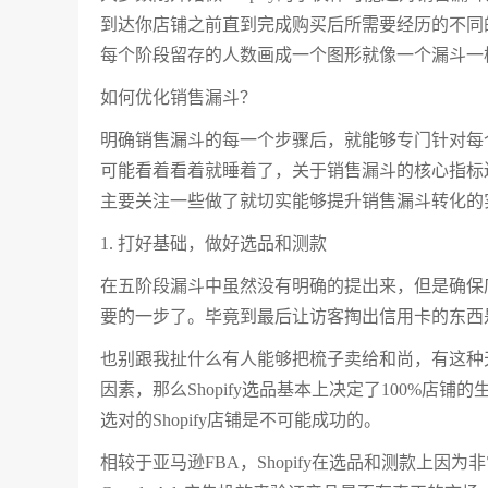
到达你店铺之前直到完成购买后所需要经历的不同
每个阶段留存的人数画成一个图形就像一个漏斗一
如何优化销售漏斗？
明确销售漏斗的每一个步骤后，就能够专门针对每
可能看着看着就睡着了，关于销售漏斗的核心指标
主要关注一些做了就切实能够提升销售漏斗转化的
1. 打好基础，做好选品和测款
在五阶段漏斗中虽然没有明确的提出来，但是确保
要的一步了。毕竟到最后让访客掏出信用卡的东西
也别跟我扯什么有人能够把梳子卖给和尚，有这种
因素，那么Shopify选品基本上决定了100%
选对的Shopify店铺是不可能成功的。
相较于亚马逊FBA，Shopify在选品和测款上因为