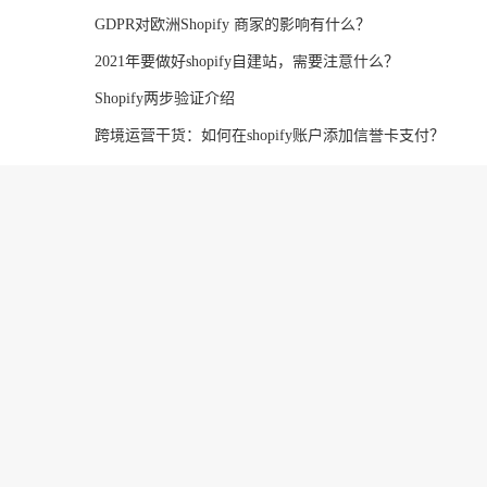
GDPR对欧洲Shopify 商家的影响有什么？
2021年要做好shopify自建站，需要注意什么？
Shopify两步验证介绍
跨境运营干货：如何在shopify账户添加信誉卡支付？