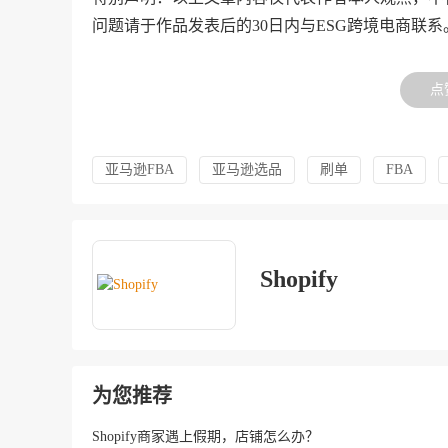
问题请于作品发表后的30日内与ESG跨境电商联系
点
亚马逊FBA
亚马逊选品
刷单
FBA
Shopify
为您推荐
Shopify商家遇上假期，店铺怎么办？