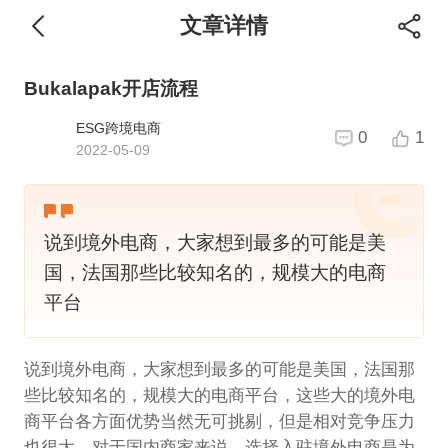
文章详情
Bukalapak开店流程
ESG跨境电商
0
1
2022-05-09
说到境外电商，大家想到最多的可能是美
国，法国那些比较知名的，规模大的电商
平台
说到境外电商，大家想到最多的可能是美国，法国那
些比较知名的，规模大的电商平台，这些大的境外电
商平台各方面优势当然无可挑剔，但是相对竞争压力
也很大，对于国内商家来说，选择入驻境外电商是为