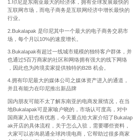
1.印尼是东南亚最大的经济体，拥有全球发展最快的
互联网市场，而电子商务是互联网经济中增长最快的
行业。
2.Bukalapak 是印尼其中一个最大的电子商务交易市
场，每个月以10%的速度增长。
3.Bukalapak有超过一线城市规模的独特客户群体，并
也通过5百万商家的社区和网络拥有强大的线下网络
，因此也为跨境卖家提供独特的B2B 机会。
4.拥有印尼最大的媒体公司之媒体资产进入的通道，
并且有能力在印尼推出新品牌
国内朋友可能不太了解东南亚的电商发展情况，在当
地Bukalapak可是家喻户晓的，市场认可度高，对中
国商家入驻也有优惠，今天重点给大家介绍了Bukalap
ak开店的具体流程，关于怎么入驻，需要哪些资料，
大家可以咨询易通全球跨境电商，它帮助过很多商家