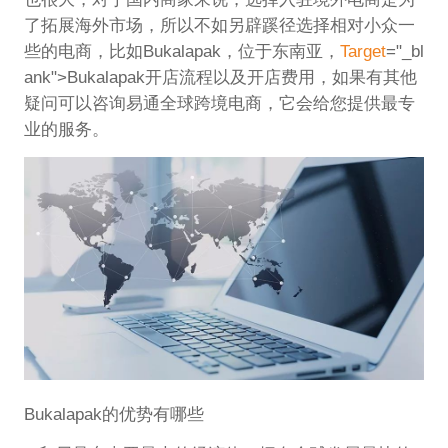
了拓展海外市场，所以不如另辟蹊径选择相对小众一
些的电商，比如Bukalapak，位于东南亚，
Target
="_bl
ank">Bukalapak开店流程以及开店费用，如果有其他
疑问可以咨询易通全球跨境电商，它会给您提供最专
业的服务。
Bukalapak的优势有哪些