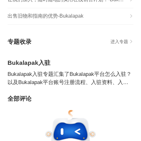
出售旧物和指南的优势-Bukalapak
专题收录
进入专题
Bukalapak入驻
Bukalapak入驻专题汇集了Bukalapak平台怎么入驻？
以及Bukalapak平台账号注册流程、入驻资料、入驻B
ukalapak要求及条件等文章资讯，了解Bukalapak平台
全部评论
入驻信息，上Bukalapak入驻专题。​