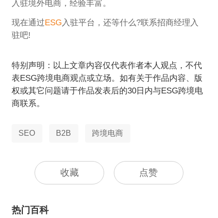
入驻境外电商，经验丰富。
现在通过
ESG
入驻平台，还等什么?联系招商经理入
驻吧!
特别声明：以上文章内容仅代表作者本人观点，不代
表ESG跨境电商观点或立场。如有关于作品内容、版
权或其它问题请于作品发表后的30日内与ESG跨境电
商联系。
SEO
B2B
跨境电商
收藏
点赞
热门百科