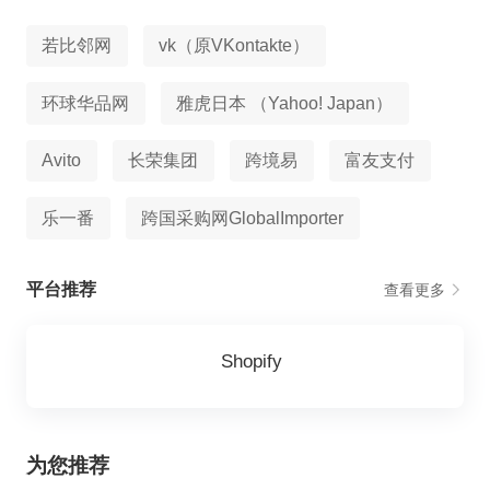
若比邻网
vk（原VKontakte）
环球华品网
雅虎日本 （Yahoo! Japan）
Avito
长荣集团
跨境易
富友支付
乐一番
跨国采购网GlobalImporter
平台推荐
查看更多
Shopify
为您推荐