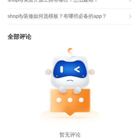
shopify装修如何选模板？有哪些必备的app？
全部评论
暂无评论