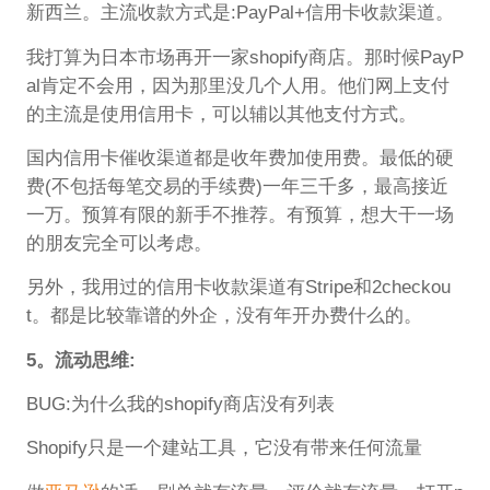
新西兰。主流收款方式是:PayPal+信用卡收款渠道。
我打算为日本市场再开一家shopify商店。那时候PayP
al肯定不会用，因为那里没几个人用。他们网上支付
的主流是使用信用卡，可以辅以其他支付方式。
国内信用卡催收渠道都是收年费加使用费。最低的硬
费(不包括每笔交易的手续费)一年三千多，最高接近
一万。预算有限的新手不推荐。有预算，想大干一场
的朋友完全可以考虑。
另外，我用过的信用卡收款渠道有Stripe和2checkou
t。都是比较靠谱的外企，没有年开办费什么的。
5。流动思维:
BUG:为什么我的shopify商店没有列表
Shopify只是一个建站工具，它没有带来任何流量