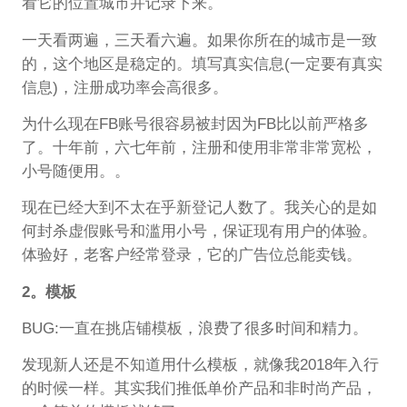
看它的位置城市并记录下来。
一天看两遍，三天看六遍。如果你所在的城市是一致
的，这个地区是稳定的。填写真实信息(一定要有真实
信息)，注册成功率会高很多。
为什么现在FB账号很容易被封因为FB比以前严格多
了。十年前，六七年前，注册和使用非常非常宽松，
小号随便用。。
现在已经大到不太在乎新登记人数了。我关心的是如
何封杀虚假账号和滥用小号，保证现有用户的体验。
体验好，老客户经常登录，它的广告位总能卖钱。
2。模板
BUG:一直在挑店铺模板，浪费了很多时间和精力。
发现新人还是不知道用什么模板，就像我2018年入行
的时候一样。其实我们推低单价产品和非时尚产品，