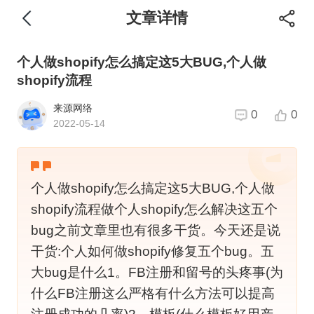
文章详情
个人做shopify怎么搞定这5大BUG,个人做
shopify流程
来源网络
0
0
2022-05-14
个人做shopify怎么搞定这5大BUG,个人做
shopify流程做个人shopify怎么解决这五个
bug之前文章里也有很多干货。今天还是说
干货:个人如何做shopify修复五个bug。五
大bug是什么1。FB注册和留号的头疼事(为
什么FB注册这么严格有什么方法可以提高