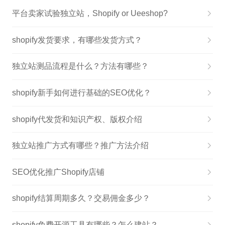
平台卖家试验独立站，Shopify or Ueeshop?
shopify发货要求，有哪些发货方式？
独立站测品流程是什么？方法有哪些？
shopify新手如何进行基础的SEO优化？
shopify代发货和知识产权、版权介绍
独立站推广方式有哪些？推广方法介绍
SEO优化推广Shopify店铺
shopify结算周期多久？交易佣金多少？
shopify免费开源工具有哪些？怎么建站？