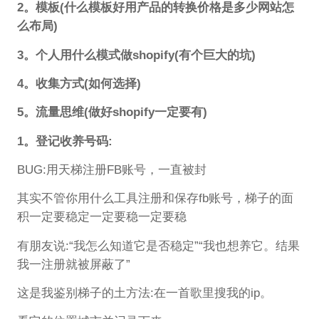
2。模板(什么模板好用产品的转换价格是多少网站怎
么布局)
3。个人用什么模式做shopify(有个巨大的坑)
4。收集方式(如何选择)
5。流量思维(做好shopify一定要有)
1。登记收养号码:
BUG:用天梯注册FB账号，一直被封
其实不管你用什么工具注册和保存fb账号，梯子的面
积一定要稳定一定要稳一定要稳
有朋友说:“我怎么知道它是否稳定”“我也想养它。结果
我一注册就被屏蔽了”
这是我鉴别梯子的土方法:在一首歌里搜我的ip。