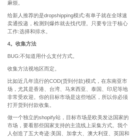
麻烦。
给新人推荐的是dropshipping模式:有单子就在全球速
卖通投递，检测到爆炸就去找代理。只要专注于核心
工作:选择和排水。
4。收集方法
BUG:不知道用什么支付方式。
收集方法视地区而定。
比如近几年流行的COD(货到付款)模式，在东南亚市
场，尤其是香港、台湾、马来西亚、泰国、印尼等地
非常受欢迎。你的目标市场是这些地区，所以你必须
打开货到付款收集。
做一个独立的shopify站，目标市场是欧美发达国家的
市场，要看那些国家支持的主流线上采集方式。我个
人创造了五大奇迹:美国、加拿大、澳大利亚、英国和