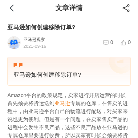
文章详情
亚马逊如何创建移除订单?
亚马逊观察
0
0
2021-09-16
亚马逊如何创建移除订单?
Amazon平台的政策规定，卖家进行开店运营的时候
首先须要将货运送到
亚马逊
专属的仓库，在售卖的进
程中，由亚马逊平台自己的物流进行配送，对买家来
说也更为便利。但是有一个问题，在卖家售卖产品的
进程中会发生不良产品，这些不良产品放在亚马逊的
专属仓库里要进行收费，所以卖家有时候会须要将货