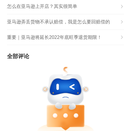
怎么在亚马逊上开店？其实很简单
亚马逊弄丢货物不承认赔偿，我是怎么要回赔偿的
重要｜亚马逊将延长2022年底旺季退货期限！
全部评论