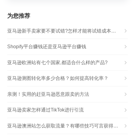
为您推荐
亚马逊新手卖家要不要试错?怎样才能将试错成本降到最低?
Shopify平台赚钱还是亚马逊平台赚钱
亚马逊欧洲站有七个国家,都适合什么样的产品?
亚马逊测图转化率多少合格？如何提高转化率？
亲测！实用的赶亚马逊恶意跟卖的方法
亚马逊卖家怎样通过TikTok进行引流
亚马逊澳洲站怎么获取流量？有哪些技巧可言获得流量？