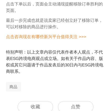
点击下单以后，页面会主动涌现提醒移除订单胜利的
页面。
最后一步完成也就是说卖家已经创立好了移除订单，
可以对移除的商品进行操作。
点击咨询现在有哪些新兴平台值得关注 >>>
特别声明：以上文章内容仅代表作者本人观点，不代
表ESG跨境电商观点或立场。如有关于作品内容、版
权或其它问题请于作品发表后的30日内与ESG跨境电
商联系。
商品
收藏
点赞