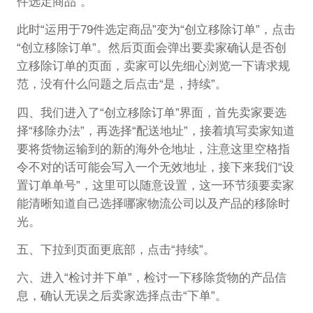
件选定商品”。
此时“运用于79件选定商品”变为“创立移除订单”，点击
“创立移除订单”。然后页面会弹出要卖家确认是否创
立移除订单的页面，卖家可以先细心浏览一下请求规
范，没有什么问题之后点击“是，持续”。
四、我们进入了“创立移除订单”界面，首先卖家要选
择“移除办法”，再选择“配送地址”，接着填写卖家知道
要将货物运输到的新的海外仓地址，注意这里空格指
令不对的话可能会写入一个无效地址，接下来我们“设
置订单单号”，这里可以随意设置，这一环节须要卖家
能清晰知道自己选择哪家物流公司以及产品的移除时
光。
五、下拉到页面更底部，点击“持续”。
六、进入“检讨并下单”，检讨一下移除货物的产品信
息，确认无误之后卖家选择点击“下单”。