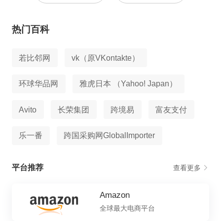
热门百科
若比邻网
vk（原VKontakte）
环球华品网
雅虎日本 （Yahoo! Japan）
Avito
长荣集团
跨境易
富友支付
乐一番
跨国采购网GlobalImporter
平台推荐
查看更多
Amazon
全球最大电商平台