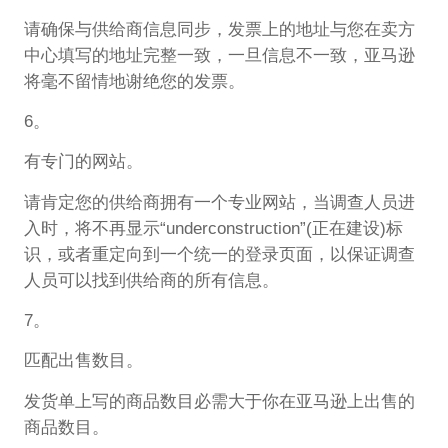
请确保与供给商信息同步，发票上的地址与您在卖方
中心填写的地址完整一致，一旦信息不一致，亚马逊
将毫不留情地谢绝您的发票。
6。
有专门的网站。
请肯定您的供给商拥有一个专业网站，当调查人员进
入时，将不再显示“underconstruction”(正在建设)标
识，或者重定向到一个统一的登录页面，以保证调查
人员可以找到供给商的所有信息。
7。
匹配出售数目。
发货单上写的商品数目必需大于你在亚马逊上出售的
商品数目。