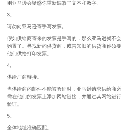
则亚马逊会疑惑你重新编纂了文本和数字。
3。
请勿向亚马逊寄手写发票。
假如供给商寄来的发票是手写的，那么亚马逊就不会
购置了。寻找新的供货商，或告知旧的供货商你须要
他们供给打印发票。
4。
供给厂商链接。
当供给商的邮件不能被验证时，亚马逊请求供给商必
需在他们的发票上添加网站链接，并通过其网站进行
验证。
5。
全体地址准确匹配。