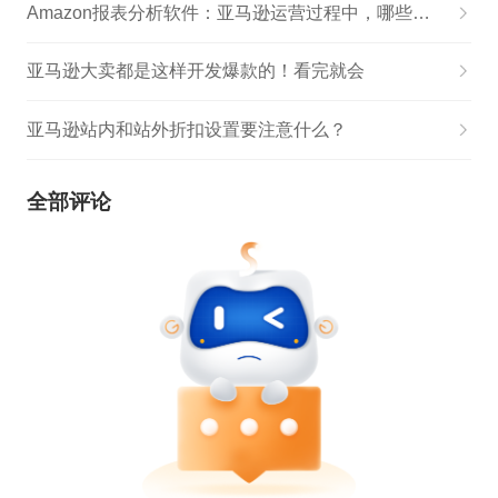
Amazon报表分析软件：亚马逊运营过程中，哪些统计报表非常重要?
亚马逊大卖都是这样开发爆款的！看完就会
亚马逊站内和站外折扣设置要注意什么？
全部评论