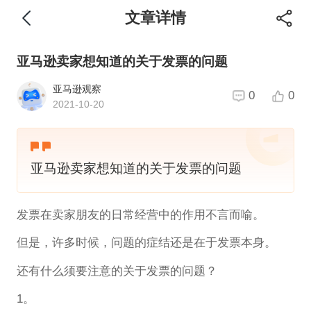
文章详情
亚马逊卖家想知道的关于发票的问题
亚马逊观察
0
0
2021-10-20
亚马逊卖家想知道的关于发票的问题
发票在卖家朋友的日常经营中的作用不言而喻。
但是，许多时候，问题的症结还是在于发票本身。
还有什么须要注意的关于发票的问题？
1。