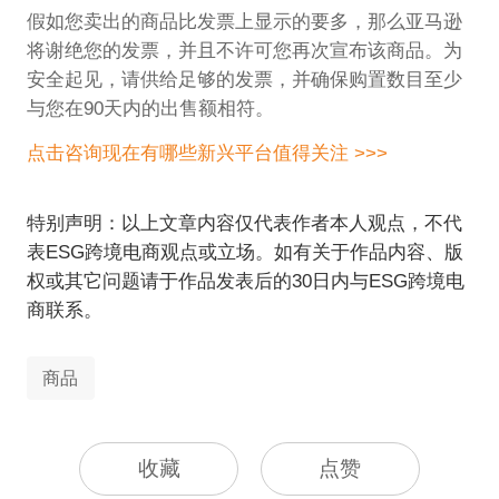
假如您卖出的商品比发票上显示的要多，那么亚马逊
将谢绝您的发票，并且不许可您再次宣布该商品。为
安全起见，请供给足够的发票，并确保购置数目至少
与您在90天内的出售额相符。
点击咨询现在有哪些新兴平台值得关注 >>>
特别声明：以上文章内容仅代表作者本人观点，不代
表ESG跨境电商观点或立场。如有关于作品内容、版
权或其它问题请于作品发表后的30日内与ESG跨境电
商联系。
商品
收藏
点赞