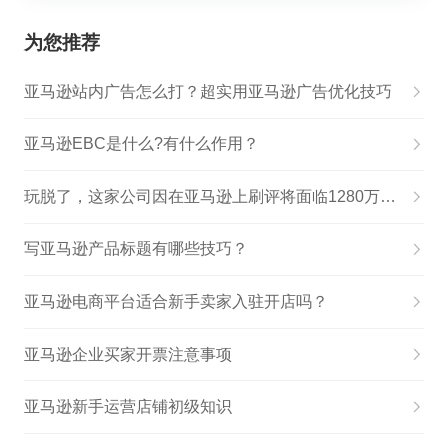
为您推荐
亚马逊站内广告怎么打？超实用亚马逊广告优化技巧
亚马逊EBC是什么?有什么作用？
玩脱了，这家公司因在亚马逊上刷评将面临1280万美元的罚款
写亚马逊产品标题有哪些技巧？
亚马逊电商平台适合新手卖家入驻开店吗？
亚马逊企业买家开票注意事项
亚马逊新手运营店铺初级知识