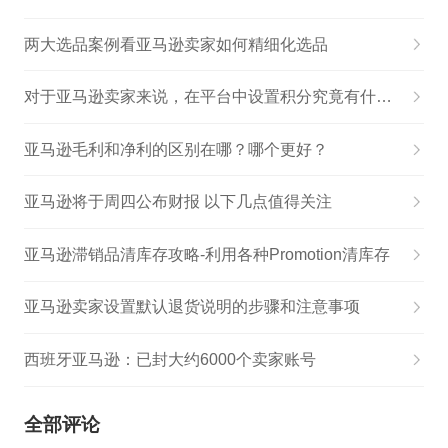
两大选品案例看亚马逊卖家如何精细化选品
对于亚马逊卖家来说，在平台中设置积分究竟有什么用？
亚马逊毛利和净利的区别在哪？哪个更好？
亚马逊将于周四公布财报 以下几点值得关注
亚马逊滞销品清库存攻略-利用各种Promotion清库存
亚马逊卖家设置默认退货说明的步骤和注意事项
西班牙亚马逊：已封大约6000个卖家账号
全部评论