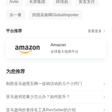
Avito
长荣集团
跨境易
富友支付
乐一番
跨国采购网GlobalImporter
平台推荐
查看更多
Amazon
全球最大电商平台
为您推荐
制胜亚马逊黑五网一促销活动的几个小窍门
亚马逊浏览量少怎么办？如何提升？
亚马逊询价查排名工具RevSeller的介绍