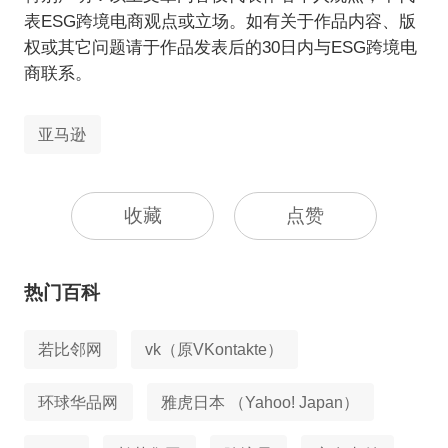
表ESG跨境电商观点或立场。如有关于作品内容、版
权或其它问题请于作品发表后的30日内与ESG跨境电
商联系。
亚马逊
收藏
点赞
热门百科
若比邻网
vk（原VKontakte）
环球华品网
雅虎日本 （Yahoo! Japan）