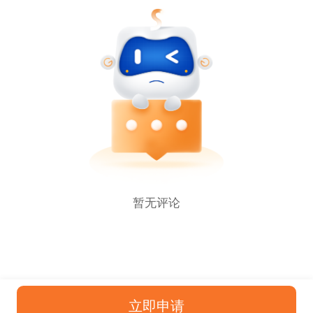
暂无评论
立即申请