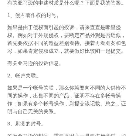
有关亚马逊的申述材质是什么呢？下面是我的答案。
1、侵占著作权的封号。
如果是由于侵权而引起的投诉，请来查查是哪里侵
权。例如对于外观侵权，要断定产品外观是否近似，
首先要依据不同的造型差别看待。接着再看图案和色
彩，如果肯定侵权成立，就要做好比较图一起提交。
有关亚马逊的投诉信息。
2、帐户关联。
如果是一个帐号关联，那么你就要向不同的人供给不
同的操作，出售不同的产品，证明不存在多帐号操
作；如果有多个帐号操作，则提交该记载。总之，证
明与自己无关的关系。
3、刷测的封号。