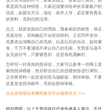
这次亚马逊的封号，重要原因之一是要进行测试。如
果是因为这种情形，大家还须要供给评价买家账户的
信息，如接洽方法，地址，收件人等，必定要有真实
的资料，否则仍然没用。
总之，就是依据自己的理由，预备相应的材质，保证
其真实性，否则确定不会投诉胜利。之后写申述信，
也要表达清晰自己的毛病，以及以后的办法，如何避
免，千万不要涌现不承认自己的毛病，究竟亚马逊不
会无故封号，只要够恳切，还是有机遇解封。
怎样写一封具体的投诉信，大家可以参考一些网上卖
家的投诉模板，然后联合自己的违规情形进行调剂，
之后将资料一起发送到亚马逊邮箱，期待审核。不要
反复发送投诉邮件，否则会影响审核。
点击咨询现在有哪些新兴平台值得关注 >>>
特别声明：以上文章内容仅代表作者本人观点，不代