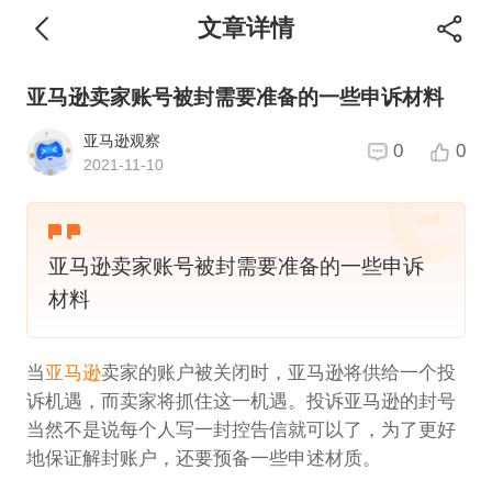
文章详情
亚马逊卖家账号被封需要准备的一些申诉材料
亚马逊观察
0
0
2021-11-10
亚马逊卖家账号被封需要准备的一些申诉
材料
当
亚马逊
卖家的账户被关闭时，亚马逊将供给一个投
诉机遇，而卖家将抓住这一机遇。投诉亚马逊的封号
当然不是说每个人写一封控告信就可以了，为了更好
地保证解封账户，还要预备一些申述材质。