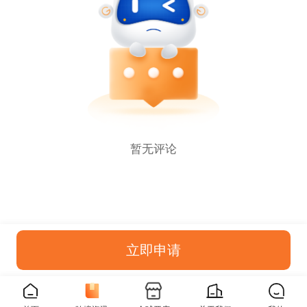
暂无评论
立即申请