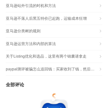
亚马逊站外引流的时机和方法
亚马逊不落人后黑五特价已起跑，运输成本狂增
亚马逊分类树的规则
亚马逊运营方法和内部的算法
关于Listing优化和选品，这里有两个锦囊请拿走
paypal测评被骗怎么追回钱：买家收到了钱，然后他把下过的订单给取消了...
全部评论