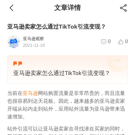
文章详情
亚马逊卖家怎么通过TikTok引流变现？
亚马逊观察
0
0
2021-11-10
亚马逊卖家怎么通过TikTok引流变现？
当前在
亚马逊
网站购置流量是非常昂贵的，而且流量
也很容易到达天花板。因此，越来越多的亚马逊卖家
开端从站内走到站外，应用站外流量为亚马逊带来迅
速增加。
站外引流可以让亚马逊卖家在寻找潜在买家的同时，