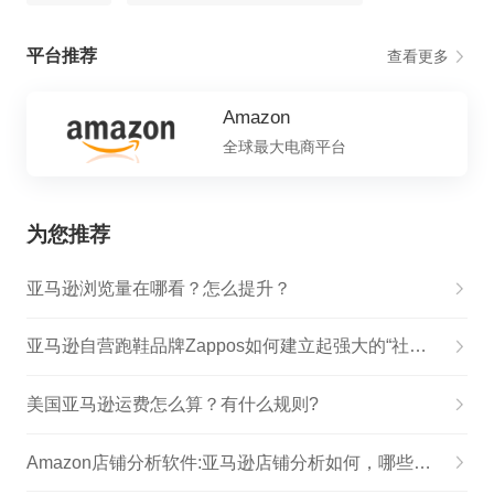
平台推荐
查看更多
Amazon
全球最大电商平台
为您推荐
亚马逊浏览量在哪看？怎么提升？
亚马逊自营跑鞋品牌Zappos如何建立起强大的“社群经济”？
美国亚马逊运费怎么算？有什么规则?
Amazon店铺分析软件:亚马逊店铺分析如何，哪些细节不容忽视?