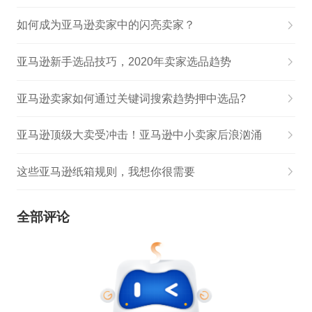
如何成为亚马逊卖家中的闪亮卖家？
亚马逊新手选品技巧，2020年卖家选品趋势
亚马逊卖家如何通过关键词搜索趋势押中选品?
亚马逊顶级大卖受冲击！亚马逊中小卖家后浪汹涌
这些亚马逊纸箱规则，我想你很需要
全部评论