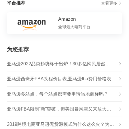
平台推荐
查看更多
Amazon
全球最大电商平台
为您推荐
亚马逊2022品类趋势终于出炉！30多亿网民居然都买它？！
亚马逊西班牙FBA头程价目表,亚马逊fba费用价格表
亚马逊多站点，每个站点都需要申请当地商标吗？
亚马逊FBA限制“新”突破，但美国暴风雪又来放大招了！
2019跨境电商亚马逊无货源模式为什么这么火？为什么你害怕加入？