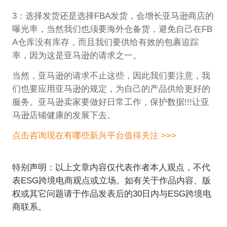
3：选择发货还是选择FBA发货，会增长亚马逊商店的
曝光率，当然我们也须要海外仓备货，避免自己在FB
A仓库没有库存，而且我们要供给有效的包裹追踪
率，因为这是亚马逊的请求之一。
当然，亚马逊的请求不止这些，因此我们要注意，我
们也要应用亚马逊的规定，为自己的产品供给更好的
服务。亚马逊卖家要做好日常工作，保护数据!!!让亚
马逊店铺健康的发展下去。
点击咨询现在有哪些新兴平台值得关注 >>>
特别声明：以上文章内容仅代表作者本人观点，不代
表ESG跨境电商观点或立场。如有关于作品内容、版
权或其它问题请于作品发表后的30日内与ESG跨境电
商联系。