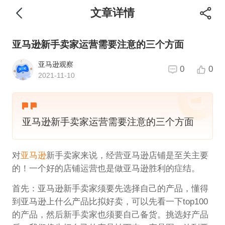
文章详情
亚马逊新手卖家运营需要注意的三个方面
亚马逊观察
0
0
2021-11-10
亚马逊新手卖家运营需要注意的三个方面
对
亚马逊
新手卖家来说，经营亚马逊店铺是至关主要
的！一个好的店铺运营也是做亚马逊胜利的症结。
首先：亚马逊新手卖家须要先选择自己的产品，懂得
到亚马逊上什么产品比拟好卖，可以先看一下top100
的产品，然后新手卖家也须要自己备货。挑选好产品