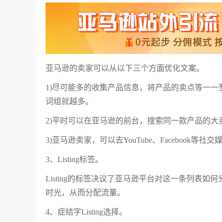
亚马逊的卖家可以从以下三个方面优化文案。
1)尽可能多的收集产品信息，将产品的卖点等一
词组就越多。
2)平时可以在亚马逊的前台，搜索同一款产品的
3)亚马逊卖家，可以去YouTube、Faceboo
3、Listing标签。
Listing的标签决议了亚马逊平台对这一条列表
时光，从而分配流量。
4、症结字Listing选择。