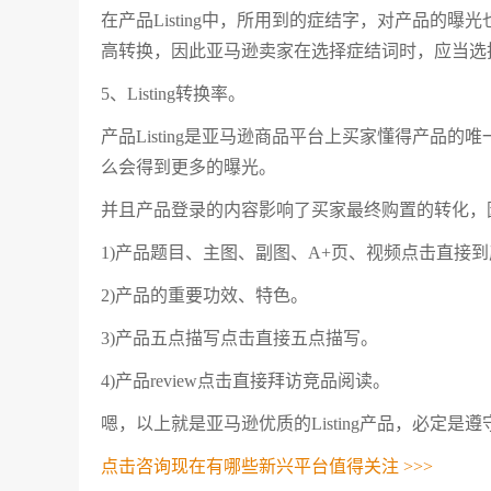
在产品Listing中，所用到的症结字，对产品的曝光
高转换，因此亚马逊卖家在选择症结词时，应当选
5、Listing转换率。
产品Listing是亚马逊商品平台上买家懂得产品
么会得到更多的曝光。
并且产品登录的内容影响了买家最终购置的转化，
1)产品题目、主图、副图、A+页、视频点击直接
2)产品的重要功效、特色。
3)产品五点描写点击直接五点描写。
4)产品review点击直接拜访竞品阅读。
嗯，以上就是亚马逊优质的Listing产品，必定是遵
点击咨询现在有哪些新兴平台值得关注 >>>