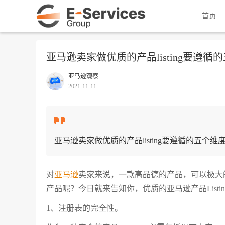
首页
亚马逊卖家做优质的产品listing要遵循
亚马逊观察
2021-11-11
亚马逊卖家做优质的产品listing要遵循的五个维
对
亚马逊
卖家来说，一款高品德的产品，可以极大
产品呢？今日就来告知你，优质的亚马逊产品Listi
1、注册表的完全性。