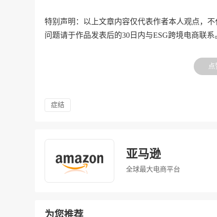
特别声明：以上文章内容仅代表作者本人观点，不
问题请于作品发表后的30日内与ESG跨境电商联系
点
症结
亚马逊
全球最大电商平台
为您推荐