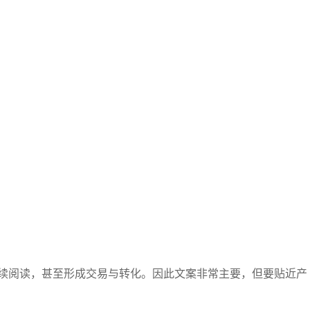
续阅读，甚至形成交易与转化。因此文案非常主要，但要贴近产