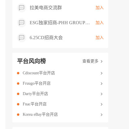
拉美电商交流群
加入
ESG独家招商-PHH GROUP卖家交流群
加入
6.25CD招商大会
加入
平台风向榜
查看更多
Cdiscount平台开店
Fruugo平台开店
Darty平台开店
Fnac平台开店
Korea eBay平台开店