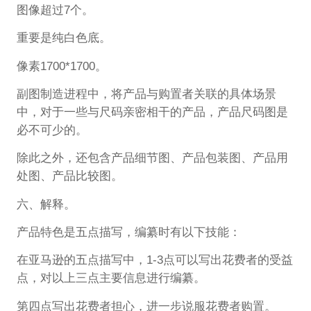
图像超过7个。
重要是纯白色底。
像素1700*1700。
副图制造进程中，将产品与购置者关联的具体场景
中，对于一些与尺码亲密相干的产品，产品尺码图是
必不可少的。
除此之外，还包含产品细节图、产品包装图、产品用
处图、产品比较图。
六、解释。
产品特色是五点描写，编纂时有以下技能：
在亚马逊的五点描写中，1-3点可以写出花费者的受益
点，对以上三点主要信息进行编纂。
第四点写出花费者担心，进一步说服花费者购置。