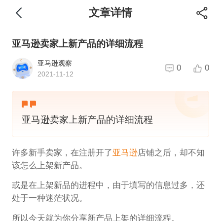
文章详情
亚马逊卖家上新产品的详细流程
亚马逊观察
0
0
2021-11-12
亚马逊卖家上新产品的详细流程
许多新手卖家，在注册开了
亚马逊
店铺之后，却不知
该怎么上架新产品。
或是在上架新品的进程中，由于填写的信息过多，还
处于一种迷茫状况。
所以今天就为你分享新产品上架的详细流程。