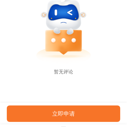
暂无评论
立即申请