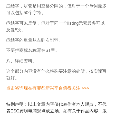
症结字，尽管是用空格分隔的，但对于一个单词最多
可以包括50个字符。
症结字可以反复，但对于同一个listing元素最多可以
反复5次。
症结字的重量从左到右削弱。
不要把商标名称写在ST里。
八、详细资料。
这个部分内容没有什么特殊要注意的处所，按实际写
就好。
点击咨询现在有哪些新兴平台值得关注 >>>
特别声明：以上文章内容仅代表作者本人观点，不代
表ESG跨境电商观点或立场。如有关于作品内容、版