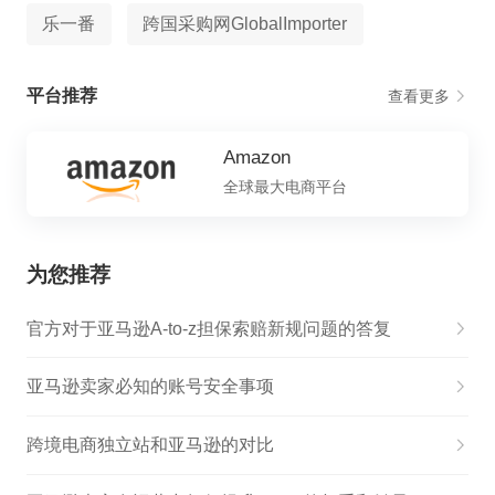
乐一番
跨国采购网GlobalImporter
平台推荐
查看更多
Amazon
全球最大电商平台
为您推荐
官方对于亚马逊A-to-z担保索赔新规问题的答复
亚马逊卖家必知的账号安全事项
跨境电商独立站和亚马逊的对比