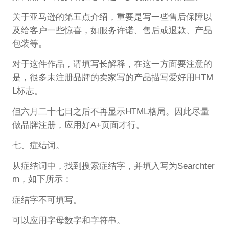
关于亚马逊的第五点介绍，重要是写一些售后保障以
及给客户一些惊喜，如服务许诺、售后或退款、产品
包装等。
对于这件作品，请填写长解释，在这一方面要注意的
是，很多未注册品牌的卖家写的产品描写爱好用HTM
L标志。
但六月二十七日之后不再显示HTML格局。因此尽量
做品牌注册，应用好A+页面才行。
七、症结词。
从症结词中，找到搜索症结字，并填入写为Searchter
m，如下所示：
症结字不可填写。
可以应用字母数字和字符串。