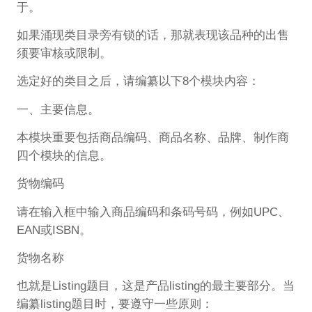
于。
如果涌现类目录旁有锁的话，那就表现该品种的出售
须要审核或限制。
选定好的类目之后，请编纂以下8个模块内容：
一、主要信息。
本模块重要包括商品编码、商品名称、品牌、制作商
四个模块的信息。
货物编码
请在输入框中输入商品编码和条码号码，例如UPC、
EAN或ISBN。
货物名称
也就是Listing题目，这是产品listing的最主要部分。当
编纂listing题目时，要遵守一些原则：