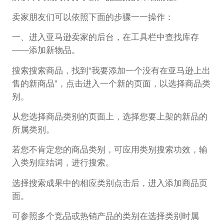
卖家朋友们可以依照下面的步骤一一操作：
一、进入亚马逊卖家的后台，在工具栏中查找库存
——添加新物品。
搜索搜索商品，找到“我要添加一个没有在亚马逊上出
售的新商品”，点击进入一个新的页面，以选择商品类
别。
从您选择商品类别的页面上，选择您要上架的新品的
所属类别。
若您不肯定您的商品类别，可应用类别搜索功效，输
入类别症结词，进行搜索。
选择搜索成果中的相应类别点击后，进入添加商品页
面。
可参照多个竞品或热销产品的类别在选择类别时属