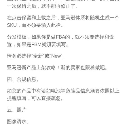
一次保留之后，就不能再修正了。
在点击保留和上载之后，亚马逊体系将随机生成一个
SKU，而不须要输入此栏。
分发模板，如果你是做FBA的，就不须要选择和设
置，如果是FBM就须要填写。
请务必选择“全新”或“New”。
亚马逊新产品上架攻略！新的卖家也跟着做吧。
四、合规信息。
如您的产品中有诸如电池等危险品信息须要依照以上
提醒填写，可以直接疏忽。
五、照片
图像请求。