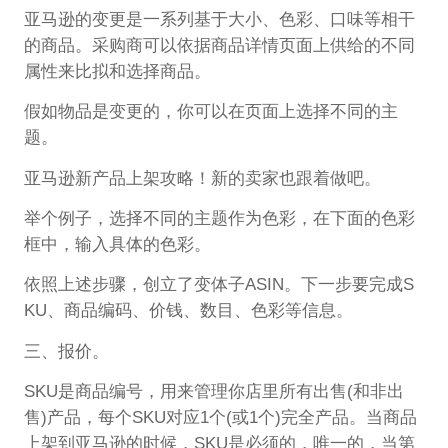
亚马逊的变更是一系列基于大小、色彩、口味等相干
的商品。采购商可以依据商品详情页面上供给的不同
属性来比拟和选择商品。
假如物品是变更的，你可以在页面上选择不同的主
题。
亚马逊新产品上架攻略！新的卖家也跟着做吧。
举个例子，选择不同的主题作为色彩，在下面的色彩
框中，输入具体的色彩。
依照上述步骤，创立了变体子ASIN。下一步要完成S
KU、商品编码、价钱、数目、色彩等信息。
三、报价。
SKU是商品编号，用来管理你店里所有出售(和非出
售)产品，每个SKU对应1个(或1个)完全产品。当商品
上架到亚马逊的时候，SKU是必须的，唯一的，当第