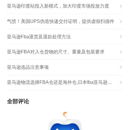
亚马逊印度站投入新模式，加大印度市场投放力度
气愤！美国UPS伪造快递交付证明，提供虚假扫描件
亚马逊Fba退货及退款处理方法
亚马逊FBA对入仓货物的尺寸、重量及包装要求
亚马逊选品注意事项
亚马逊物流选择FBA仓还是海外仓,日本fba亚马逊退货移仓怎么选择
全部评论