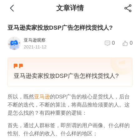
文章详情
亚马逊卖家投放DSP广告怎样找货找人?
亚马逊观察
0
0
2021-11-12
亚马逊卖家投放DSP广告怎样找货找人?
所以，既然
亚马逊
的DSP广告的核心是货找人，后台
不断的迭代，不断的算法，将商品推给须要的人。这
是怎么找的？有四种重要的逻辑：
首先，通过人群标签，即所谓的用户画像、什么样的
性别、什么样的收入、什么样的地区；