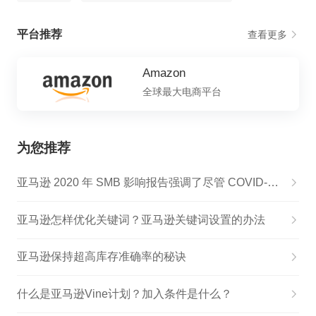
平台推荐
查看更多
Amazon
全球最大电商平台
为您推荐
亚马逊 2020 年 SMB 影响报告强调了尽管 COVID-19 中小型企业的成功；美国卖家平均年销售额 160,000 美元
亚马逊怎样优化关键词？亚马逊关键词设置的办法
亚马逊保持超高库存准确率的秘诀
什么是亚马逊Vine计划？加入条件是什么？