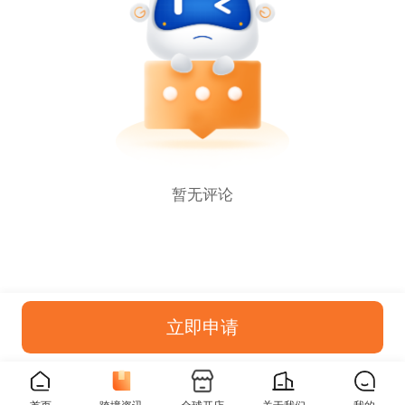
暂无评论
立即申请