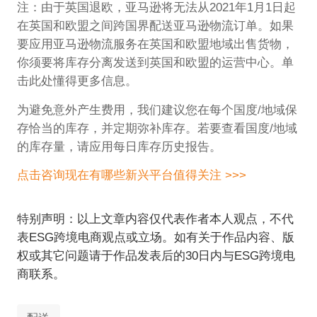
注：由于英国退欧，亚马逊将无法从2021年1月1日起
在英国和欧盟之间跨国界配送亚马逊物流订单。如果
要应用亚马逊物流服务在英国和欧盟地域出售货物，
你须要将库存分离发送到英国和欧盟的运营中心。单
击此处懂得更多信息。
为避免意外产生费用，我们建议您在每个国度/地域保
存恰当的库存，并定期弥补库存。若要查看国度/地域
的库存量，请应用每日库存历史报告。
点击咨询现在有哪些新兴平台值得关注 >>>
特别声明：以上文章内容仅代表作者本人观点，不代
表ESG跨境电商观点或立场。如有关于作品内容、版
权或其它问题请于作品发表后的30日内与ESG跨境电
商联系。