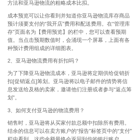
方法和亚马逊物流的粗略成本比拟。
成本预览可以让你看到并知道你亚马逊物流库存商品
预计须要支付的“我开店”费用和配送费用。在“管理库
存”页面名为【费用预览】的栏中，您可以查看预期
值。当点击预期数值时，会涌现一个屏幕，上面有各
种预计费用组成的详细图表。
2、亚马逊物流费用有折扣吗？
为了下降亚马逊物流成本，亚马逊将定期供给促销折
扣[促销返点]筹划。亚马逊将以电子邮件的情势将信
息发送给及格的卖家，邀请他们注册或者参与“返点筹
划”。
3、如何支付亚马逊的物流费用？
销售时，亚马逊将从买家付款总额中扣除所有费用。
结余的信息可以在卖方账户的“报告”标签页中的“支付”
栏中看到，这些余额最终会返回到你的银行账户。