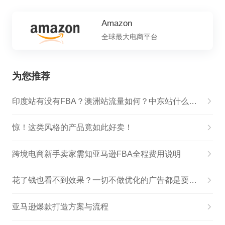
Amazon
全球最大电商平台
为您推荐
印度站有没有FBA？澳洲站流量如何？中东站什么不能卖？这篇扫尽所有疑虑！
惊！这类风格的产品竟如此好卖！
跨境电商新手卖家需知亚马逊FBA全程费用说明
花了钱也看不到效果？一切不做优化的广告都是耍流氓
亚马逊爆款打造方案与流程