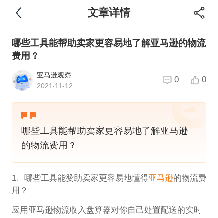
文章详情
哪些工具能帮助卖家更容易地了解亚马逊的物流
费用？
亚马逊观察
0
0
2021-11-12
哪些工具能帮助卖家更容易地了解亚马逊
的物流费用？
1、哪些工具能赞助卖家更容易地懂得
亚马逊
的物流费
用？
应用亚马逊物流收入盘算器对你自己处置配送的实时