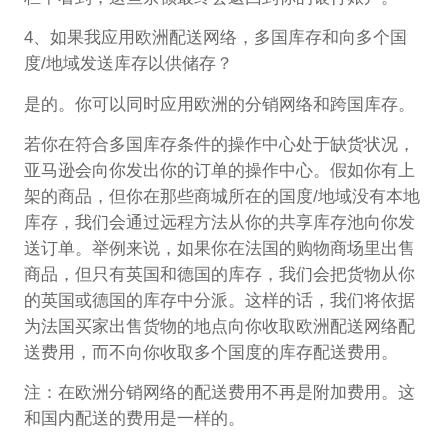
4、如果我应用欧洲配送网络，多国库存和向多个国
度/地域发送库存以供储存？
是的。你可以同时应用欧洲的分销网络和跨国库存。
若你在符合多国库存条件的操作中心处于缺货状况，
亚马逊会向你发出你的订单的操作中心。假如你有上
架的商品，但你在那些商城所在的国度/地域没有本地
库存，我们会通过远程方法从你的共享库存池向你发
送订单。举例来说，如果你在法国的购物商场里出售
商品，但只有英国和德国的库存，我们会把货物从你
的英国或德国的库存中分派。这样的话，我们将依据
为法国买家出售货物的地点向你收取欧洲配送网络配
送费用，而不向你收取多个国度的库存配送费用。
注：在欧洲分销网络的配送费用不再是附加费用。这
和国内配送的费用是一样的。