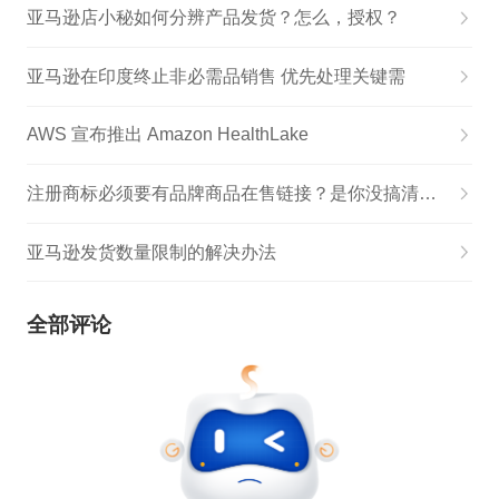
亚马逊店小秘如何分辨产品发货？怎么，授权？
亚马逊在印度终止非必需品销售 优先处理关键需
AWS 宣布推出 Amazon HealthLake
注册商标必须要有品牌商品在售链接？是你没搞清楚规则！
亚马逊发货数量限制的解决办法
全部评论