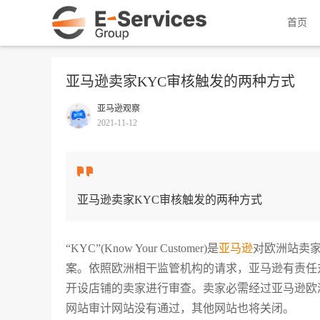
首页
亚马逊卖家KYC审核触发的两种方式
亚马逊观察
2021-11-12
亚马逊卖家KYC审核触发的两种方式
“KYC”(Know Your Customer)是
亚马逊
对欧洲站卖
案。依照欧洲相干监管机构的请求，亚马逊有责任对
开设店铺的卖家进行审查。卖家必需经过亚马逊欧
网站审计网站没有通过，其他网站也将关闭。