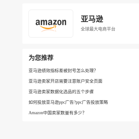
亚马逊
全球最大电商平台
为您推荐
亚马逊绩效指标差被封号怎么处理？
亚马逊卖家开店需要注意账户安全页面
亚马逊卖家数据化选品的五个步骤
如何投放亚马逊ppc广告?ppc广告投放策略
Amazon中国卖家数量有多少？