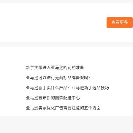
查看更多
新手卖家进入亚马逊的前期准备
亚马逊可以进行无商标品牌备案吗？
亚马逊新手卖什么产品？亚马逊新手选品技巧
亚马逊宣布新的图森配送中心
亚马逊卖家优化广告需要注意的五个方面