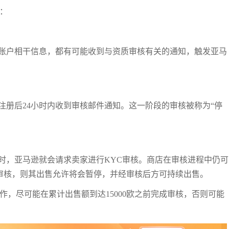
：
账户相干信息，都有可能收到与资质审核有关的通知，触发亚马
注册后24小时内收到审核邮件通知。这一阶段的审核被称为“停
上时，亚马逊就会请求卖家进行KYC审核。商店在审核进程中仍可
YC审核，则其出售允许将会暂停，并经审核后方可持续出售。
作，尽可能在累计出售额到达15000欧之前完成审核，否则可能