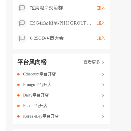
拉美电商交流群
加入
ESG独家招商-PHH GROUP卖家交流群
加入
6.25CD招商大会
加入
平台风向榜
查看更多
Cdiscount平台开店
Fruugo平台开店
Darty平台开店
Fnac平台开店
Korea eBay平台开店