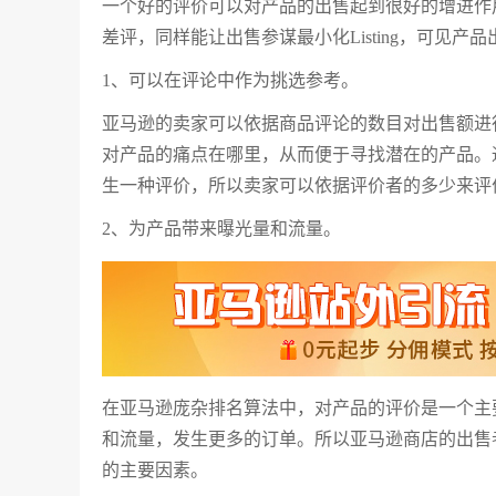
一个好的评价可以对产品的出售起到很好的增进作
差评，同样能让出售参谋最小化Listing，可见产
1、可以在评论中作为挑选参考。
亚马逊的卖家可以依据商品评论的数目对出售额进
对产品的痛点在哪里，从而便于寻找潜在的产品。通
生一种评价，所以卖家可以依据评价者的多少来评
2、为产品带来曝光量和流量。
在亚马逊庞杂排名算法中，对产品的评价是一个主
和流量，发生更多的订单。所以亚马逊商店的出售
的主要因素。