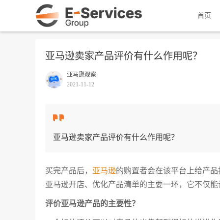
首页
亚马逊卖家产品评价有什么作用呢？
亚马逊观察
2021-11-12
亚马逊卖家产品评价有什么作用呢？
买完产品后，
亚马逊
的购置者会在该平台上给产品
亚马逊开店、优化产品清单的主要一环，它不仅能
评价
亚马逊
产品的主要性？