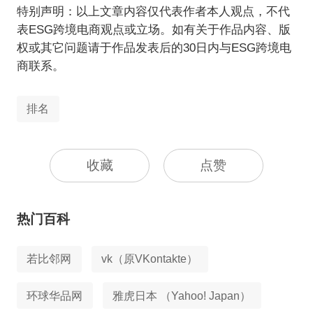
特别声明：以上文章内容仅代表作者本人观点，不代
表ESG跨境电商观点或立场。如有关于作品内容、版
权或其它问题请于作品发表后的30日内与ESG跨境电
商联系。
排名
收藏
点赞
热门百科
若比邻网
vk（原VKontakte）
环球华品网
雅虎日本 （Yahoo! Japan）