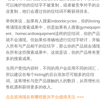
可以掩护你的症结字不被复制，或者被竞争对手的企
业复制，他们会通过你的症结词不断获得排名。
举例来说，如果有人搜索indoorbicycles，你的listing
将涌现在搜索成果中，但是如果有人搜索gymequipm
ent、homecardioequipment这样的症结词，你的产品
就不会涌现。但如果你准确地进行症结字研讨，并输
入所有与产品相干的症结字，那么你的产品就会涌现
在所有这些搜索成果中。这就是说，你的产品将有更
多的搜索成果。
当用户查找内容时，不同的用户会应用不同的词汇，
所以建议在每个listing的后台添加尽可能多的症结
词。这将增长与您产品接触的人的数目，从而增长出
售机遇和获得更多的收入。
点击咨询现在有哪些新兴平台值得关注 >>>