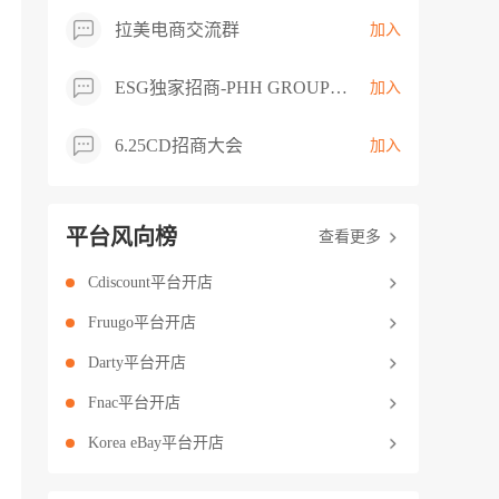
拉美电商交流群
加入
ESG独家招商-PHH GROUP卖家交流群
加入
6.25CD招商大会
加入
平台风向榜
查看更多
Cdiscount平台开店
Fruugo平台开店
Darty平台开店
Fnac平台开店
Korea eBay平台开店