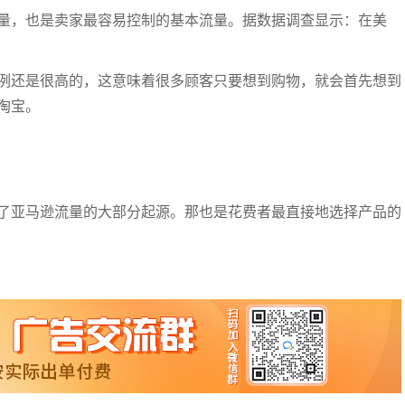
量，也是卖家最容易控制的基本流量。据数据调查显示：在美
例还是很高的，这意味着很多顾客只要想到购物，就会首先想到
淘宝。
了亚马逊流量的大部分起源。那也是花费者最直接地选择产品的