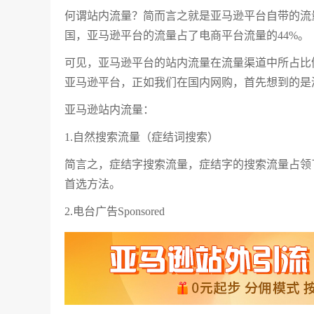
何谓站内流量？简而言之就是亚马逊平台自带的流
国，亚马逊平台的流量占了电商平台流量的44%。
可见，亚马逊平台的站内流量在流量渠道中所占比
亚马逊平台，正如我们在国内网购，首先想到的是
亚马逊站内流量：
1.自然搜索流量（症结词搜索）
简言之，症结字搜索流量，症结字的搜索流量占领
首选方法。
2.电台广告Sponsored