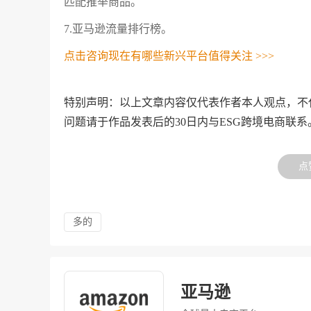
匹配推举商品。
7.亚马逊流量排行榜。
点击咨询现在有哪些新兴平台值得关注 >>>
特别声明：以上文章内容仅代表作者本人观点，不
问题请于作品发表后的30日内与ESG跨境电商联系
点
多的
亚马逊