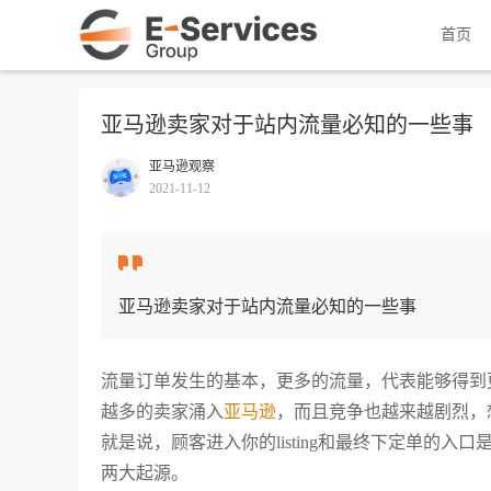
首页
亚马逊卖家对于站内流量必知的一些事
亚马逊观察
2021-11-12
亚马逊卖家对于站内流量必知的一些事
流量订单发生的基本，更多的流量，代表能够得到
越多的卖家涌入
亚马逊
，而且竞争也越来越剧烈，
就是说，顾客进入你的listing和最终下定单的
两大起源。