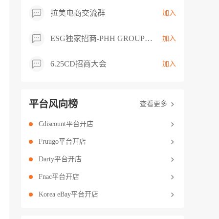
拉美电商交流群
加入
ESG独家招商-PHH GROUP卖家交流群
加入
6.25CD招商大会
加入
平台风向榜
查看更多
Cdiscount平台开店
Fruugo平台开店
Darty平台开店
Fnac平台开店
Korea eBay平台开店