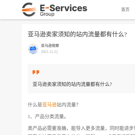
首页
亚马逊卖家须知的站内流量都有什么?
亚马逊观察
2021-11-12
亚马逊卖家须知的站内流量都有什么?
什么是
亚马逊
站内流量？
1、产品分类流量。
类产品必需要准确，能导入更多流量，同时能进步