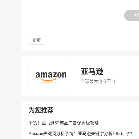
点
价钱
亚马逊
全球最大电商平台
为您推荐
干货！亚马逊SP商品广告保姆级攻略
Amazon关键词分析系统：亚马逊关键字分析和listing中埋词技巧