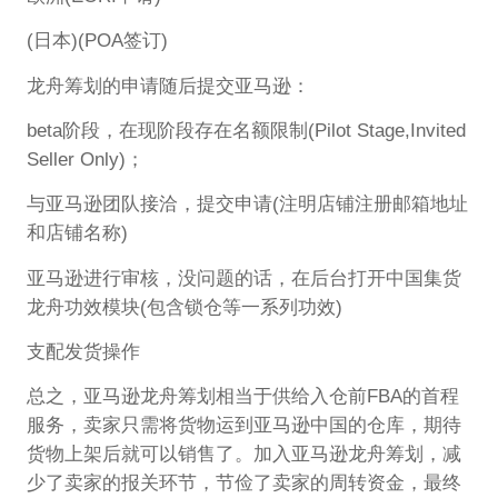
(日本)(POA签订)
龙舟筹划的申请随后提交亚马逊：
beta阶段，在现阶段存在名额限制(Pilot Stage,Invited
Seller Only)；
与亚马逊团队接洽，提交申请(注明店铺注册邮箱地址
和店铺名称)
亚马逊进行审核，没问题的话，在后台打开中国集货
龙舟功效模块(包含锁仓等一系列功效)
支配发货操作
总之，亚马逊龙舟筹划相当于供给入仓前FBA的首程
服务，卖家只需将货物运到亚马逊中国的仓库，期待
货物上架后就可以销售了。加入亚马逊龙舟筹划，减
少了卖家的报关环节，节俭了卖家的周转资金，最终