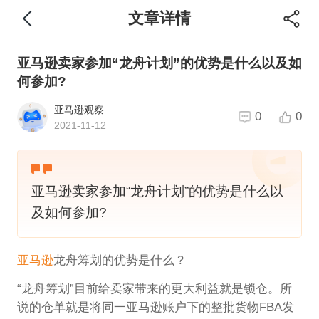
文章详情
亚马逊卖家参加“龙舟计划”的优势是什么以及如
何参加?
亚马逊观察
0
0
2021-11-12
亚马逊卖家参加“龙舟计划”的优势是什么以
及如何参加?
亚马逊
龙舟筹划的优势是什么？
“龙舟筹划”目前给卖家带来的更大利益就是锁仓。所
说的仓单就是将同一亚马逊账户下的整批货物FBA发