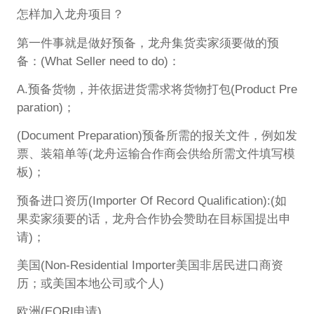
怎样加入龙舟项目？
第一件事就是做好预备，龙舟集货卖家须要做的预
备：(What Seller need to do)：
A.预备货物，并依据进货需求将货物打包(Product Pre
paration)；
(Document Preparation)预备所需的报关文件，例如发
票、装箱单等(龙舟运输合作商会供给所需文件填写模
板)；
预备进口资历(Importer Of Record Qualification):(如
果卖家须要的话，龙舟合作协会赞助在目标国提出申
请)；
美国(Non-Residential Importer美国非居民进口商资
历；或美国本地公司或个人)
欧洲(EORI申请)