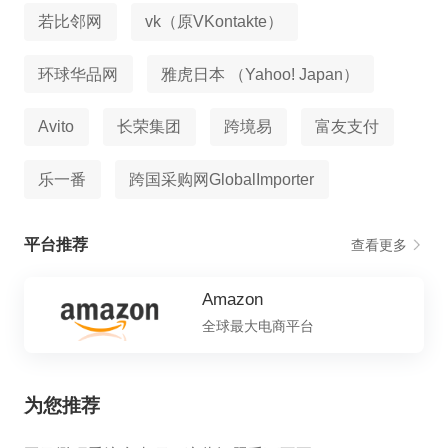
若比邻网
vk（原VKontakte）
环球华品网
雅虎日本 （Yahoo! Japan）
Avito
长荣集团
跨境易
富友支付
乐一番
跨国采购网GlobalImporter
平台推荐
查看更多
Amazon
全球最大电商平台
为您推荐