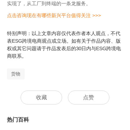
实现了，从工厂到终端的一条龙服务。
点击咨询现在有哪些新兴平台值得关注 >>>
特别声明：以上文章内容仅代表作者本人观点，不代
表ESG跨境电商观点或立场。如有关于作品内容、版
权或其它问题请于作品发表后的30日内与ESG跨境电
商联系。
货物
收藏
点赞
热门百科