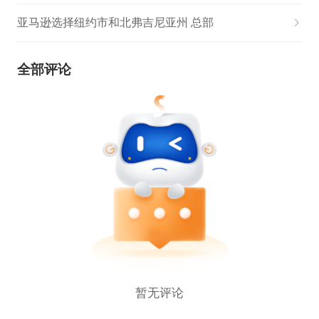
亚马逊选择纽约市和北弗吉尼亚州 总部
全部评论
暂无评论