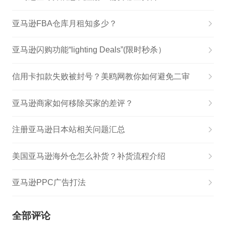
亚马逊FBA仓库月租知多少？
亚马逊闪购功能“lighting Deals”(限时秒杀）
信用卡扣款失败被封号？美鸥网教你如何避免二审
亚马逊商家如何移除买家的差评？
注册亚马逊日本站相关问题汇总
美国亚马逊海外仓怎么补货？补货流程介绍
亚马逊PPC广告打法
全部评论