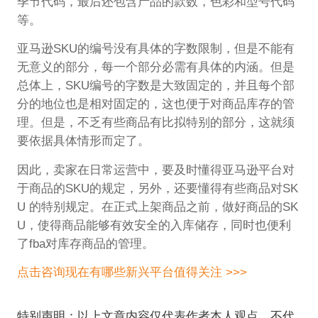
季节代码，最后还包含产品的款数，色彩和型号代码
等。
亚马逊SKU的编号没有具体的字数限制，但是不能有
无意义的部分，每一个部分必需有具体的内涵。但是
总体上，SKU编号的字数是大致固定的，并且每个部
分的地位也是相对固定的，这也便于对商品库存的管
理。但是，不乏有些商品有比拟特别的部分，这就须
要依据具体情形而定了。
因此，卖家在日常运营中，要及时懂得亚马逊平台对
于商品的SKU的规定，另外，还要懂得有些商品对SK
U 的特别规定。在正式上架商品之前，做好商品的SK
U，使得商品能够有效安全的入库储存，同时也便利
了fba对库存商品的管理。
点击咨询现在有哪些新兴平台值得关注 >>>
特别声明：以上文章内容仅代表作者本人观点，不代