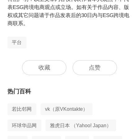
表ESG跨境电商观点或立场。如有关于作品内容、版
权或其它问题请于作品发表后的30日内与ESG跨境电
商联系。
平台
收藏
点赞
热门百科
若比邻网
vk（原VKontakte）
环球华品网
雅虎日本 （Yahoo! Japan）