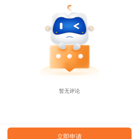
暂无评论
立即申请