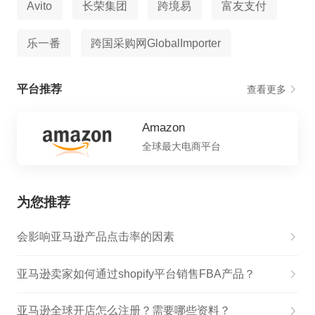
Avito
长荣集团
跨境易
富友支付
乐一番
跨国采购网GlobalImporter
平台推荐
查看更多
Amazon
全球最大电商平台
为您推荐
会影响亚马逊产品点击率的因素
亚马逊卖家如何通过shopify平台销售FBA产品？
亚马逊全球开店怎么注册？需要哪些资料？