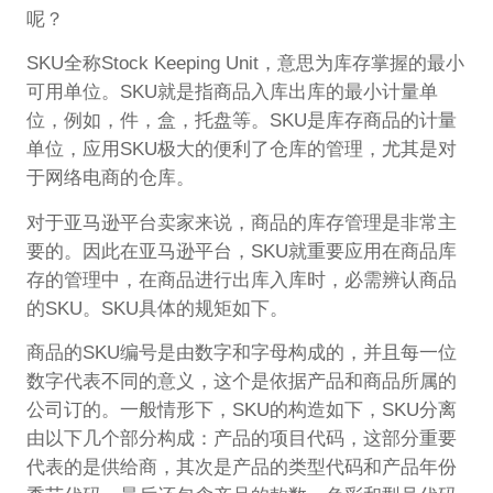
呢？
SKU全称Stock Keeping Unit，意思为库存掌握的最小
可用单位。SKU就是指商品入库出库的最小计量单
位，例如，件，盒，托盘等。SKU是库存商品的计量
单位，应用SKU极大的便利了仓库的管理，尤其是对
于网络电商的仓库。
对于亚马逊平台卖家来说，商品的库存管理是非常主
要的。因此在亚马逊平台，SKU就重要应用在商品库
存的管理中，在商品进行出库入库时，必需辨认商品
的SKU。SKU具体的规矩如下。
商品的SKU编号是由数字和字母构成的，并且每一位
数字代表不同的意义，这个是依据产品和商品所属的
公司订的。一般情形下，SKU的构造如下，SKU分离
由以下几个部分构成：产品的项目代码，这部分重要
代表的是供给商，其次是产品的类型代码和产品年份