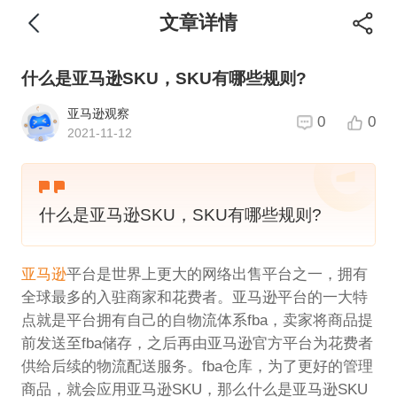
文章详情
什么是亚马逊SKU，SKU有哪些规则?
亚马逊观察
0
0
2021-11-12
什么是亚马逊SKU，SKU有哪些规则?
亚马逊
平台是世界上更大的网络出售平台之一，拥有
全球最多的入驻商家和花费者。亚马逊平台的一大特
点就是平台拥有自己的自物流体系fba，卖家将商品提
前发送至fba储存，之后再由亚马逊官方平台为花费者
供给后续的物流配送服务。fba仓库，为了更好的管理
商品，就会应用亚马逊SKU，那么什么是亚马逊SKU