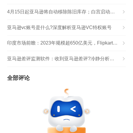
4月15日起亚马逊将自动移除陈旧库存；白宫启动供应链数据共享计划|跨境电商日报
亚马逊vc账号是什么?深度解析亚马逊VC特权账号
印度市场前瞻：2023年规模超650亿美元，Flipkart赢过亚马逊
亚马逊差评监测软件：收到亚马逊差评?冷静分析，沉着应对!
全部评论