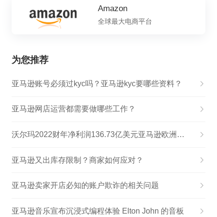
Amazon
全球最大电商平台
为您推荐
亚马逊账号必须过kyc吗？亚马逊kyc要哪些资料？
亚马逊网店运营都需要做哪些工作？
沃尔玛2022财年净利润136.73亿美元亚马逊欧洲配快递网络将于3月重新开放
亚马逊又出库存限制？商家如何应对？
亚马逊卖家开店必知的账户欺诈的相关问题
亚马逊音乐宣布沉浸式编程体验 Elton John 的音板