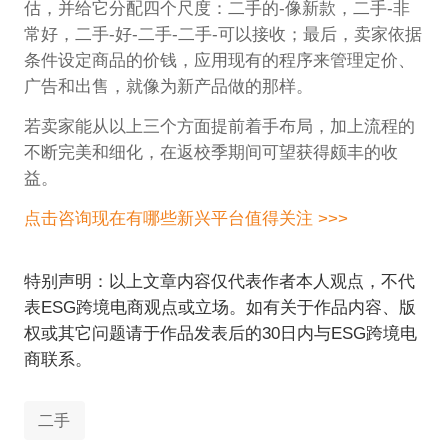
估，并给它分配四个尺度：二手的-像新款，二手-非
常好，二手-好-二手-二手-可以接收；最后，卖家依据
条件设定商品的价钱，应用现有的程序来管理定价、
广告和出售，就像为新产品做的那样。
若卖家能从以上三个方面提前着手布局，加上流程的
不断完美和细化，在返校季期间可望获得颇丰的收
益。
点击咨询现在有哪些新兴平台值得关注 >>>
特别声明：以上文章内容仅代表作者本人观点，不代
表ESG跨境电商观点或立场。如有关于作品内容、版
权或其它问题请于作品发表后的30日内与ESG跨境电
商联系。
二手