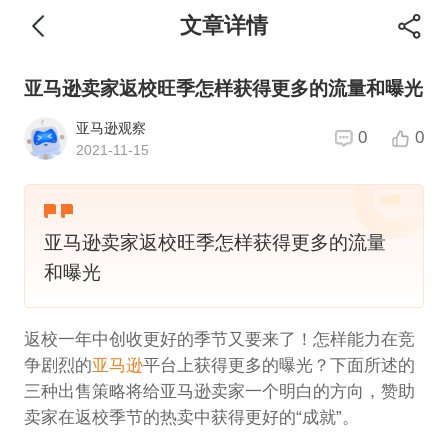
文章详情
亚马逊卖家返校旺季怎样获得更多的流量和曝光
亚马逊观察
0
0
2021-11-15
亚马逊卖家返校旺季怎样获得更多的流量
和曝光
返校一年中创收更好的季节又要来了！怎样能力在竞
争剧烈的
亚马逊
平台上获得更多的曝光？下面所述的
三种出售策略将给亚马逊卖家一个明白的方向，赞助
卖家在返校季节的热卖中获得更好的“成就”。