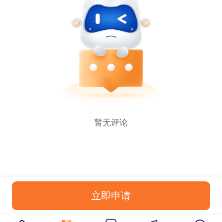
暂无评论
立即申请