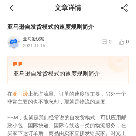
文章详情
亚马逊自发货模式的速度规则简介
亚马逊观察
0
0
2021-11-15
亚马逊自发货模式的速度规则简介
在
亚马逊
上抢占流量、订单的速度很主要，另外一个
非常主要的也不能忘却，那就是物流的速度。
FBM，也就是我们经常说的自发货模式，可以应用邮
政小包、国际快递、国际专线这一类的物流服务，在
买家下达订单后，商品由卖家直接发给买家。时光上