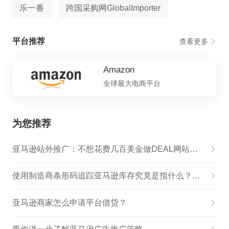
乐一番
跨国采购网GlobalImporter
平台推荐
查看更多
Amazon
全球最大电商平台
为您推荐
亚马逊站外推广：不想花费几百美金做DEAL网站是否有性价比更高的发布促销渠道呢
使用制造商条形码追踪亚马逊库存究竟是指什么？点击查看详情
亚马逊商家怎么申请平台借贷？