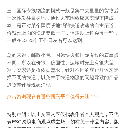
三、国际专线物流的模式一般是集中大量量的货物后
一次性发往目标地，通过大范围效应来实现下降成
本，是正对某个国度或地域的快递攻速的自主渠道，
价钱比上面的快递要低一些，但速度上也会慢一些，
一般在15-20个工作日左右可以达到。
总的来说，邮政小包、国际快递和国际专线的着重点
不同，所以在价钱、稳固性、运输时光上有很大差
别，卖家还是得依据需求，针对不同的客户群体来选
择不同的快递，以免由于快递物流的问题导致的产品
退货差评等现象涌现。
点击咨询现在有哪些新兴平台值得关注 >>>
特别声明：以上文章内容仅代表作者本人观点，不代
表ESG跨境电商观点或立场。如有关于作品内容、版