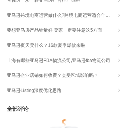
带你进一步了解亚马逊广告推广策略
亚马逊跨境电商运营做什么?跨境电商运营适合什么行业做?
要想亚马逊产品销量好 卖家一定要注意这5方面
亚马逊夏天卖什么？16款夏季爆款来啦
上海有哪些亚马逊FBA物流公司,亚马逊fba物流公司
亚马逊企业店铺如何收费？会受区域影响吗？
亚马逊Listing深度优化思路
全部评论