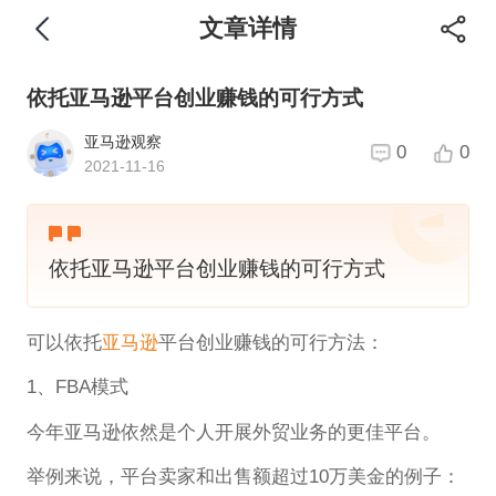
文章详情
依托亚马逊平台创业赚钱的可行方式
亚马逊观察
0
0
2021-11-16
依托亚马逊平台创业赚钱的可行方式
可以依托
亚马逊
平台创业赚钱的可行方法：
1、FBA模式
今年亚马逊依然是个人开展外贸业务的更佳平台。
举例来说，平台卖家和出售额超过10万美金的例子：