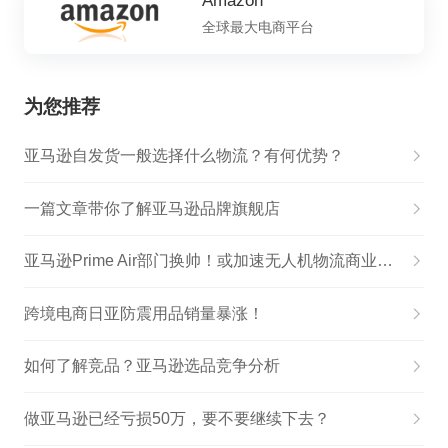
Amazon
全球最大电商平台
为您推荐
亚马逊自发货一般选择什么物流？有何优势？
一篇文章带你了解亚马逊品牌旗舰店
亚马逊Prime Air部门换帅！或加速无人机物流商业进度！
跨境电商日亚防震用品销量暴涨！
如何了解竞品？亚马逊选品竞争分析
做亚马逊已经亏损50万，要不要继续下去？