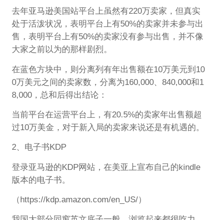
去年亚马逊美国站平台上虽然有220万卖家，但真实
处于活泼状况，表明平台上有50%的卖家并未参与出
售，表明平台上有50%的卖家没有参与出售，并不像
大家之前以为的那样剧烈。
在蓝色方块中，则分离列有年出售额在10万美元到10
0万美元之间的卖家数，分离为160,000、840,000和1
8,000，总和后得出结论：
当前平台在运营平台上，有20.5%的卖家年出售额超
过10万美金，对于新入局的卖家来说还是有机遇的。
2、电子书KDP
登录亚马逊的KDP网站，在美亚上宣布自己的kindle
版本的电子书。
（https://kdp.amazon.com/en_US/）
我国大部分同窗英文底子一般，浏览起来都很吃力，