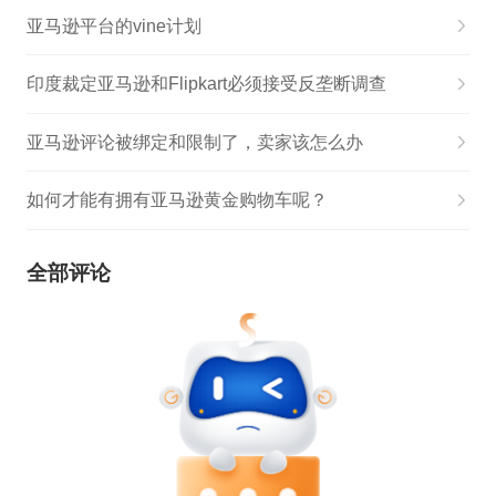
亚马逊平台的vine计划
印度裁定亚马逊和Flipkart必须接受反垄断调查
亚马逊评论被绑定和限制了，卖家该怎么办
如何才能有拥有亚马逊黄金购物车呢？
全部评论