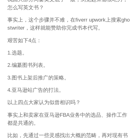
怎么写英文书？
事实上，这个步骤并不难，在fiverr upwork上搜索gho
stwriter，这样就能赞助你完成书本代写。
艰苦如下4点：
1.选题。
2.编纂图书列表。
3.图书上架后推广的策略。
4.亚马逊站广告的打法。
以上四点大家认为似曾相识吗？
事实上和卖家在亚马逊FBA业务中的选品、操作工作
都是共通的。
比如，先通过一些灵感找出大概的范畴，再对现有书