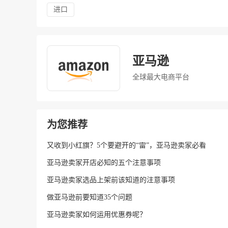
进口
亚马逊
全球最大电商平台
为您推荐
又收到小红旗？5个要避开的“雷”，亚马逊卖家必看
亚马逊卖家开店必知的五个注意事项
亚马逊卖家选品上架前该知道的注意事项
做亚马逊前要知道35个问题
亚马逊卖家如何运用优惠券呢？