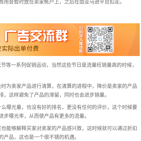
费用会暂时放在卖家帐户上，之后在由亚马逊平台扣走。
五，圣诞节等一系列促销运动，当然这些节日是流量旺销量高的时候，
及时为卖家产品进行清算，在清算的进程中，降价是卖家的产品
择，这样避免了产品的滞留，同时也会进步销量。
什么曝光量，也没有好的排名，更没有任何的评价，这个时候要
进步曝光率，从而使产品有更多的流量。
实也能够解释买家对卖家的产品感兴致，这时候就可以通过折扣
的产品，这也是一个很不错的机遇。