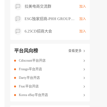
拉美电商交流群
加入
ESG独家招商-PHH GROUP卖家交流群
加入
6.25CD招商大会
加入
平台风向榜
查看更多
Cdiscount平台开店
Fruugo平台开店
Darty平台开店
Fnac平台开店
Korea eBay平台开店