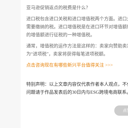
亚马逊促销返点的税费是什么？
进口税包含进口关税和进口增值税两个方面。进口
需要缴纳的税。进口增值税是在进口环节对增值额
的增值额进行征税的一种增值税。
通常，增值税的运作方法是这样的：卖家向赞助卖
为“进项税”，卖家将获得每笔进项税额。
点击咨询现在有哪些新兴平台值得关注 >>>
特别声明：以上文章内容仅代表作者本人观点，不
问题请于作品发表后的30日内与ESG跨境电商联系
点