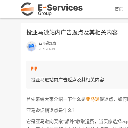
首页
投亚马逊站内广告返点及其相关内容
亚马逊观察
2021-11-19
投亚马逊站内广告返点及其相关内容
首先来给大家介绍一下什么是
亚马逊
促返点，如何
亚马逊促销返点是什么？
它是亚马逊向买家“额外”收取运费，当买家选择expedit