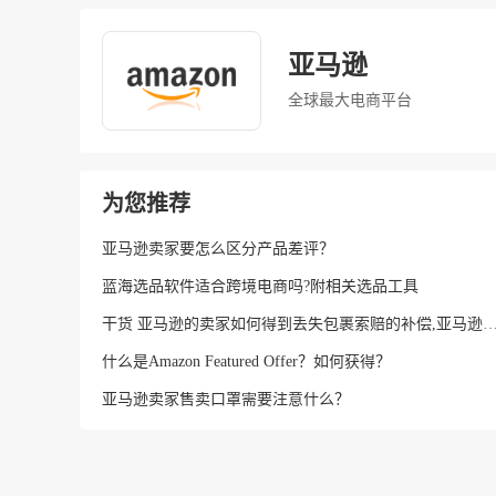
亚马逊
全球最大电商平台
为您推荐
亚马逊卖家要怎么区分产品差评？
蓝海选品软件适合跨境电商吗?附相关选品工具
干货 亚马逊的卖家如何得到丢失包裹索赔的补偿,亚马逊不符合退货
什么是Amazon Featured Offer？如何获得？
亚马逊卖家售卖口罩需要注意什么？