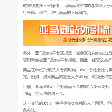
时候须要多人来操作；当商品和货物的总重量大于45kg
行升降、移位，进行商品的入库储存。
另外，亚马逊fba平台还规定，当卖家在向fba发
否则就会被亚马逊fba平台拒收。因此，经营这类
商品在fba进行收货入仓的时候，fba平台还会检
定。例如，如果商品的重量大于45 kg，就须要将
目前，亚马逊fba平台对商品入仓的规定越来越多
15kg，将无法顺利入仓。
这一资讯的发出，使得很多卖家都陷入了困境。但
急办法。