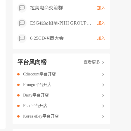
拉美电商交流群
加入
ESG独家招商-PHH GROUP卖家交流群
加入
6.25CD招商大会
加入
平台风向榜
查看更多
Cdiscount平台开店
Fruugo平台开店
Darty平台开店
Fnac平台开店
Korea eBay平台开店