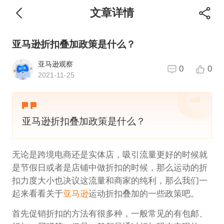
文章详情
亚马逊折扣叠加政策是什么？
亚马逊观察
0
0
2021-11-25
亚马逊折扣叠加政策是什么？
无论是跨境电商还是实体店，吸引流量更好的时候就
是节假日或者是店铺中做折扣的时候，那么运动的折
扣力度大小也决议这流量和商家的纯利，那么我们一
起来看看关于
亚马逊
运动折扣叠加的一些政策吧。
首先促销折扣的方法有很多种，一般常见的有包邮、