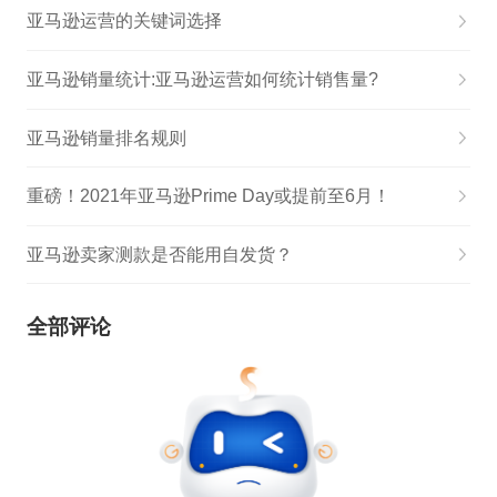
亚马逊运营的关键词选择
亚马逊销量统计:亚马逊运营如何统计销售量?
亚马逊销量排名规则
重磅！2021年亚马逊Prime Day或提前至6月！
亚马逊卖家测款是否能用自发货？
全部评论