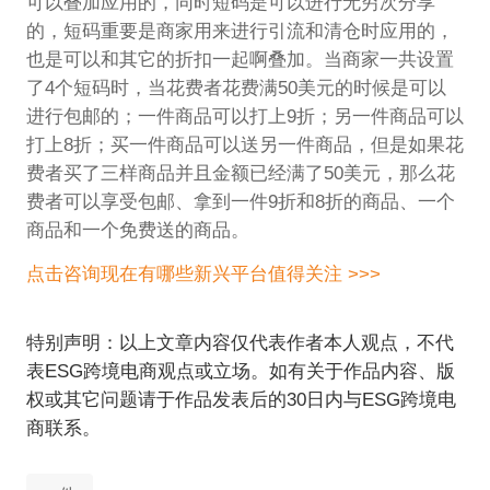
可以叠加应用的，同时短码是可以进行无穷次分享
的，短码重要是商家用来进行引流和清仓时应用的，
也是可以和其它的折扣一起啊叠加。当商家一共设置
了4个短码时，当花费者花费满50美元的时候是可以
进行包邮的；一件商品可以打上9折；另一件商品可以
打上8折；买一件商品可以送另一件商品，但是如果花
费者买了三样商品并且金额已经满了50美元，那么花
费者可以享受包邮、拿到一件9折和8折的商品、一个
商品和一个免费送的商品。
点击咨询现在有哪些新兴平台值得关注 >>>
特别声明：以上文章内容仅代表作者本人观点，不代
表ESG跨境电商观点或立场。如有关于作品内容、版
权或其它问题请于作品发表后的30日内与ESG跨境电
商联系。