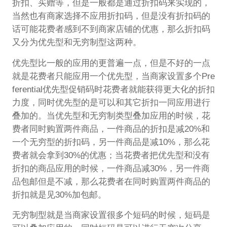
折扣、买赠等，但是一般都是通过折扣码来实现的，
当然也有商家选择不应用折扣码，但是没有折扣码的
话可能花费者感到不到商家店铺的优惠，那么折扣码
又分为优先型和无穷制型这两种。
优先型比一般的应用的更普遍一点，但是不好的一点
就是花费者只能应用一个优先型，当商家设置多个Pre
ferential优先型促销码时花费者就能获得更大化的折扣
力度，同时优先型的是可以和其它折扣一同应用进行
叠加的。当优先型和无穷制类型叠加应用的时候，花
费者同时购置两件商品，一件商品的折扣是减20%和
一个无穷型的折扣码，另一件商品是减10%，那么花
费者就会拿到30%的优惠；当花费者把优先型和没有
折扣的商品应用的时候，一件商品减30%，另一件商
品包邮但是不减，那么花费者在同时购置两件商品的
折扣就是见30%加包邮。
无穷制型就是当商家设置很多个短码的时候，短码是