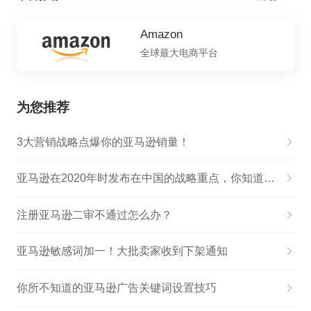
Amazon
全球最大电商平台
为您推荐
3大营销战略点爆你的亚马逊销量！
亚马逊在2020年时发布在中国的战略重点，你知道吗？（下）
注册亚马逊二审不通过怎么办？
亚马逊敏感词加一！大批卖家收到下架通知
你所不知道的亚马逊广告关键词设置技巧