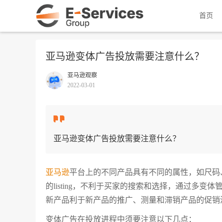
首页
亚马逊变体广告投放需要注意什么？
亚马逊观察
2022-03-01
亚马逊变体广告投放需要注意什么？
亚马逊
平台上的不同产品具有不同的属性，如尺码
的listing，不利于买家的搜索和选择，通过多
新产品利于新产品的推广、测量和滞销产品的促销
变体广告在投放进程中须要注意以下几点：