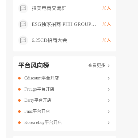
拉美电商交流群
加入
ESG独家招商-PHH GROUP卖家交流群
加入
6.25CD招商大会
加入
平台风向榜
查看更多
Cdiscount平台开店
Fruugo平台开店
Darty平台开店
Fnac平台开店
Korea eBay平台开店