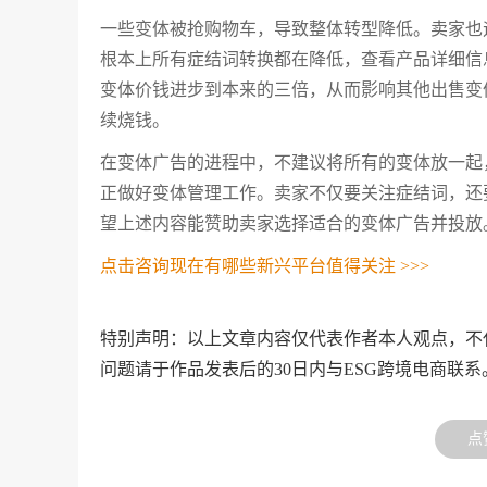
一些变体被抢购物车，导致整体转型降低。卖家也
根本上所有症结词转换都在降低，查看产品详细信
变体价钱进步到本来的三倍，从而影响其他出售变
续烧钱。
在变体广告的进程中，不建议将所有的变体放一起
正做好变体管理工作。卖家不仅要关注症结词，还
望上述内容能赞助卖家选择适合的变体广告并投放
点击咨询现在有哪些新兴平台值得关注 >>>
特别声明：以上文章内容仅代表作者本人观点，不
问题请于作品发表后的30日内与ESG跨境电商联系
点