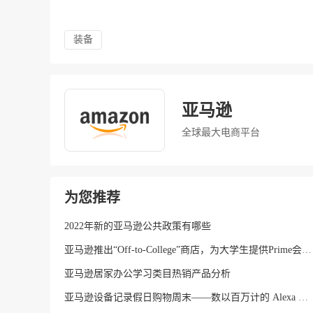
装备
亚马逊
全球最大电商平台
为您推荐
2022年新的亚马逊公共政策有哪些
亚马逊推出“Off-to-College”商店，为大学生提供Prime会员学生版
亚马逊居家办公学习类目热销产品分析
亚马逊设备记录假日购物周末——数以百万计的 Alexa 售出的设备