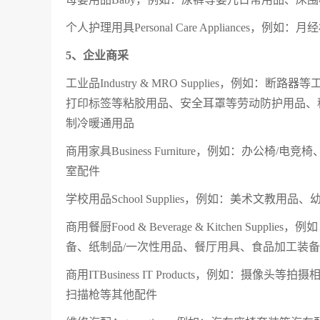
个人护理用具Personal Care Appliances
5、企业商采
工业品Industry & MRO Supplies，
打印标签等粘胶用品、安全耳罩等劳动防护用品、
制冷暖通用品
商用家具Business Furniture，例如：办
室配件
学校用品School Supplies，例如：美术文教
商用餐厨Food & Beverage & Kitchen 
备、纸制品/一次性用品、餐厅用具、食品加工装备
商用ITBusiness IT Products，例如：
扫描枪等其他配件