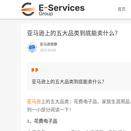
首页
亚马逊上的五大品类到底能卖什么？
亚马逊观察
2022-03-01
亚马逊上的五大品类到底能卖什么？
亚马逊
上的五大品类：花费电子品、家居生涯用品
列一小部分阅读一下！
1、花费电子品