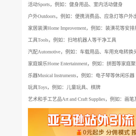
活动Sports，例如：健身用品、室内活动健身
户外Outdoors，例如：便携消费品、应急灯等
家居装潢Home Improvement，例如：装潢花等
工具Tools，例如：扫地机器人等干净工具
汽配Automotive，例如：车载用品、车用充电转
家庭娱乐Home Entertainment，例如：
乐器Musical Instruments，例如：电子琴等休闲乐器
玩具Toys，例如：儿童玩具、棋牌
艺术和手工艺品Art and Craft Supplies