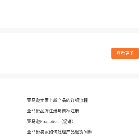
查看更多
亚马逊卖家上新产品的详细流程
亚马逊品牌注册与商标注册
亚马逊Promotion（促销）
亚马逊卖家如何处理产品退货问题