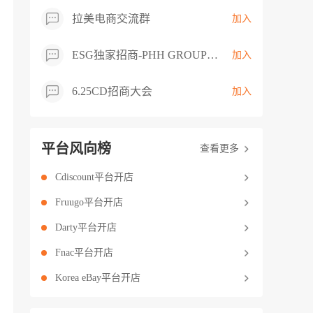
拉美电商交流群
加入
ESG独家招商-PHH GROUP卖家交流群
加入
6.25CD招商大会
加入
平台风向榜
查看更多
Cdiscount平台开店
Fruugo平台开店
Darty平台开店
Fnac平台开店
Korea eBay平台开店