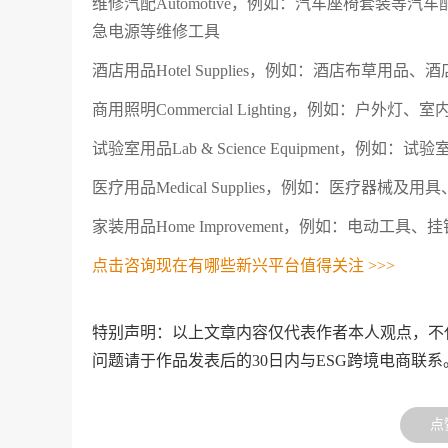
维修汽配Automotive，例如：汽车座椅套装
急电源等维修工具
酒店用品Hotel Supplies，例如：酒店布草用
商用照明Commercial Lighting，例如：户外
试验室用品Lab & Science Equipment，
医疗用品Medical Supplies，例如：医疗
家装用品Home Improvement，例如：电
点击咨询现在有哪些新兴平台值得关注 >>>
特别声明：以上文章内容仅代表作者本人观点，不
问题请于作品发表后的30日内与ESG跨境电商联系
点