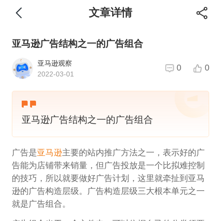
文章详情
亚马逊广告结构之一的广告组合
亚马逊观察
0
0
2022-03-01
亚马逊广告结构之一的广告组合
广告是
亚马逊
主要的站内推广方法之一，表示好的广
告能为店铺带来销量，但广告投放是一个比拟难控制
的技巧，所以就要做好广告计划，这里就牵扯到亚马
逊的广告构造层级。广告构造层级三大根本单元之一
就是广告组合。