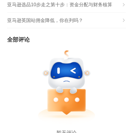
亚马逊选品10步走之第十步：资金分配与财务核算
亚马逊英国站佣金降低，你在列吗？
全部评论
暂无评论