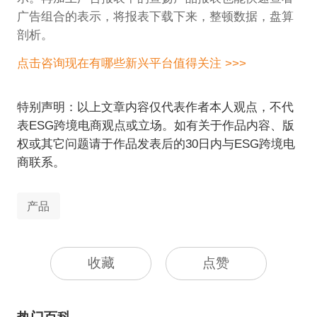
广告组合的表示，将报表下载下来，整顿数据，盘算
剖析。
点击咨询现在有哪些新兴平台值得关注 >>>
特别声明：以上文章内容仅代表作者本人观点，不代
表ESG跨境电商观点或立场。如有关于作品内容、版
权或其它问题请于作品发表后的30日内与ESG跨境电
商联系。
产品
收藏
点赞