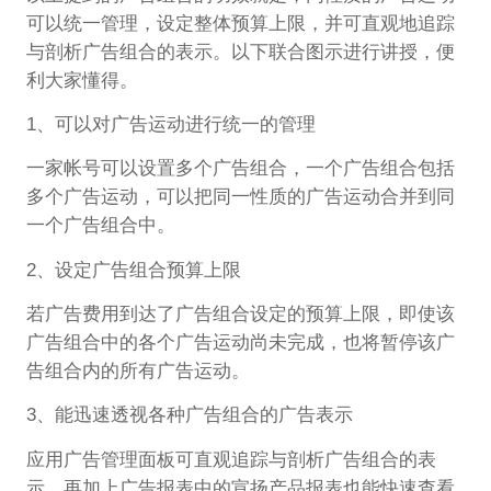
可以统一管理，设定整体预算上限，并可直观地追踪
与剖析广告组合的表示。以下联合图示进行讲授，便
利大家懂得。
1、可以对广告运动进行统一的管理
一家帐号可以设置多个广告组合，一个广告组合包括
多个广告运动，可以把同一性质的广告运动合并到同
一个广告组合中。
2、设定广告组合预算上限
若广告费用到达了广告组合设定的预算上限，即使该
广告组合中的各个广告运动尚未完成，也将暂停该广
告组合内的所有广告运动。
3、能迅速透视各种广告组合的广告表示
应用广告管理面板可直观追踪与剖析广告组合的表
示。再加上广告报表中的宣扬产品报表也能快速查看