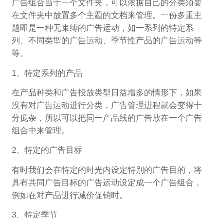
广告组合当于一个文件夹，可以依据自己的分类须要
在文件夹中放置多个主题的文档来管理。一份多重主
题即是一种无束缚的广告运动，如一系列的特定系
列、不同类型的广告运动、季节性产品的广告运动等
等。
1、特定系列的产品
在产品种类和广告投放类型日益增多的情形下，如果
没有对广告运动进行分类，广告管理进程就会变得十
分庞杂，所以可以把同一产品线的广告放在一个广告
组合中来管理。
2、特定的广告目标
有时我们会在特定的时光内设定特别的广告目的，将
具有共同广告目标的广告运动设定成一个广告组合，
例如在对产品进行减价促销时。
3、特定季节