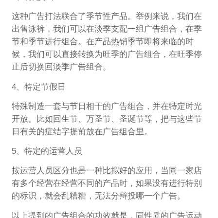
这种广告打法联合了季节性产品。举例来说，我们在
出售泳裤，我们可以在淡季支配一组广告组合，在季
节和季节进行组合。在产品热销季节即将来临的时
候，我们可以直接转换为旺季的广告组合，在旺季停
止后切换回淡季广告组合。
4、特定节假日
特殊制造一套与节日相干的广告组合，并在特定时光
开放。比如回生节、万圣节、圣诞节等，把与这些节
日有关的症结字提前放在广告组合里。
5、特定的运营人员
按运营人员区分也是一种比拟好的应用，当同一家店
有多个经营在经营不同的产品时，如果没有进行特别
的标识，就会乱糟糟，无法分辩投哪一个广告。
以上提到的广告组合的功效就是，同性质的广告运动