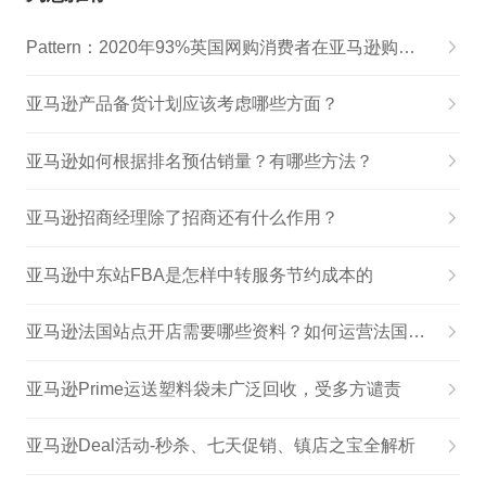
Pattern：2020年93%英国网购消费者在亚马逊购买过商品
亚马逊产品备货计划应该考虑哪些方面？
亚马逊如何根据排名预估销量？有哪些方法？
亚马逊招商经理除了招商还有什么作用？
亚马逊中东站FBA是怎样中转服务节约成本的
亚马逊法国站点开店需要哪些资料？如何运营法国站点？
亚马逊Prime运送塑料袋未广泛回收，受多方谴责
亚马逊Deal活动-秒杀、七天促销、镇店之宝全解析