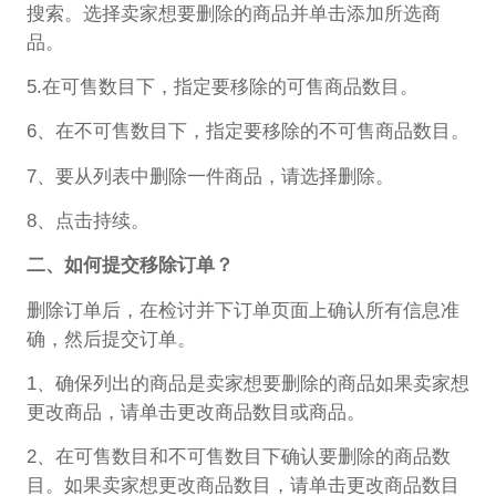
搜索。选择卖家想要删除的商品并单击添加所选商
品。
5.在可售数目下，指定要移除的可售商品数目。
6、在不可售数目下，指定要移除的不可售商品数目。
7、要从列表中删除一件商品，请选择删除。
8、点击持续。
二、如何提交移除订单？
删除订单后，在检讨并下订单页面上确认所有信息准
确，然后提交订单。
1、确保列出的商品是卖家想要删除的商品如果卖家想
更改商品，请单击更改商品数目或商品。
2、在可售数目和不可售数目下确认要删除的商品数
目。如果卖家想更改商品数目，请单击更改商品数目