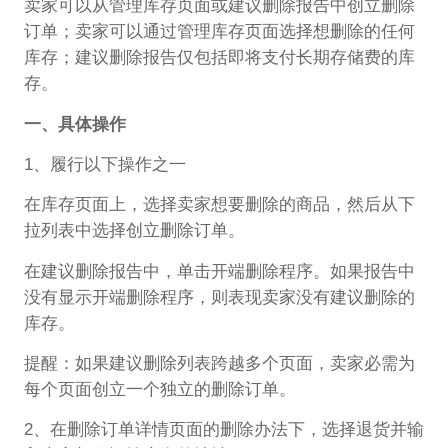
卖家可以从管理库存页面或建议删除报告中创立删除
订单；卖家可以通过管理库存页面选择想删除的任何
库存；建议删除报告仅包括即将支付长期存储费的库
存。
一、具体操作
1、履行以下操作之一
在库存页面上，选择卖家想要删除的商品，然后从下
拉列表中选择创立删除订单。
在建议删除报告中，单击开端删除程序。如果报告中
没有显示开端删除程序，则表现卖家没有建议删除的
库存。
提醒：如果建议删除列表跨越多个页面，卖家必需为
每个页面创立一个独立的删除订单。
2、在删除订单详情页面的删除办法下，选择退货并输