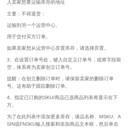
入卖家想要运输库存的地址
主要：不得退货：
运输到另一个运营中心。
用于交付买方订单。
如果卖家想从运营中心弃置库存，请选择弃置。
3、在设置订单号处，键入自定义订单号，或将字段留
空，体系将为卖家创立订单号。
提醒：在创立删除订单时，请保留卖家的删除订单
号。这有助于跟踪删除订单。
4、指定已订购的SKU/商品已选商品列表将显示在下
方。
为了在此列表中添加更多库存，请品名称、MSKU、A
SIN或FNSKU输入搜索和添加商品文本框，然后单击