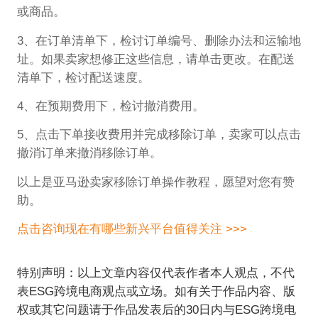
或商品。
3、在订单清单下，检讨订单编号、删除办法和运输地
址。如果卖家想修正这些信息，请单击更改。在配送
清单下，检讨配送速度。
4、在预期费用下，检讨撤消费用。
5、点击下单接收费用并完成移除订单，卖家可以点击
撤消订单来撤消移除订单。
以上是亚马逊卖家移除订单操作教程，愿望对您有赞
助。
点击咨询现在有哪些新兴平台值得关注 >>>
特别声明：以上文章内容仅代表作者本人观点，不代
表ESG跨境电商观点或立场。如有关于作品内容、版
权或其它问题请于作品发表后的30日内与ESG跨境电