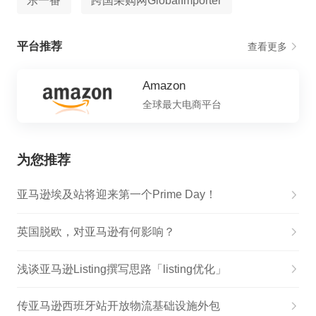
乐一番
跨国采购网GlobalImporter
平台推荐
查看更多
Amazon
全球最大电商平台
为您推荐
亚马逊埃及站将迎来第一个Prime Day！
英国脱欧，对亚马逊有何影响？
浅谈亚马逊Listing撰写思路「listing优化」
传亚马逊西班牙站开放物流基础设施外包