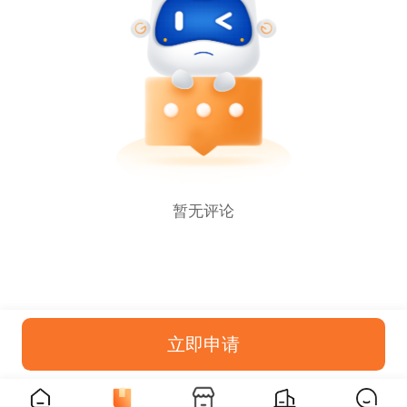
暂无评论
立即申请