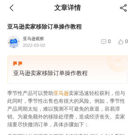
文章详情
亚马逊卖家移除订单操作教程
亚马逊观察
0
0
2022-03-02
亚马逊卖家移除订单操作教程
季节性产品可以赞助
亚马逊
卖家迅速轻松获利，但与
此同时，季节性出售也有很大的风险。例如，季节性
产品周期太短，难以预测不可避免的衰退，容易滞
销。为避免额外的移除处理费，造成经济丧失。卖家
须要尽快撤消订单，具体步骤如下：