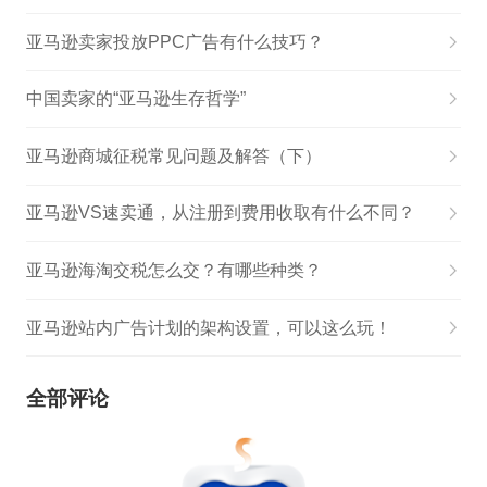
亚马逊卖家投放PPC广告有什么技巧？
中国卖家的“亚马逊生存哲学”
亚马逊商城征税常见问题及解答（下）
亚马逊VS速卖通，从注册到费用收取有什么不同？
亚马逊海淘交税怎么交？有哪些种类？
亚马逊站内广告计划的架构设置，可以这么玩！
全部评论