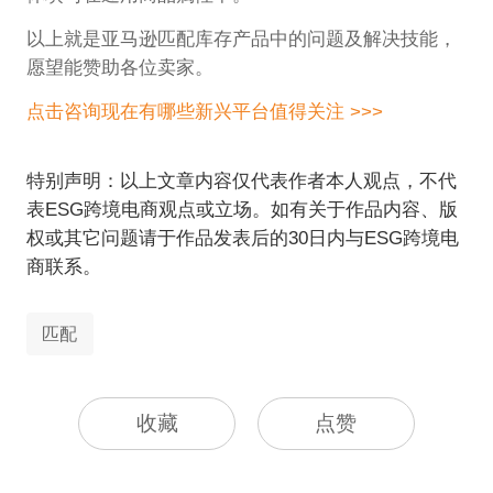
以上就是亚马逊匹配库存产品中的问题及解决技能，
愿望能赞助各位卖家。
点击咨询现在有哪些新兴平台值得关注 >>>
特别声明：以上文章内容仅代表作者本人观点，不代
表ESG跨境电商观点或立场。如有关于作品内容、版
权或其它问题请于作品发表后的30日内与ESG跨境电
商联系。
匹配
收藏
点赞