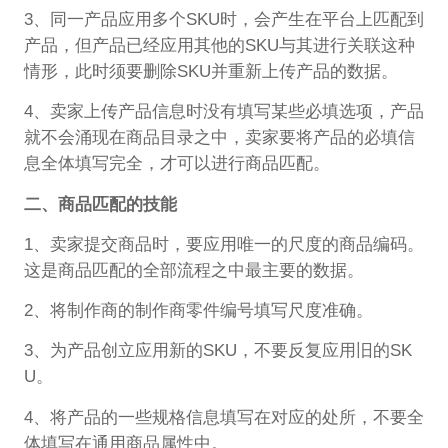
3、同一产品应用多个SKU时，会产生在平台上匹配到
产品，但产品已经应用其他的SKU与其进行关联这种
情形，此时须要删除SKU并重新上传产品的数据。
4、卖家上传产品信息时没有填写某些必填选项，产品
就不会涌现在商品目录之中，卖家要将产品的必填信
息全体填写完全，才可以进行商品匹配。
二、商品匹配的技能
1、卖家提交商品时，要应用唯一的尺度的商品编码。
这是商品匹配的全部流程之中最主要的数据。
2、将制作商的制作商零件编号填写尺度准确。
3、为产品创立应用新的SKU，不要反复应用旧的SK
U。
4、将产品的一些规格信息填写在对应的处所，不要全
体填写在通用商品属性中。