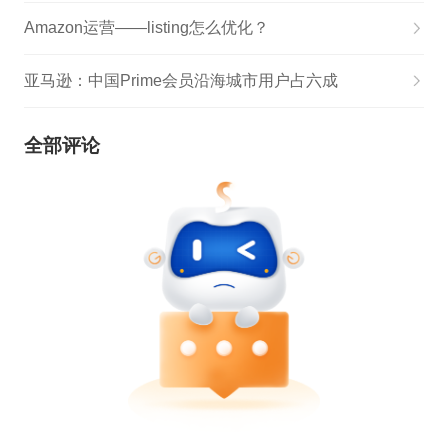
Amazon运营——listing怎么优化？
亚马逊：中国Prime会员沿海城市用户占六成
全部评论