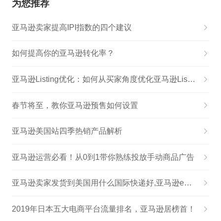
为您推荐
亚马逊卖家提高IPI指数的四个建议
如何提高你的亚马逊转化率？
亚马逊Listing优化：如何从买家角度优化亚马逊Listing?
春节将至，教你亚马逊预售如何设置
亚马逊美国站四季热销产品解析
亚马逊运营必看！从0到1带你熟练投放手动商品广告
亚马逊卖家发货到美国用什么国际快递好,亚马逊e邮宝如何发货
2019年日本五大电商平台流量排名，亚马逊居榜首！