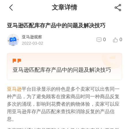
文章详情
亚马逊匹配库存产品中的问题及解决技巧
亚马逊观察
0
0
2022-03-02
亚马逊匹配库存产品中的问题及解决技巧
亚马逊
平台目录显示的特色是多个卖家可以出售同一
种产品，为了避免顾客在搜索商品时同一种商品反复
多次的涌现，影响到花费者的购物体验，卖家可以应
用亚马逊库存产品匹配来查找和消除反复的产品信
息。