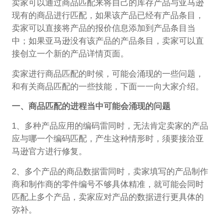
卖家可以通过商品匹配来将自己的库存产品与亚马逊
现有的商品进行匹配，如果该产品已经有产品条目，
卖家可以直接将产品的报价信息添加到产品条目当
中；如果亚马逊没有该产品的产品条目，卖家可以直
接创立一个新的产品详情页面。
卖家进行商品匹配的时候，可能会涌现的一些问题，
和有关商品匹配的一些技能，下面一一向大家介绍。
一、商品匹配的进程当中可能会涌现的问题
1、多种产品应用的编码雷同时，无法肯定卖家的产品
应与哪一个编码匹配，产生这种情形时，须要接洽亚
马逊官方进行修复。
2、多个产品的商品数据雷同时，卖家填写的产品制作
商和制作商的零件编号不够具体精准，就可能会同时
匹配上多个产品，卖家应对产品的数据进行更具体的
弥补。