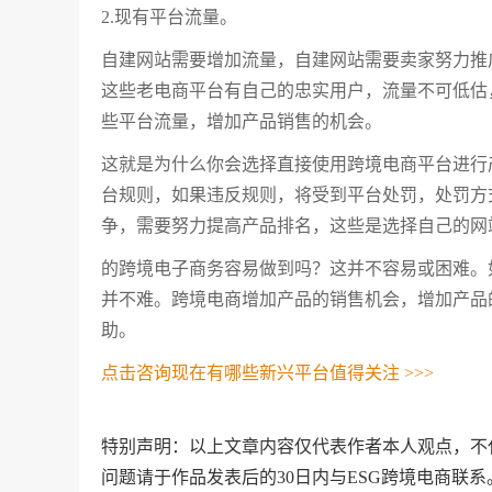
2.现有平台流量。
自建网站需要增加流量，自建网站需要卖家努力推
这些老电商平台有自己的忠实用户，流量不可低估
些平台流量，增加产品销售的机会。
这就是为什么你会选择直接使用跨境电商平台进行
台规则，如果违反规则，将受到平台处罚，处罚方
争，需要努力提高产品排名，这些是选择自己的网
的跨境电子商务容易做到吗？这并不容易或困难。
并不难。跨境电商增加产品的销售机会，增加产品
助。
点击咨询现在有哪些新兴平台值得关注 >>>
特别声明：以上文章内容仅代表作者本人观点，不
问题请于作品发表后的30日内与ESG跨境电商联系