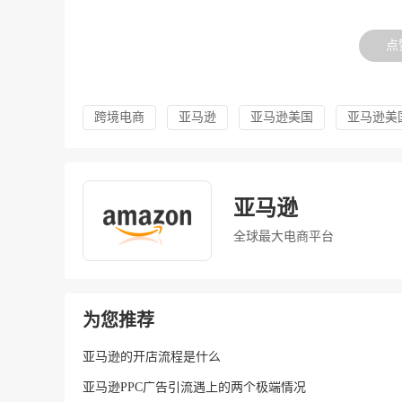
点
跨境电商
亚马逊
亚马逊美国
亚马逊美
亚马逊
全球最大电商平台
为您推荐
亚马逊的开店流程是什么
亚马逊PPC广告引流遇上的两个极端情况