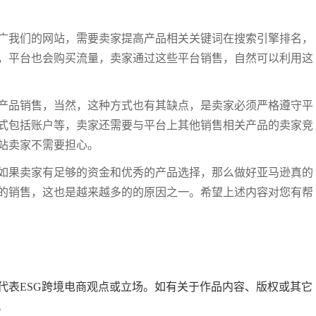
广我们的网站，需要卖家提高产品相关关键词在搜索引擎排名，
，平台也会购买流量，卖家通过这些平台销售，自然可以利用这
产品销售，当然，这种方式也有其缺点，是卖家必须严格遵守平
式包括账户等，卖家还需要与平台上其他销售相关产品的卖家竞
站卖家不需要担心。
如果卖家有足够的资金和优秀的产品选择，那么做好亚马逊真的
的销售，这也是越来越多的的原因之一。希望上述内容对您有帮
代表ESG跨境电商观点或立场。如有关于作品内容、版权或其它
。