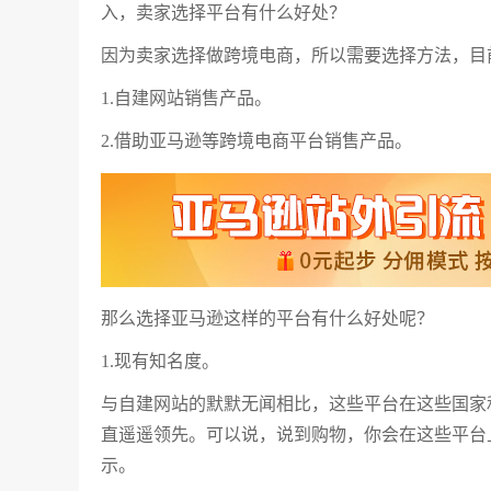
入，卖家选择平台有什么好处？
因为卖家选择做跨境电商，所以需要选择方法，目
1.自建网站销售产品。
2.借助亚马逊等跨境电商平台销售产品。
那么选择亚马逊这样的平台有什么好处呢？
1.现有知名度。
与自建网站的默默无闻相比，这些平台在这些国家
直遥遥领先。可以说，说到购物，你会在这些平台
示。