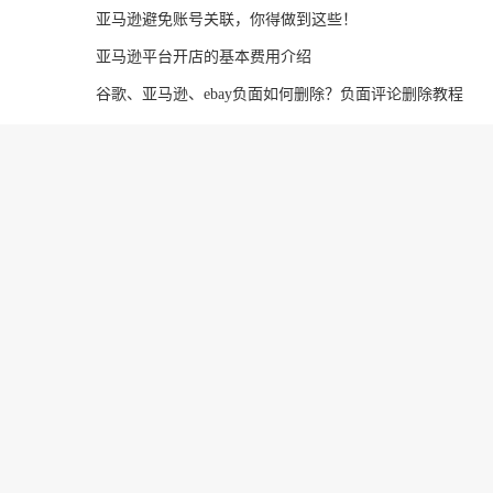
亚马逊避免账号关联，你得做到这些！
亚马逊平台开店的基本费用介绍
谷歌、亚马逊、ebay负面如何删除？负面评论删除教程