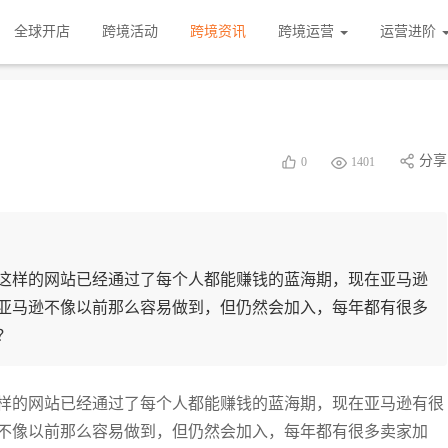
全球开店
跨境活动
跨境资讯
跨境运营
运营进阶
？
分享
0
1401
这样的网站已经通过了每个人都能赚钱的蓝海期，现在亚马逊
亚马逊不像以前那么容易做到，但仍然会加入，每年都有很多
？
样的网站已经通过了每个人都能赚钱的蓝海期，现在亚马逊有很
不像以前那么容易做到，但仍然会加入，每年都有很多卖家加