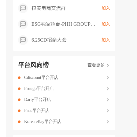
拉美电商交流群
加入
ESG独家招商-PHH GROUP卖家交流群
加入
6.25CD招商大会
加入
平台风向榜
查看更多
Cdiscount平台开店
Fruugo平台开店
Darty平台开店
Fnac平台开店
Korea eBay平台开店