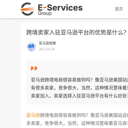
首页
跨境卖家入驻亚马逊平台的优势是什么
亚马逊观察
2022-03-26
亚马逊跨境电商很容易做到吗？像亚马逊美国站
有很多卖家，竞争很大，当然，这种情况意味着
卖家加入，卖家选择入驻亚马逊平台有什么好处
亚马逊
跨境电商很容易做到吗？像亚马逊美国站这
多卖家，竞争很大，当然，这种情况意味着亚马逊