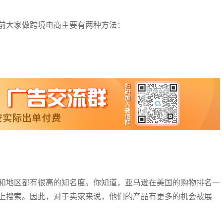
前大家做跨境电商主要有两种方法：
和地区都有很高的知名度。你知道，亚马逊在美国的购物排名一
上搜索。因此，对于卖家来说，他们的产品有更多的机会被展