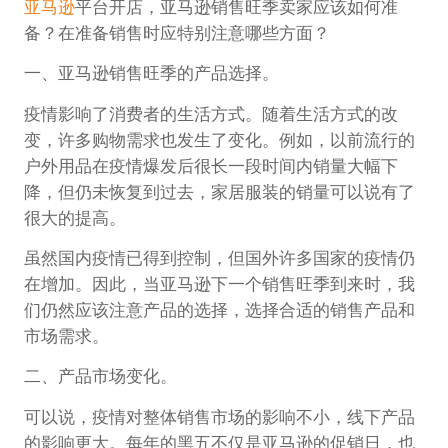
亚马逊
平台开店，亚马逊销售旺季卖家应该如何准
备？在准备销售时应特别注意哪些方面？
一、亚马逊销售旺季的产品选择。
疫情影响了消费者的生活方式。随着生活方式的改
变，许多购物需求也发生了变化。例如，以前流行的
户外用品在疫情爆发后很长一段时间内销量大幅下
降，但仍未恢复到过去，家居服装的销量可以说有了
很大的提高。
虽然国内疫情已得到控制，但国外许多国家的疫情仍
在增加。因此，当亚马逊下一个销售旺季到来时，我
们仍然应该注意产品的选择，选择合适的销售产品和
市场需求。
二、产品市场变化。
可以说，疫情对整体销售市场的影响不小，线下产品
的影响更大。每年的黑五不仅是亚马逊的促销日，也