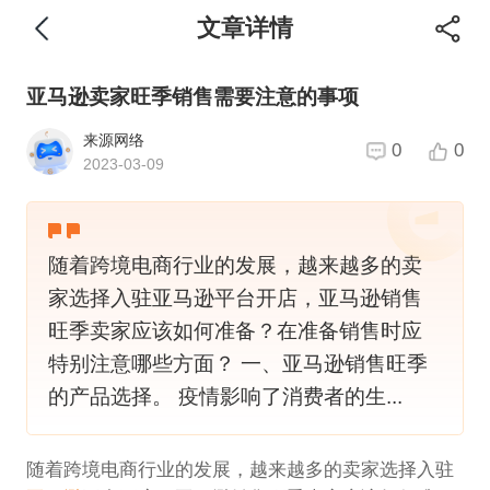
文章详情
亚马逊卖家旺季销售需要注意的事项
来源网络
0
0
2023-03-09
随着跨境电商行业的发展，越来越多的卖
家选择入驻亚马逊平台开店，亚马逊销售
旺季卖家应该如何准备？在准备销售时应
特别注意哪些方面？ 一、亚马逊销售旺季
的产品选择。 疫情影响了消费者的生...
随着跨境电商行业的发展，越来越多的卖家选择入驻