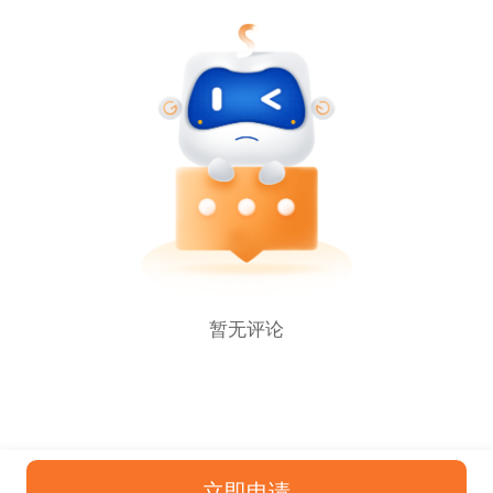
暂无评论
立即申请