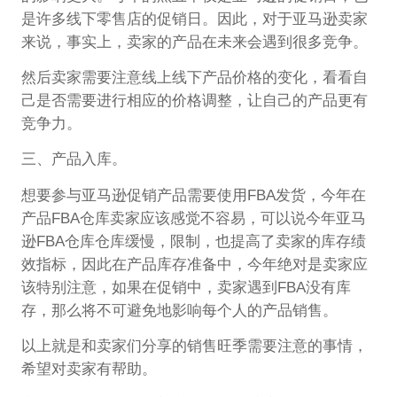
是许多线下零售店的促销日。因此，对于亚马逊卖家
来说，事实上，卖家的产品在未来会遇到很多竞争。
然后卖家需要注意线上线下产品价格的变化，看看自
己是否需要进行相应的价格调整，让自己的产品更有
竞争力。
三、产品入库。
想要参与亚马逊促销产品需要使用FBA发货，今年在
产品FBA仓库卖家应该感觉不容易，可以说今年亚马
逊FBA仓库仓库缓慢，限制，也提高了卖家的库存绩
效指标，因此在产品库存准备中，今年绝对是卖家应
该特别注意，如果在促销中，卖家遇到FBA没有库
存，那么将不可避免地影响每个人的产品销售。
以上就是和卖家们分享的销售旺季需要注意的事情，
希望对卖家有帮助。