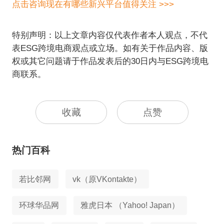
点击咨询现在有哪些新兴平台值得关注 >>>
特别声明：以上文章内容仅代表作者本人观点，不代
表ESG跨境电商观点或立场。如有关于作品内容、版
权或其它问题请于作品发表后的30日内与ESG跨境电
商联系。
收藏
点赞
热门百科
若比邻网
vk（原VKontakte）
环球华品网
雅虎日本 （Yahoo! Japan）