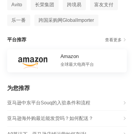
Avito
长荣集团
跨境易
富友支付
乐一番
跨国采购网GlobalImporter
平台推荐
查看更多
Amazon
全球最大电商平台
为您推荐
亚马逊中东平台Souq的入驻条件和流程
亚马逊海外购最近能发货吗？如何配送？